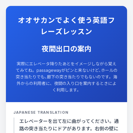
オオサカンでよく使う英語フ
レーズレッスン
夜間出口の案内
実際にエレベータ降りたあとをイメージしながら覚え
てみてね。passagewayがピンと来ないけど､ホールの
突き当たりでも､廊下の突き当たりでもないのです。海
外からの利用者に、夜間の入り口を案内するときによ
く利用します。
JAPANESE TRANSLATION
エレベーターを出て左に曲がってください。通
路の突き当たりにドアがあります。右側の壁に