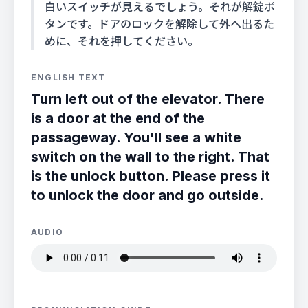
白いスイッチが見えるでしょう。それが解錠ボ
タンです。ドアのロックを解除して外へ出るた
めに、それを押してください。
ENGLISH TEXT
Turn left out of the elevator. There
is a door at the end of the
passageway. You'll see a white
switch on the wall to the right. That
is the unlock button. Please press it
to unlock the door and go outside.
AUDIO