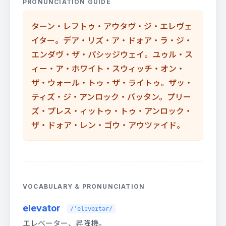
PRONUNCIATION GUIDE
ターン・レフトゥ・アウタヴ・ジ・エレヴェ
イター。デア・リズ・ア・ドォア・ラ・ジ・
エンダヴ・ザ・パシッジウェイ。ユゥル・ス
ィー・ア・ホワイト・スウィッチ・オン・
ザ・ウォール・トゥ・ザ・ライトゥ。ザッ・
ティズ・ジ・アンロック・バッタン。プリー
ズ・プレス・ィットゥ・トゥ・アンロック・
ザ・ドォア・レン・ゴウ・アウツァイド。
VOCABULARY & PRONUNCIATION
elevator
/ˈelɪveɪtər/
エレベーター、昇降機。