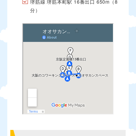
堺筋線 堺筋本町駅 16番出口 650m（8
分）