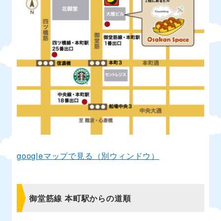
googleマップで見る（別ウィンドウ）
御堂筋線 本町駅からの道順