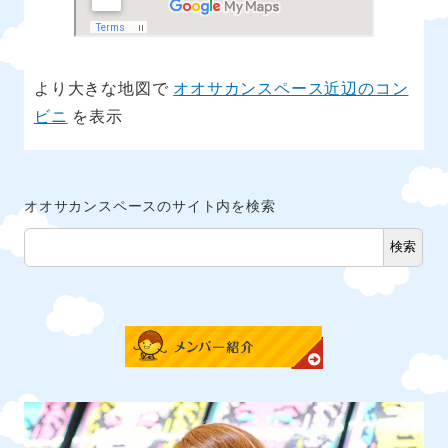
より大きな地図で
オオサカンスペース近辺のコン
ビニ
を表示
オオサカンスペースのサイト内を検索
検索