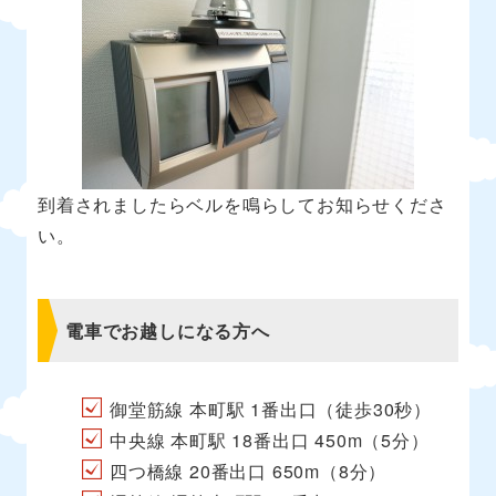
到着されましたらベルを鳴らしてお知らせくださ
い。
電車でお越しになる方へ
御堂筋線 本町駅 1番出口（徒歩30秒）
中央線 本町駅 18番出口 450m（5分）
四つ橋線 20番出口 650m（8分）