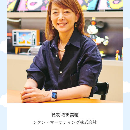
代表 石田美穂
ジタン・マーケティング株式会社