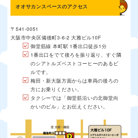
オオサカンスペースのアクセス
〒541-0051
大阪市中央区備後町3-6-2 大雅ビル10F
御堂筋線 本町駅 1番出口徒歩1分
1番出口をでて後ろを振り返り、すぐ隣
のシアトルズベストコーヒーのあるビ
ルです。
梅田・新大阪方面からは車両の後ろの
方にお乗りください。
タクシーでは「御堂筋沿いの北御堂向
かいのビル」とお伝えください。