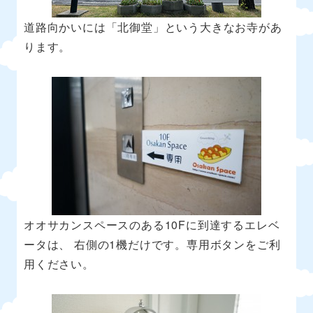
道路向かいには「北御堂」という大きなお寺があ
ります。
オオサカンスペースのある10Fに到達するエレベ
ータは、 右側の1機だけです。専用ボタンをご利
用ください。