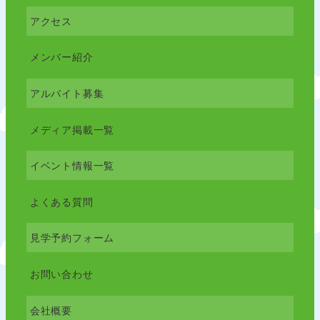
アクセス
メンバー紹介
アルバイト募集
メディア掲載一覧
イベント情報一覧
よくある質問
見学予約フォーム
お問い合わせ
会社概要