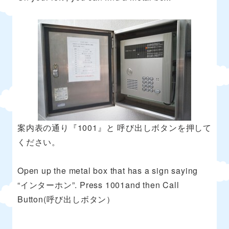
案内表の通り『1001』と 呼び出しボタンを押して
ください。
Open up the metal box that has a sign saying
“インターホン”. Press 1001and then Call
Button(呼び出しボタン）