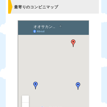
最寄りのコンビニマップ