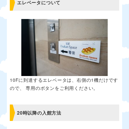
エレベータについて
10Fに到達するエレベータは、右側の1機だけです
ので、 専用のボタンをご利用ください。
20時以降の入館方法