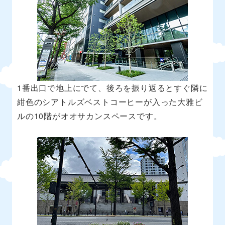
1番出口で地上にでて、後ろを振り返るとすぐ隣に
紺色のシアトルズベストコーヒーが入った大雅ビ
ルの10階がオオサカンスペースです。