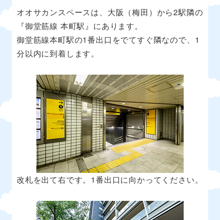
オオサカンスペースは、大阪（梅田）から2駅隣の
『御堂筋線 本町駅』にあります。
御堂筋線本町駅の1番出口をでてすぐ隣なので、1
分以内に到着します。
改札を出て右です。1番出口に向かってください。