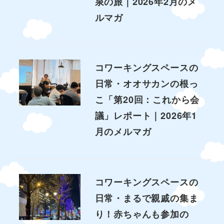
泉の旅｜2026年2月のメ
ルマガ
コワーキングスペースの
日常・オオサカンの根っ
こ「第20回：これから会
議」レポート｜2026年1
月のメルマガ
コワーキングスペースの
日常・まるで親戚の集ま
り！赤ちゃんも参加の