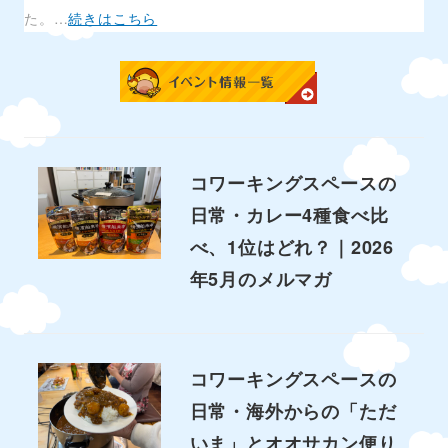
た。…
続きはこちら
コワーキングスペースの
日常・カレー4種食べ比
べ、1位はどれ？｜2026
年5月のメルマガ
コワーキングスペースの
日常・海外からの「ただ
いま」とオオサカン便り