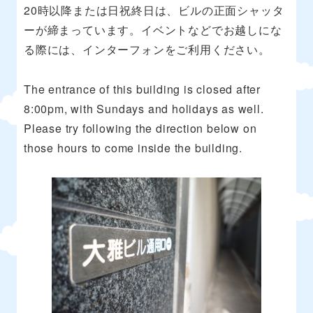
20時以降または日祝終日は、ビルの正面シャッタ
ーが締まっています。イベントなどでお越しにな
る際には、インターフォンをご利用ください。
The entrance of this building is closed after
8:00pm, with Sundays and holidays as well.
Please try following the direction below on
those hours to come inside the building.