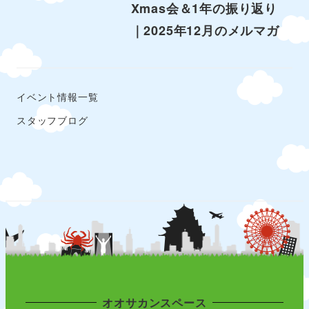
Xmas会＆1年の振り返り
｜2025年12月のメルマガ
イベント情報一覧
スタッフブログ
オオサカンスペース