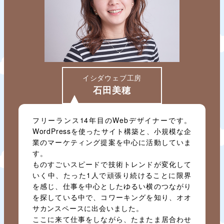
イシダウェブ工房
石田美穂
フリーランス14年目のWebデザイナーです。
WordPressを使ったサイト構築と、小規模な企
業のマーケティング提案を中心に活動していま
す。
ものすごいスピードで技術トレンドが変化して
いく中、たった1人で頑張り続けることに限界
を感じ、仕事を中心としたゆるい横のつながり
を探している中で、コワーキングを知り、オオ
サカンスペースに出会いました。
ここに来て仕事をしながら、たまたま居合わせ