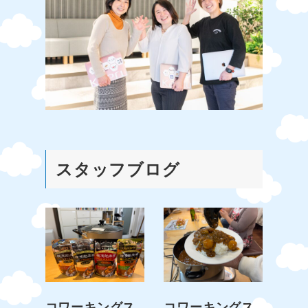
スタッフブログ
コワーキングス
コワーキングス