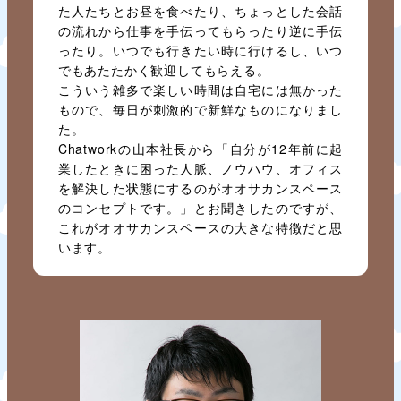
た人たちとお昼を食べたり、ちょっとした会話
の流れから仕事を手伝ってもらったり逆に手伝
ったり。いつでも行きたい時に行けるし、いつ
でもあたたかく歓迎してもらえる。
こういう雑多で楽しい時間は自宅には無かった
もので、毎日が刺激的で新鮮なものになりまし
た。
Chatworkの山本社長から「自分が12年前に起
業したときに困った人脈、ノウハウ、オフィス
を解決した状態にするのがオオサカンスペース
のコンセプトです。」とお聞きしたのですが、
これがオオサカンスペースの大きな特徴だと思
います。