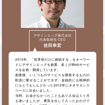
デザインエッグ株式会社
代表取締役 CEO
佐田幸宏
2010年、「世界初だけに挑戦する」をキーワー
ドにデザインエッグを創業、多くのWebサービ
スを企画・開発しています。
創業後、いくつものサービスを開発するものの
軌道に乗せることができず、金銭的にも精神的
にもとてもしんどかった2012年にオオサカンス
ペースに出会いました。
当時、お金がなかったこともあり入会は１ヶ月
も迷いましたが、勇気を出して入ったおかげで