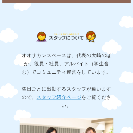
オオサカンスペースは、代表の大崎のほ
か、役員・社員、アルバイト（学生含
む）でコミュニティ運営をしています。
曜日ごとに出勤するスタッフが違います
ので、
スタッフ紹介ページ
をご覧くださ
い。