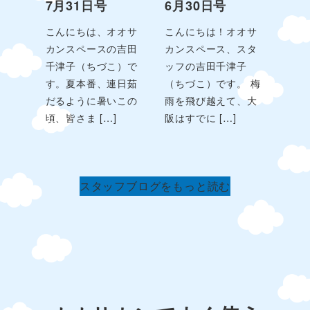
7月31日号
6月30日号
こんにちは、オオサ
こんにちは！オオサ
カンスペースの吉田
カンスペース、スタ
千津子（ちづこ）で
ッフの吉田千津子
す。夏本番、連日茹
（ちづこ）です。 梅
だるように暑いこの
雨を飛び越えて、大
頃、皆さま […]
阪はすでに […]
スタッフブログをもっと読む