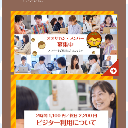
くださいね。