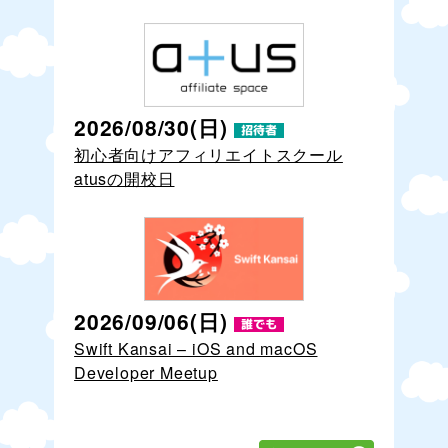
2026/08/30(日)
初心者向けアフィリエイトスクール
atusの開校日
2026/09/06(日)
Swift Kansai – iOS and macOS
Developer Meetup