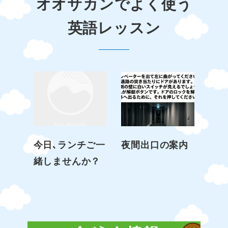
オオサカンでよく使う
英語レッスン
今日､ランチご一
夜間出口の案内
緒しませんか？