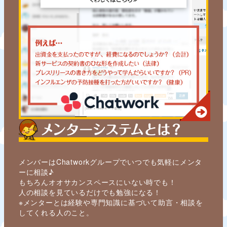
メンバーはChatworkグループでいつでも気軽にメンタ
ーに相談♪
もちろんオオサカンスペースにいない時でも！
人の相談を見ているだけでも勉強になる！
※メンターとは経験や専門知識に基づいて助言・相談を
してくれる人のこと。