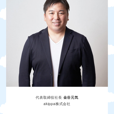
代表取締役社長
金谷元気
akippa株式会社