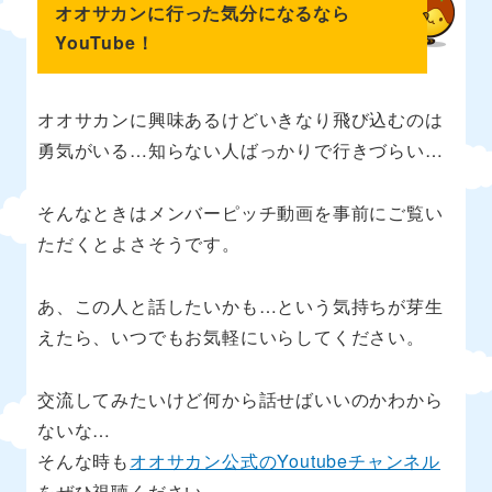
オオサカンに行った気分になるなら
YouTube！
オオサカンに興味あるけどいきなり飛び込むのは
勇気がいる…知らない人ばっかりで行きづらい…
そんなときはメンバーピッチ動画を事前にご覧い
ただくとよさそうです。
あ、この人と話したいかも…という気持ちが芽生
えたら、いつでもお気軽にいらしてください。
交流してみたいけど何から話せばいいのかわから
ないな…
そんな時も
オオサカン公式のYoutubeチャンネル
をぜひ視聴ください。