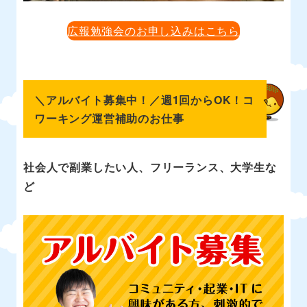
広報勉強会のお申し込みはこちら
＼アルバイト募集中！／
週1回からOK！コ
ワーキング運営補助のお仕事
社会人で副業したい人、フリーランス、大学生な
ど