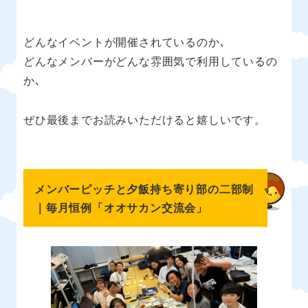
どんなイベントが開催されているのか､
どんなメンバーがどんな雰囲気で利用しているの
か､
ぜひ最後までお読みいただけると嬉しいです。
メンバーピッチと夕飯持ち寄り部の二部制
｜毎月恒例「オオサカン交流会」