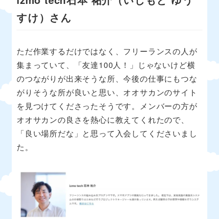
すけ）さん
ただ作業するだけではなく、フリーランスの人が
集まっていて、「友達100人！」じゃないけど横
のつながりが出来そうな所、今後の仕事にもつな
がりそうな所が良いと思い、オオサカンのサイト
を見つけてくださったそうです。メンバーの方が
オオサカンの良さを熱心に教えてくれたので、
「良い場所だな」と思って入会してくださいまし
た。