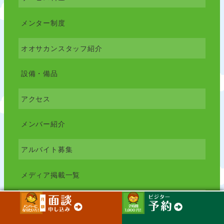
メンター制度
オオサカンスタッフ紹介
設備・備品
アクセス
メンバー紹介
アルバイト募集
メディア掲載一覧
イベント情報一覧