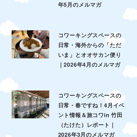
年5月のメルマガ
コワーキングスペースの
日常・海外からの「ただ
いま」とオオサカン便り
｜2026年4月のメルマガ
コワーキングスペースの
日常・春ですね！4月イベ
ント情報＆旅コワin 竹田
（たけた）レポート｜
2026年3月のメルマガ