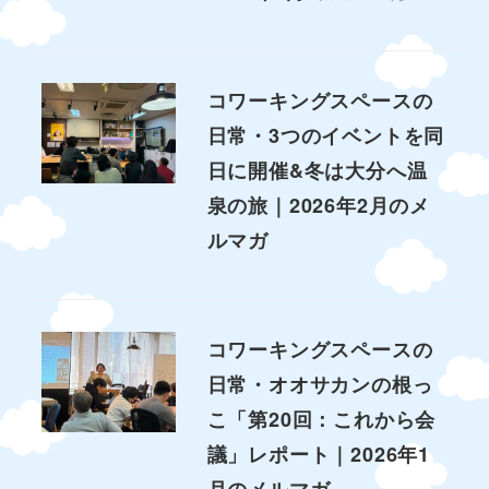
コワーキングスペースの
日常・3つのイベントを同
日に開催&冬は大分へ温
泉の旅｜2026年2月のメ
ルマガ
コワーキングスペースの
日常・オオサカンの根っ
こ「第20回：これから会
議」レポート｜2026年1
月のメルマガ