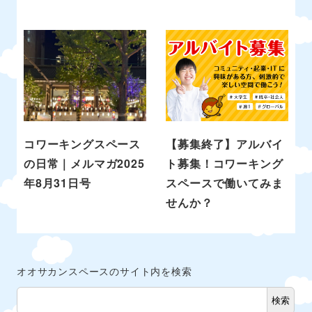
コワーキングスペース
【募集終了】アルバイ
の日常｜メルマガ2025
ト募集！コワーキング
年8月31日号
スペースで働いてみま
せんか？
オオサカンスペースのサイト内を検索
検索