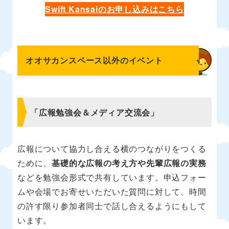
Swift Kansaiのお申し込みはこちら
オオサカンスペース以外のイベント
「広報勉強会＆メディア交流会」
広報について協力し合える横のつながりをつくる
ために、
基礎的な広報の考え方や先輩広報の実務
などを勉強会形式で共有しています。申込フォー
ムや会場でお寄せいただいた質問に対して、時間
の許す限り参加者同士で話し合えるようにもして
います。