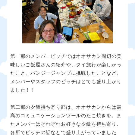
第一部のメンバーピッチではオオサカン周辺の美
味しいご飯屋さんの紹介や、タイ旅行が楽しかっ
たこと、バンジージャンプに挑戦したことなど、
メンバーやスタッフのピッチはとても盛り上がり
ました！！
第二部の夕飯持ち寄り部は、オオサカンからは最
高のコミュニケーションツールのたこ焼きを。ま
たメンバーはそれぞれお好きな夕飯を持ち寄り、
各所でピッチの話などで盛り上がっていました