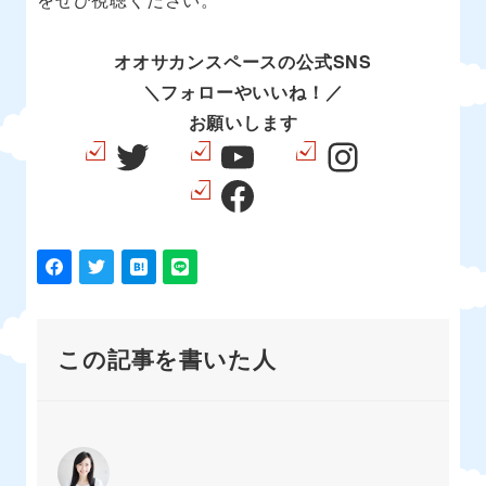
オオサカンスペースの公式SNS
＼フォローやいいね！／
お願いします
Twitter
YouTube
Instagra
Facebook
この記事を書いた人