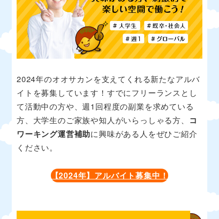
2024年のオオサカンを支えてくれる新たなアルバ
イトを募集しています！すでにフリーランスとし
て活動中の方や、週1回程度の副業を求めている
方、大学生のご家族や知人がいらっしゃる方、
コ
ワーキング運営補助
に興味がある人をぜひご紹介
ください。
【2024年】アルバイト募集中！