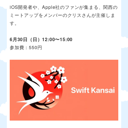
iOS開発者や、Apple社のファンが集まる、関西の
ミートアップをメンバーのクリスさんが主催しま
す。
6月30日（日）12:00〜15:00
参加費：550円