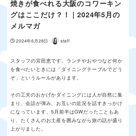
焼きが食べれる大阪のコワーキン
グはここだけ？！｜2024年5月の
メルマガ
2024年6月28日
staff
投稿日
著
者
スタッフの宮田恵です。ランチやおやつなど何か
を食べたいときには「ダイニングテーブルでどう
ぞ」というルールがあります。
その工夫のおかげかダイニングには人が自然に集
まり、会話が弾み、お互いの近況を話すきっかけ
になっています。5月前半はGWだったこともあ
り、たくさんのお土産を囲みながら旅の話が盛り
上がりました。