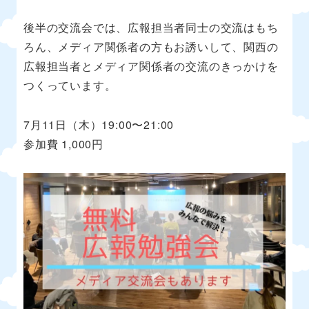
後半の交流会では、広報担当者同士の交流はもち
ろん、メディア関係者の方もお誘いして、関西の
広報担当者とメディア関係者の交流のきっかけを
つくっています。
7月11日（木）19:00〜21:00
参加費 1,000円