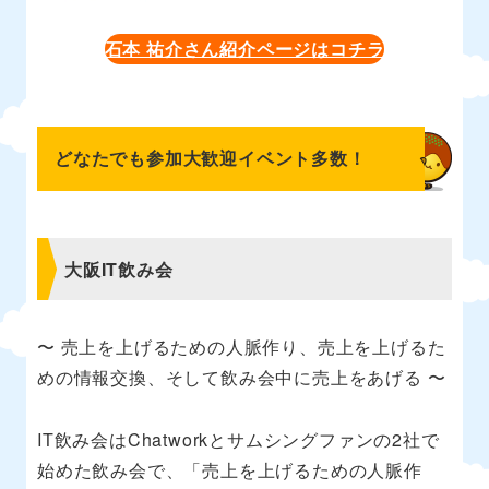
石本 祐介さん紹介ページはコチラ
どなたでも参加大歓迎イベント多数！
大阪IT飲み会
〜 売上を上げるための人脈作り、売上を上げるた
めの情報交換、そして飲み会中に売上をあげる 〜
IT飲み会はChatworkとサムシングファンの2社で
始めた飲み会で、「売上を上げるための人脈作