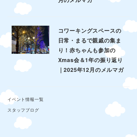
コワーキングスペースの
日常・まるで親戚の集ま
り！赤ちゃんも参加の
Xmas会＆1年の振り返り
｜2025年12月のメルマガ
イベント情報一覧
スタッフブログ