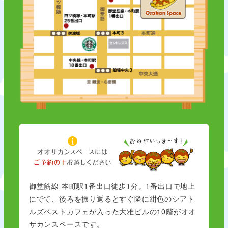
御堂筋線 本町駅1番出口徒歩1分。1番出口で地上
にでて、後ろを振り返るとすぐ隣に紺色のシアト
ルズベストカフェが入った大雅ビルの10階がオオ
サカンスペースです。