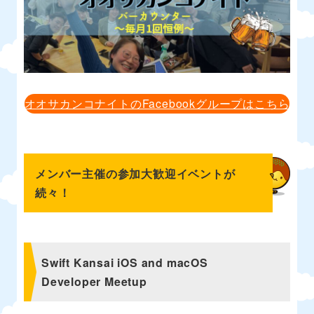
オオサカンコナイトのFacebookグループはこちら
メンバー主催の参加大歓迎イベントが
続々！
Swift Kansai iOS and macOS
Developer Meetup