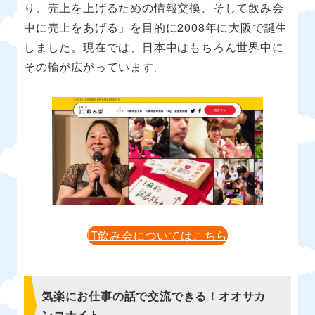
り、売上を上げるための情報交換、そして飲み会
中に売上をあげる」を目的に2008年に大阪で誕生
しました。現在では、日本中はもちろん世界中に
その輪が広がっています。
IT飲み会についてはこちら
気楽にお仕事の話で交流できる！オオサカ
ンコナイト