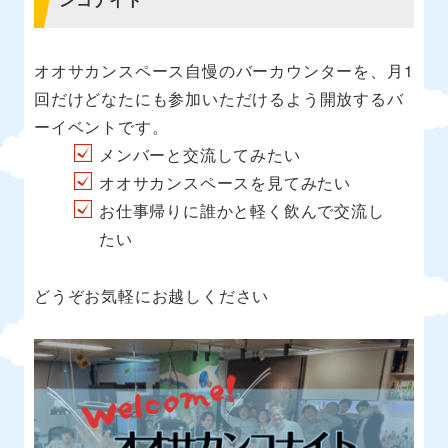
オオサカンスペース自慢のバーカウンターを、月1
回だけどなたにも参加いただけるよう開放するバ
ーイベントです。
メンバーと交流してみたい
オオサカンスペースを見てみたい
お仕事帰りに誰かと軽く飲んで交流し
たい
どうぞお気軽にお越しください