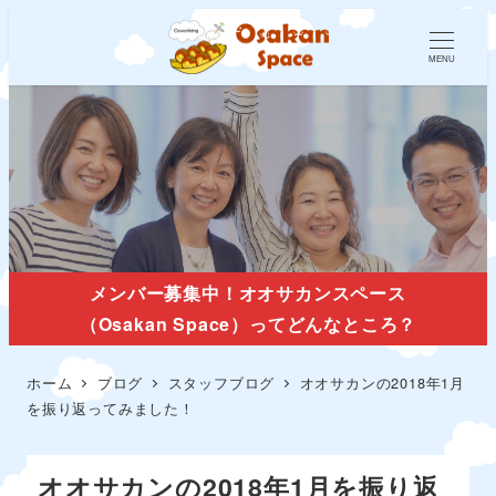
MENU
スタッフブログ
メンバー募集中！オオサカンスペース
（Osakan Space）ってどんなところ？
ホーム
ブログ
スタッフブログ
オオサカンの2018年1月
を振り返ってみました！
オオサカンの2018年1月を振り返