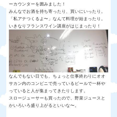
ーカウンターを囲みました！
みんなでお酒を持ち寄ったり、買いにいったり。
「私アテつくるよ〜」なんて料理が始まったり。
いきなりフランスワイン講座がはじまったり！
なんでもない日でも、ちょっと仕事終わりにオオ
サカン内のコンビニで売っているビールで一杯や
っていると人が集まってきたりします。
スロージューサーも買ったので、野菜ジュースと
かいろいろ盛り上がるといいな〜。