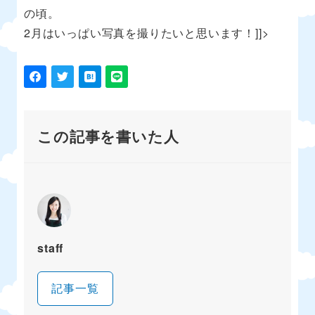
の頃。
2月はいっぱい写真を撮りたいと思います！]]>
この記事を書いた人
staff
記事一覧