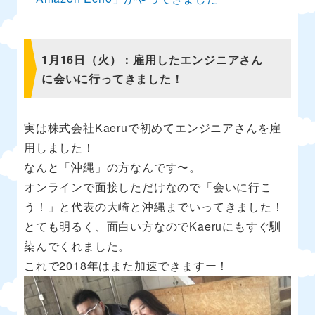
1月16日（火）：雇用したエンジニアさん
に会いに行ってきました！
実は株式会社Kaeruで初めてエンジニアさんを雇
用しました！
なんと「沖縄」の方なんです〜。
オンラインで面接しただけなので「会いに行こ
う！」と代表の大崎と沖縄までいってきました！
とても明るく、面白い方なのでKaeruにもすぐ馴
染んでくれました。
これで2018年はまた加速できますー！