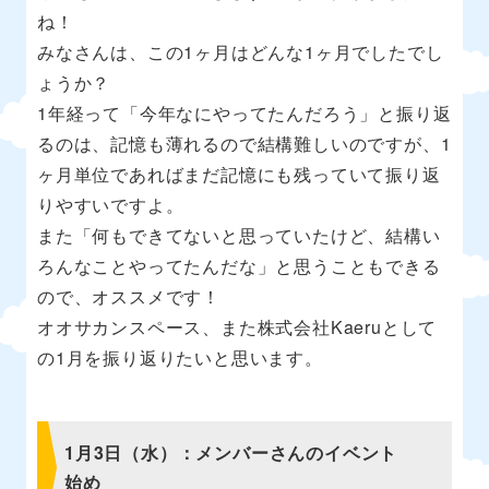
ね！
みなさんは、この1ヶ月はどんな1ヶ月でしたでし
ょうか？
1年経って「今年なにやってたんだろう」と振り返
るのは、記憶も薄れるので結構難しいのですが、1
ヶ月単位であればまだ記憶にも残っていて振り返
りやすいですよ。
また「何もできてないと思っていたけど、結構い
ろんなことやってたんだな」と思うこともできる
ので、オススメです！
オオサカンスペース、また株式会社Kaeruとして
の1月を振り返りたいと思います。
1月3日（水）：メンバーさんのイベント
始め