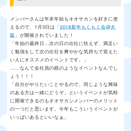
メンバーさんは年末年始もオオサカンを好きに使
えるので、1月3日は「
2018新年もくもく会@大
阪
」が開催されていました！
「年始の最終日…次の日の出社に怯えず、満足い
く勉強をして次の出社を爽やかな気持ちで迎えた
い人にオススメのイベントです。」
……なんて会社員の鏡のようなイベントなんでし
ょう！！！
「自分がやりたいことやるので、同じような興味
のある方は一緒にどうぞ」というイベントが気軽
に開催できるのもオオサカンメンバーのメリット
の一つだと思います。今年もこういうイベントが
いっぱいあるといいなぁ。