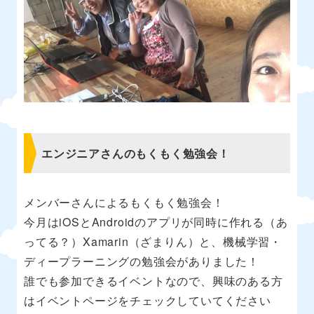
エンジニアさんのもくもく勉強会！
メンバーさんによるもくもく勉強会！
今月はiOSとAndroidのアプリが同時に作れる（あ
ってる？）Xamarin（ざまりん）と、機械学習・
ディープラーニングの勉強会がありました！
誰でも参加できるイベントなので、興味のある方
はイベントページをチェックしていてください