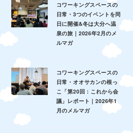
コワーキングスペースの
日常・3つのイベントを同
日に開催&冬は大分へ温
泉の旅｜2026年2月のメ
ルマガ
コワーキングスペースの
日常・オオサカンの根っ
こ「第20回：これから会
議」レポート｜2026年1
月のメルマガ