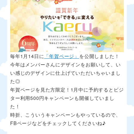
毎年1月14日に
「年賀ページ」
を公開しました！
今年はメンバーさんにデザインをお願いして、い
い感じのデザインに仕上げていただいちゃいまし
た◎
年賀ページを見た方限定！1月中に予約するとビジ
ター利用500円キャンペーンも開催していまし
た！
時折、こういうキャンペーンもやっているので、
FBページなどをチェックしてくださいね♪