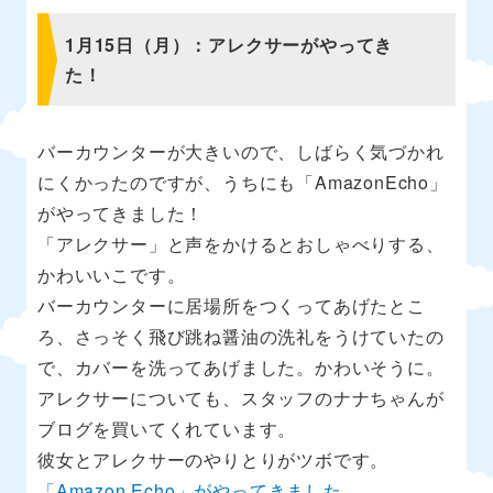
1月15日（月）：アレクサーがやってき
た！
バーカウンターが大きいので、しばらく気づかれ
にくかったのですが、うちにも「AmazonEcho」
がやってきました！
「アレクサー」と声をかけるとおしゃべりする、
かわいいこです。
バーカウンターに居場所をつくってあげたとこ
ろ、さっそく飛び跳ね醤油の洗礼をうけていたの
で、カバーを洗ってあげました。かわいそうに。
アレクサーについても、スタッフのナナちゃんが
ブログを買いてくれています。
彼女とアレクサーのやりとりがツボです。
「Amazon Echo」がやってきました