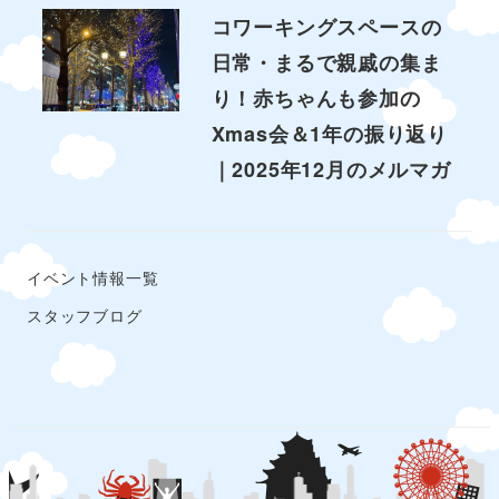
コワーキングスペースの
日常・まるで親戚の集ま
り！赤ちゃんも参加の
Xmas会＆1年の振り返り
｜2025年12月のメルマガ
イベント情報一覧
スタッフブログ