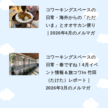
コワーキングスペースの
日常・海外からの「ただ
いま」とオオサカン便り
｜2026年4月のメルマガ
コワーキングスペースの
日常・春ですね！4月イベ
ント情報＆旅コワin 竹田
（たけた）レポート｜
2026年3月のメルマガ