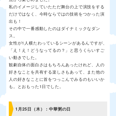
私のイメージしていたただ舞台の上で演技をする
だけではなく、今時ならではの技術をつかった演
出も！
その中で一番感動したのはダイナミックなダン
ス。
女性が1人横たわっているシーンがあるんですが、
「え！え！どうなってるの？」と思うくらいすご
い動きでした。
観劇自体の面白さはもちろんあったけれど、人の
好きなことを共有する楽しさもあって、また他の
人の好きなことに首をつっこんでみるのもいいか
も。とおもった1日でした。
1月25日（木）：中華粥の日