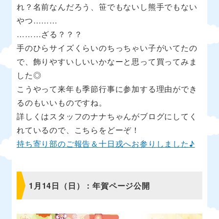
れ？名前なんだろう、笹でもないし熊手でもない
やつ………
………ざる？？？
手のひらサイズくらいのちっちゃい子がいてたの
で、飾りやすいしいいかなーと思って買ってみま
した◎
こうやって来年も季節行事に参加する理由ができ
るのもいいものですね。
詳しくはスタッフのナナちゃんがブログにしてく
れているので、こちらをどーぞ！
持ち寄り部のご報告＆十日戎へお参りしました♪
1月14日（日）：年賀ページ公開