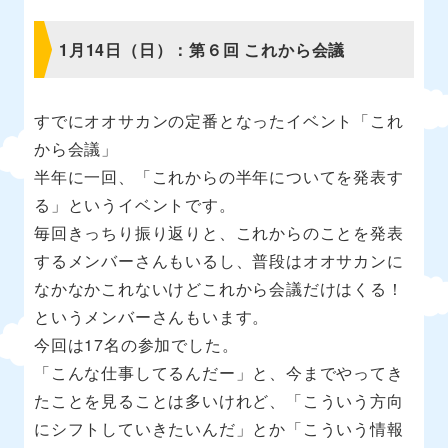
1月14日（日）：第６回 これから会議
すでにオオサカンの定番となったイベント「これ
から会議」
半年に一回、「これからの半年についてを発表す
る」というイベントです。
毎回きっちり振り返りと、これからのことを発表
するメンバーさんもいるし、普段はオオサカンに
なかなかこれないけどこれから会議だけはくる！
というメンバーさんもいます。
今回は17名の参加でした。
「こんな仕事してるんだー」と、今までやってき
たことを見ることは多いけれど、「こういう方向
にシフトしていきたいんだ」とか「こういう情報