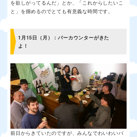
を欲しがってるんだ」とか、「これからしたいこ
と」を掴めるのでとても有意義な時間です。
1月15日（月）：バーカウンターがきた
よ！
前日からきていたのですが、みんなでわいわいバ