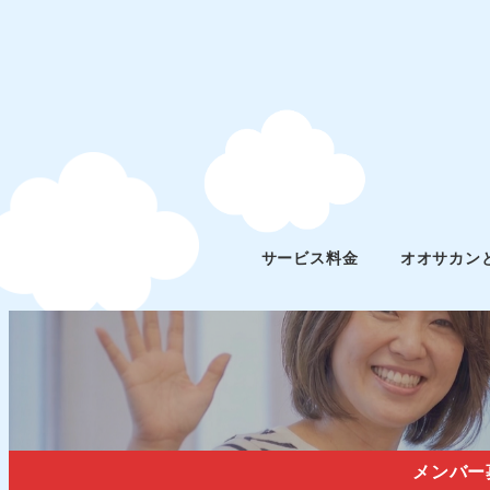
サービス料金
オオサカン
メンバー