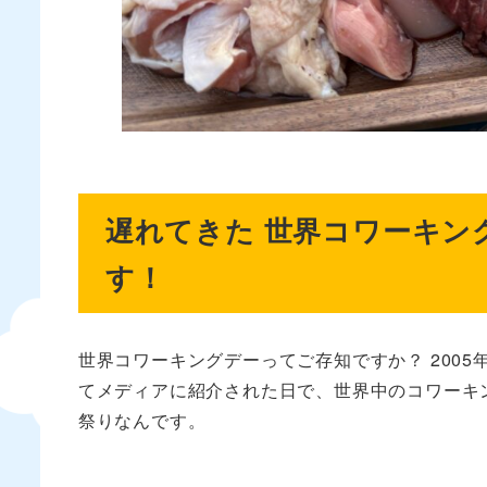
遅れてきた 世界コワーキング
す！
世界コワーキングデーってご存知ですか？ 200
てメディアに紹介された日で、世界中のコワーキ
祭りなんです。