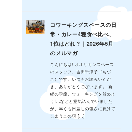
コワーキングスペースの日
常・カレー4種食べ比べ、
1位はどれ？｜2026年5月
のメルマガ
こんにちは! オオサカンスペース
のスタッフ、吉田千津子（ちづ
こ）です。いつもお読みいただ
き、ありがとうございます。 新
緑の季節、ウォーキングを始めよ
う!…などと意気込んでいました
が、早くも日差しの強さに負けて
しまうこの頃 […]