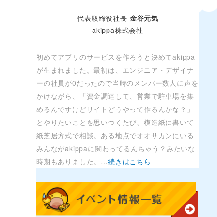
代表取締役社長
金谷元気
akippa株式会社
初めてアプリのサービスを作ろうと決めてakippa
が生まれました。最初は、エンジニア・デザイナ
ーの社員が0だったので当時のメンバー数人に声を
かけながら、「資金調達して、営業で駐車場を集
めるんですけどサイトどうやって作るんかな？」
とやりたいことを思いつくたび、模造紙に書いて
紙芝居方式で相談。ある地点でオオサカンにいる
みんながakippaに関わってるんちゃう？みたいな
時期もありました。…
続きはこちら