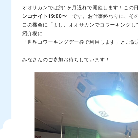
オオサカンでは約1ヶ月遅れで開催します！この
ンコナイト19:00〜
です。お仕事終わりに、その
この機会に「よし、オオサカンでコワーキングし
紹介欄に
「世界コワーキングデー枠で利用します」とご記
みなさんのご参加お待ちしています！