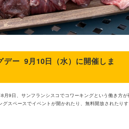
デー 9月10日（水）に開催しま
5年8月9日、サンフランシスコでコワーキングという働き方が
ングスペースでイベントが開かれたり、無料開放されたりす