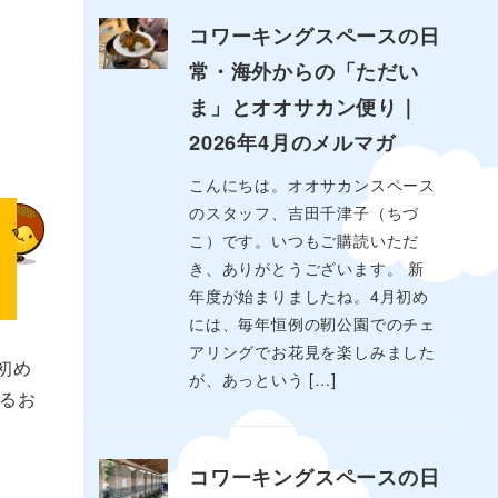
コワーキングスペースの日
常・海外からの「ただい
ま」とオオサカン便り｜
2026年4月のメルマガ
こんにちは。オオサカンスペース
のスタッフ、吉田千津子（ちづ
こ）です。いつもご購読いただ
き、ありがとうございます。 新
年度が始まりましたね。4月初め
には、毎年恒例の靭公園でのチェ
アリングでお花見を楽しみました
初め
が、あっという […]
るお
コワーキングスペースの日