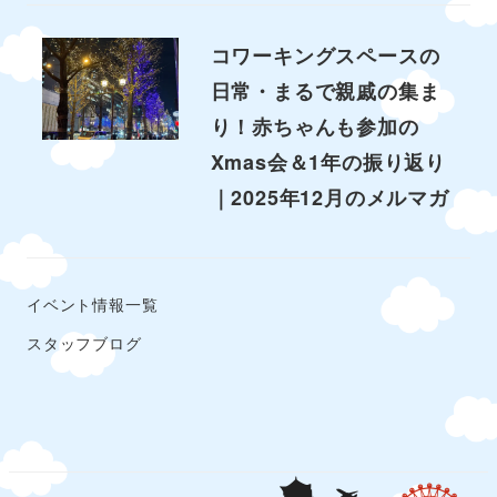
コワーキングスペースの
日常・まるで親戚の集ま
り！赤ちゃんも参加の
Xmas会＆1年の振り返り
｜2025年12月のメルマガ
イベント情報一覧
スタッフブログ