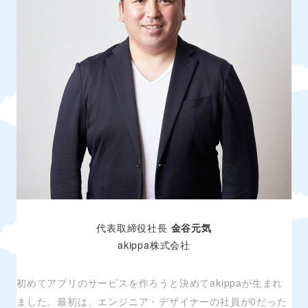
代表取締役社長
金谷元気
akippa株式会社
初めてアプリのサービスを作ろうと決めてakippaが生まれ
ました。最初は、エンジニア・デザイナーの社員が0だった