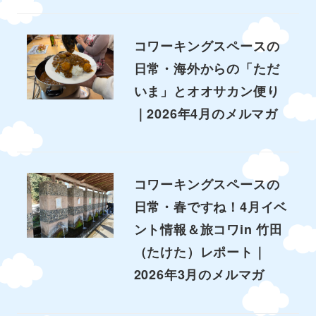
コワーキングスペースの
日常・海外からの「ただ
いま」とオオサカン便り
｜2026年4月のメルマガ
コワーキングスペースの
日常・春ですね！4月イベ
ント情報＆旅コワin 竹田
（たけた）レポート｜
2026年3月のメルマガ