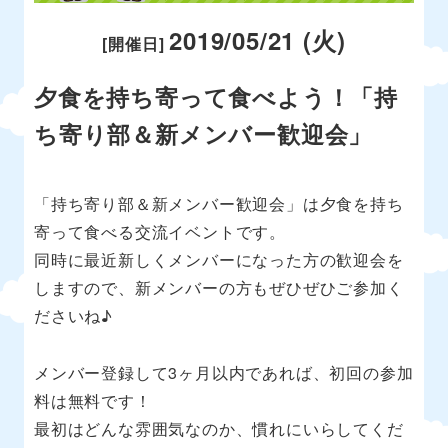
2019/05/21 (火)
[開催日]
夕食を持ち寄って食べよう！「持
ち寄り部＆新メンバー歓迎会」
「持ち寄り部＆新メンバー歓迎会」は夕食を持ち
寄って食べる交流イベントです。
同時に最近新しくメンバーになった方の歓迎会を
しますので、新メンバーの方もぜひぜひご参加く
ださいね♪
メンバー登録して3ヶ月以内であれば、初回の参加
料は無料です！
最初はどんな雰囲気なのか、慣れにいらしてくだ