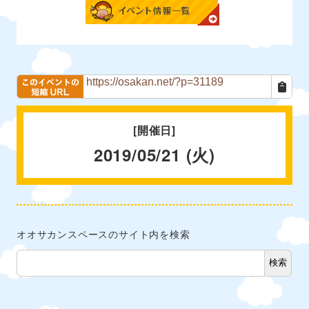
イベント紹介
[開催日]
2019/05/21 (火)
オオサカンスペースのサイト内を検索
検索