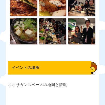
イベントの場所
オオサカンスペースの地図と情報