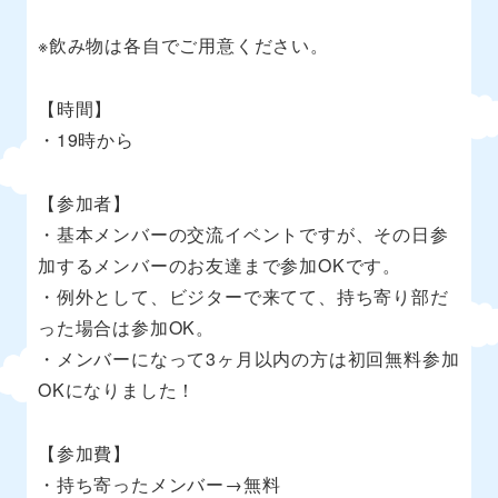
※飲み物は各自でご用意ください。
【時間】
・19時から
【参加者】
・基本メンバーの交流イベントですが、その日参
加するメンバーのお友達まで参加OKです。
・例外として、ビジターで来てて、持ち寄り部だ
った場合は参加OK。
・メンバーになって3ヶ月以内の方は初回無料参加
OKになりました！
【参加費】
・持ち寄ったメンバー→無料