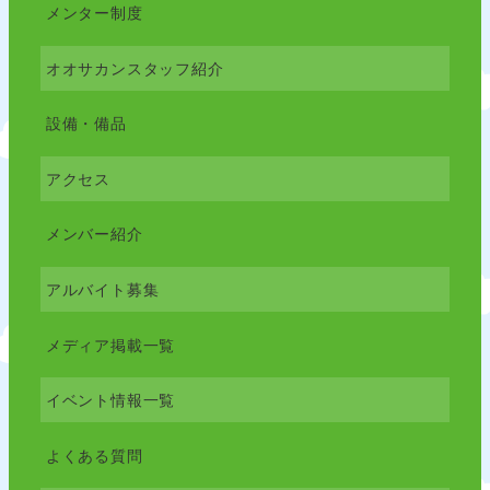
メンター制度
オオサカンスタッフ紹介
設備・備品
アクセス
メンバー紹介
アルバイト募集
メディア掲載一覧
イベント情報一覧
よくある質問