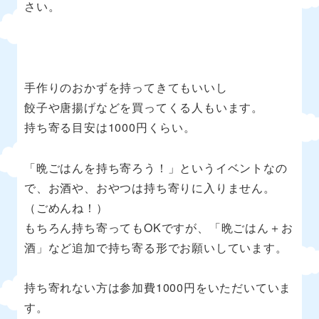
さい。
手作りのおかずを持ってきてもいいし
餃子や唐揚げなどを買ってくる人もいます。
持ち寄る目安は1000円くらい。
「晩ごはんを持ち寄ろう！」というイベントなの
で、お酒や、おやつは持ち寄りに入りません。
（ごめんね！）
もちろん持ち寄ってもOKですが、「晩ごはん＋お
酒」など追加で持ち寄る形でお願いしています。
持ち寄れない方は参加費1000円をいただいていま
す。