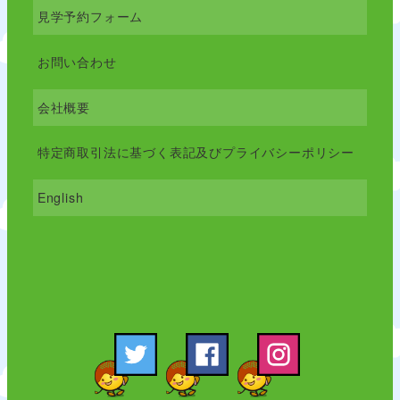
見学予約フォーム
お問い合わせ
会社概要
特定商取引法に基づく表記及びプライバシーポリシー
English