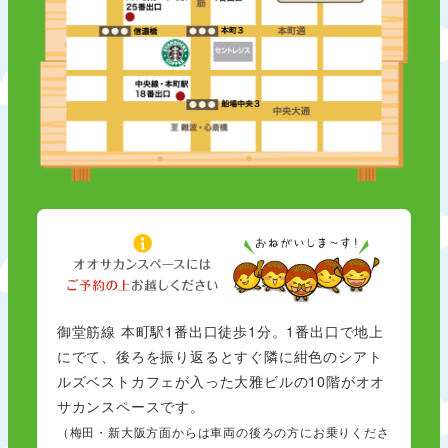
御堂筋線 本町駅1番出口徒歩1分。1番出口で地上
にでて、後ろを振り返るとすぐ隣に紺色のシアト
ルズベストカフェが入った大雅ビルの10階がオオ
サカンスペースです。
（梅田・新大阪方面からは車両の後ろの方にお乗りくださ