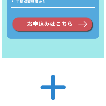
早期退会制度あり