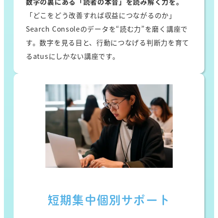
数字の裏にある「読者の本音」を読み解く力を。
「どこをどう改善すれば収益につながるのか」
Search Consoleのデータを“読む力”を磨く講座で
す。数字を見る目と、行動につなげる判断力を育て
るatusにしかない講座です。
短期集中個別サポート