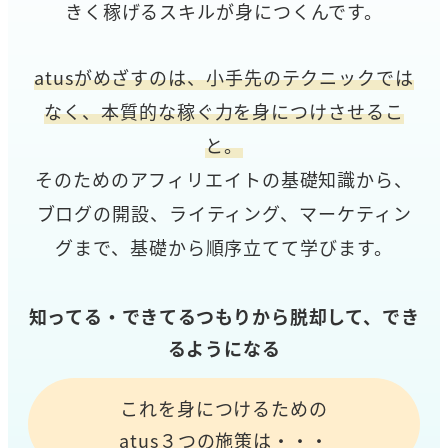
きく稼げるスキルが身につくんです。
atusがめざすのは、小手先のテクニックでは
なく、本質的な稼ぐ力を身につけさせるこ
と。
そのためのアフィリエイトの基礎知識から、
ブログの開設、ライティング、マーケティン
グまで、基礎から順序立てて学びます。
知ってる・できてるつもりから脱却して、でき
るようになる
これを身につけるための
atus３つの施策は・・・