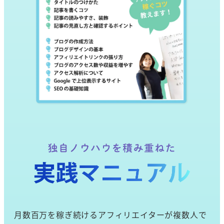
月数百万を稼ぎ続けるアフィリエイターが複数人で