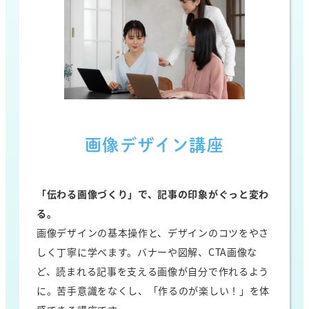
画像デザイン講座
「伝わる画像づくり」で、記事の印象がぐっと変わ
る。
画像デザインの基本操作と、デザインのコツをやさ
しく丁寧に学べます。バナーや図解、CTA画像な
ど、読まれる記事を支える画像が自分で作れるよう
に。苦手意識をなくし、「作るのが楽しい！」を体