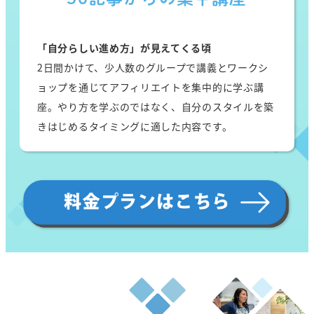
「自分らしい進め方」が見えてくる頃
2日間かけて、少人数のグループで講義とワークシ
ョップを通じてアフィリエイトを集中的に学ぶ講
座。やり方を学ぶのではなく、自分のスタイルを築
きはじめるタイミングに適した内容です。