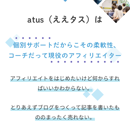
atus（ええタス）は
アフィリエイトをはじめたいけど何からすれ
ばいいかわからない。
とりあえずブログをつくって記事を書いたも
ののまったく売れない。