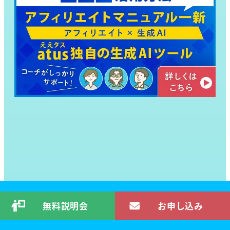
無料説明会
お申し込み