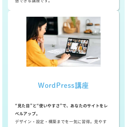
感できる講座です。
WordPress講座
“見た目”と“使いやすさ”で、あなたのサイトをレ
ベルアップ。
デザイン・設定・構築までを一気に習得。見やす