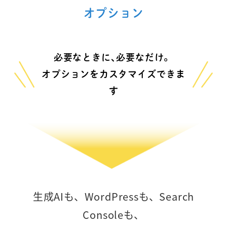
オプション
必要なときに､必要なだけ。
オプションをカスタマイズできま
す
生成AIも、WordPressも、Search
Consoleも、