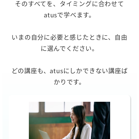
そのすべてを、タイミングに合わせて
atusで学べます。
いまの自分に必要と感じたときに、自由
に選んでください。
どの講座も、atusにしかできない講座ば
かりです。