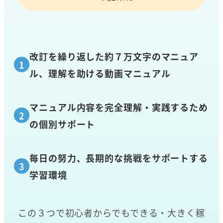
改訂を繰り返した約７万文字のマニュア
ル、理解を助ける動画マニュアル
マニュアル内容を完全理解・実践するため
の個別サポート
毎日の努力、長期的な挑戦をサポートする
学習環境
この３つで初心者からでもできる・大きく稼