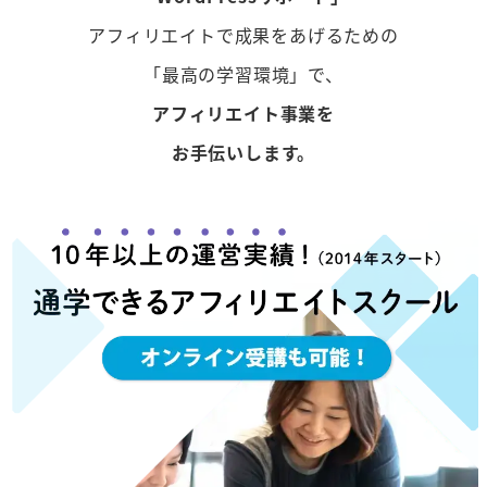
アフィリエイトで成果をあげるための
「最高の学習環境」で、
アフィリエイト事業を
お手伝いします。