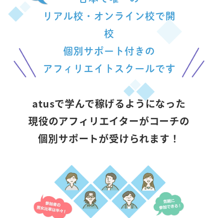
リアル校・オンライン校で開
校
個別サポート付きの
アフィリエイトスクールです
atusで学んで稼げるようになった
現役のアフィリエイターがコーチの
個別サポートが受けられます！