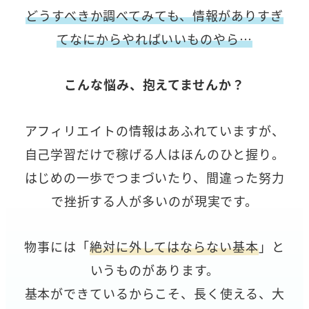
どうすべきか調べてみても、情報がありすぎ
てなにからやればいいものやら…
こんな悩み、抱えてませんか？
アフィリエイトの情報はあふれていますが、
自己学習だけで稼げる人はほんのひと握り。
はじめの一歩でつまづいたり、間違った努力
で挫折する人が多いのが現実です。
物事には「
絶対に外してはならない基本
」と
いうものがあります。
基本ができているからこそ、長く使える、大