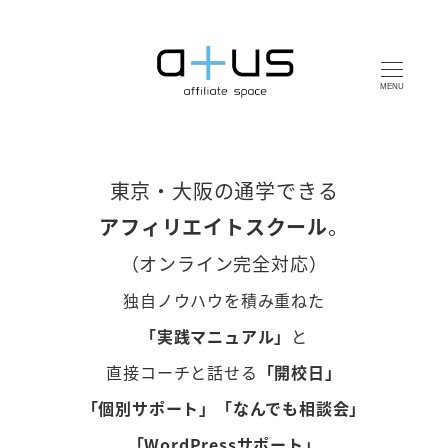
MENU
東京・大阪の通学できる
アフィリエイトスクール
。
（オンライン完全対応）
独自ノウハウを積み重ねた
「実践マニュアル」
と
直接コーチと話せる
「開校日」
「個別サポート」「なんでも相談会」
「WordPressサポート」