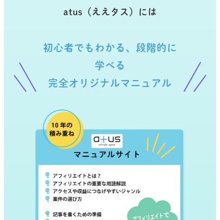
atus（ええタス）には
初心者でもわかる、段階的に
学べる
完全オリジナルマニュアル