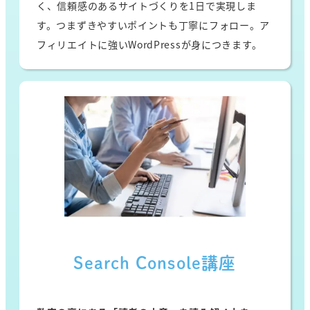
く、信頼感のあるサイトづくりを1日で実現しま
す。つまずきやすいポイントも丁寧にフォロー。ア
フィリエイトに強いWordPressが身につきます。
Search Console講座