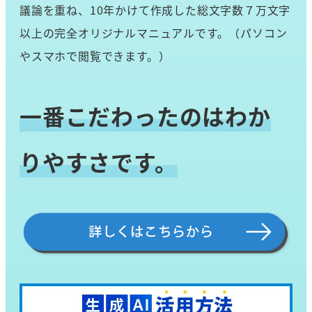
議論を重ね、10年かけて作成した総文字数７万文字
以上の完全オリジナルマニュアルです。（パソコン
やスマホで閲覧できます。）
一番こだわったのはわか
りやすさです。