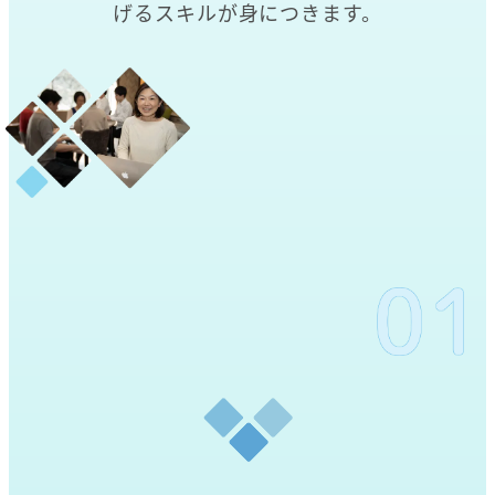
げるスキルが身につきます。