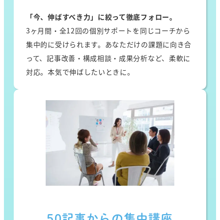
「今、伸ばすべき力」に絞って徹底フォロー。
3ヶ月間・全12回の個別サポートを同じコーチから
集中的に受けられます。あなただけの課題に向き合
って、記事改善・構成相談・成果分析など、柔軟に
対応。本気で伸ばしたいときに。
50記事からの集中講座