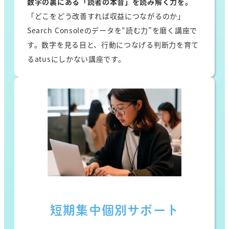
数字の裏にある「読者の本音」を読み解く力を。
「どこをどう改善すれば収益につながるのか」
Search Consoleのデータを“読む力”を磨く講座で
す。数字を見る目と、行動につなげる判断力を育て
るatusにしかない講座です。
短期集中個別サポート