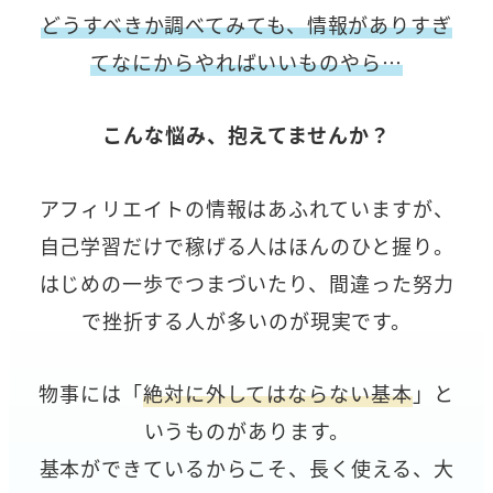
どうすべきか調べてみても、情報がありすぎ
てなにからやればいいものやら…
こんな悩み、抱えてませんか？
アフィリエイトの情報はあふれていますが、
自己学習だけで稼げる人はほんのひと握り。
はじめの一歩でつまづいたり、間違った努力
で挫折する人が多いのが現実です。
物事には「
絶対に外してはならない基本
」と
いうものがあります。
基本ができているからこそ、長く使える、大