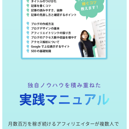
月数百万を稼ぎ続けるアフィリエイターが複数人で