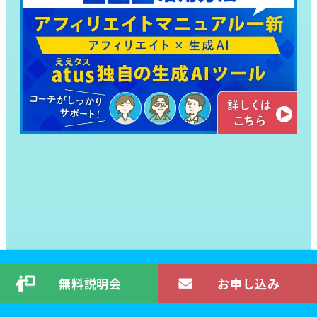
無料説明会
お申し込み