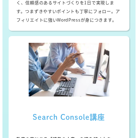
く、信頼感のあるサイトづくりを1日で実現しま
す。つまずきやすいポイントも丁寧にフォロー。ア
フィリエイトに強いWordPressが身につきます。
Search Console講座