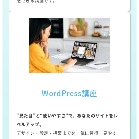
感できる講座です。
WordPress講座
“見た目”と“使いやすさ”で、あなたのサイトをレ
ベルアップ。
デザイン・設定・構築までを一気に習得。見やす