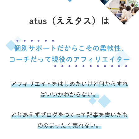
atus（ええタス）は
アフィリエイトをはじめたいけど何からすれ
ばいいかわからない。
とりあえずブログをつくって記事を書いたも
ののまったく売れない。