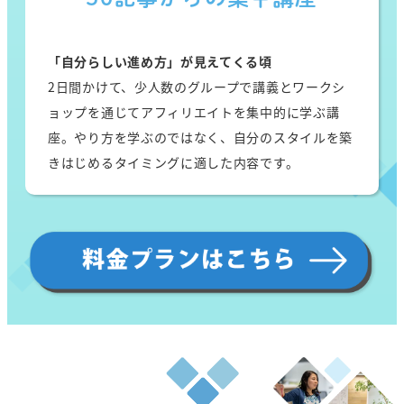
「自分らしい進め方」が見えてくる頃
2日間かけて、少人数のグループで講義とワークシ
ョップを通じてアフィリエイトを集中的に学ぶ講
座。やり方を学ぶのではなく、自分のスタイルを築
きはじめるタイミングに適した内容です。