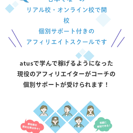
リアル校・オンライン校で開
校
個別サポート付きの
アフィリエイトスクールです
atusで学んで稼げるようになった
現役のアフィリエイターがコーチの
個別サポートが受けられます！