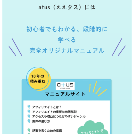
atus（ええタス）には
初心者でもわかる、段階的に
学べる
完全オリジナルマニュアル