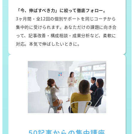
「今、伸ばすべき力」に絞って徹底フォロー。
3ヶ月間・全12回の個別サポートを同じコーチから
集中的に受けられます。あなただけの課題に向き合
って、記事改善・構成相談・成果分析など、柔軟に
対応。本気で伸ばしたいときに。
50記事からの集中講座