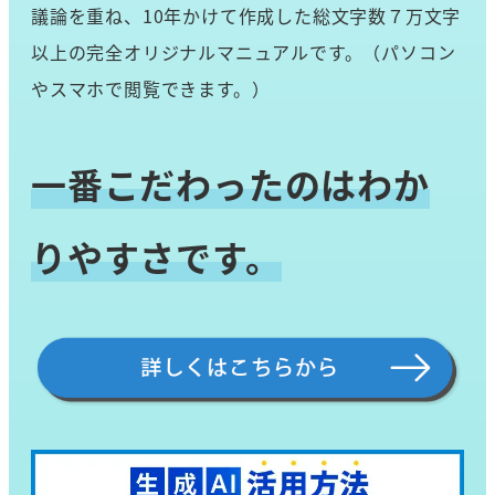
議論を重ね、10年かけて作成した総文字数７万文字
以上の完全オリジナルマニュアルです。（パソコン
やスマホで閲覧できます。）
一番こだわったのはわか
りやすさです。