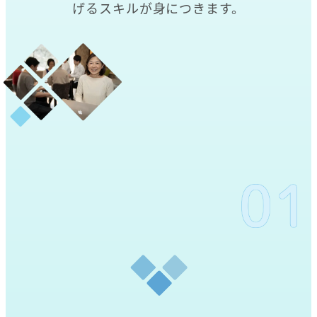
げるスキルが身につきます。