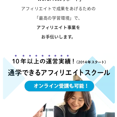
アフィリエイトで成果をあげるための
「最高の学習環境」で、
アフィリエイト事業を
お手伝いします。