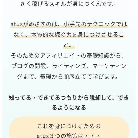
きく稼げるスキルが身につくんです。
atusがめざすのは、小手先のテクニックでは
なく、本質的な稼ぐ力を身につけさせるこ
と。
そのためのアフィリエイトの基礎知識から、
ブログの開設、ライティング、マーケティン
グまで、基礎から順序立てて学びます。
知ってる・できてるつもりから脱却して、でき
るようになる
これを身につけるための
atus３つの施策は・・・