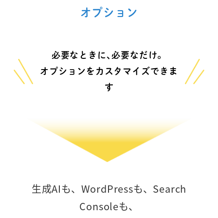
オプション
必要なときに､必要なだけ。
オプションをカスタマイズできま
す
生成AIも、WordPressも、Search
Consoleも、