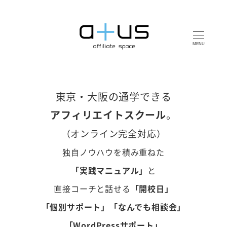
MENU
東京・大阪の通学できる
アフィリエイトスクール
。
（オンライン完全対応）
独自ノウハウを積み重ねた
「実践マニュアル」
と
直接コーチと話せる
「開校日」
「個別サポート」「なんでも相談会」
「WordPressサポート」