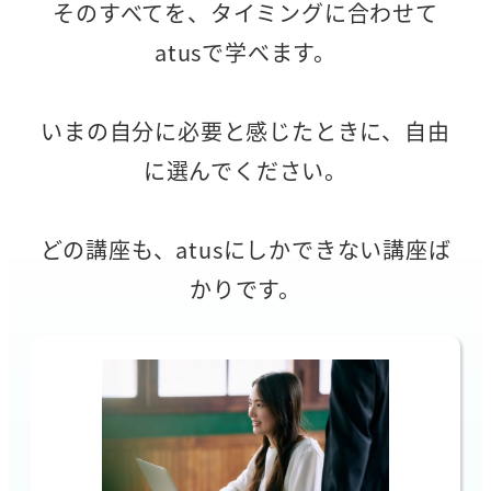
そのすべてを、タイミングに合わせて
atusで学べます。
いまの自分に必要と感じたときに、自由
に選んでください。
どの講座も、atusにしかできない講座ば
かりです。