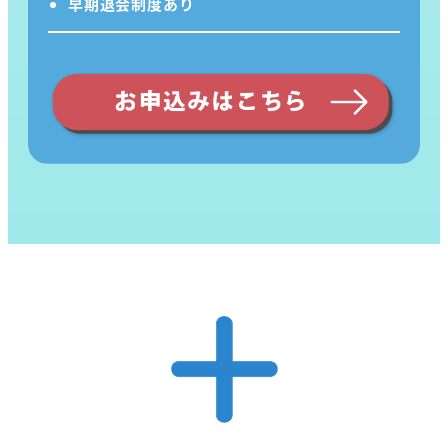
早期退会制度あり