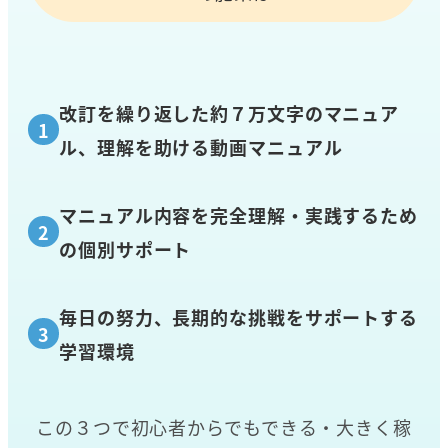
改訂を繰り返した約７万文字のマニュア
ル、理解を助ける動画マニュアル
マニュアル内容を完全理解・実践するため
の個別サポート
毎日の努力、長期的な挑戦をサポートする
学習環境
この３つで初心者からでもできる・大きく稼