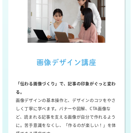
画像デザイン講座
「伝わる画像づくり」で、記事の印象がぐっと変わ
る。
画像デザインの基本操作と、デザインのコツをやさ
しく丁寧に学べます。バナーや図解、CTA画像な
ど、読まれる記事を支える画像が自分で作れるよう
に。苦手意識をなくし、「作るのが楽しい！」を体