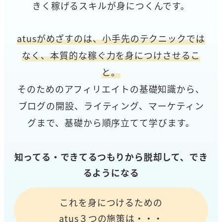
きく稼げるスキルが身につくんです。
atusがめざすのは、小手先のテクニックでは
なく、本質的な稼ぐ力を身につけさせるこ
と。
そのためのアフィリエイトの基礎知識から、
ブログの開設、ライティング、マーケティン
グまで、基礎から順序立てて学びます。
知ってる・できてるつもりから脱却して、でき
るようになる
これを身につけるための
atus３つの施策は・・・