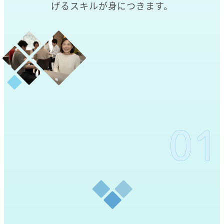
げるスキルが身につきます。