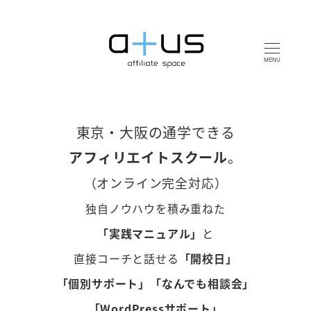
MENU
東京・大阪の通学できる
アフィリエイトスクール
。
（オンライン完全対応）
独自ノウハウを積み重ねた
「実践マニュアル」
と
直接コーチと話せる
「開校日」
「個別サポート」「なんでも相談会」
「WordPressサポート」