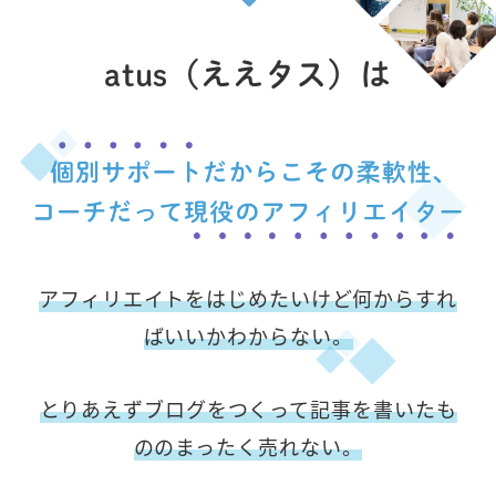
atus（ええタス）は
アフィリエイトをはじめたいけど何からすれ
ばいいかわからない。
とりあえずブログをつくって記事を書いたも
ののまったく売れない。