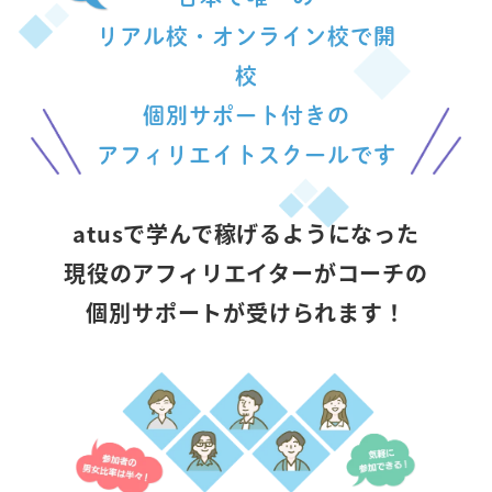
リアル校・オンライン校で開
校
個別サポート付きの
アフィリエイトスクールです
atusで学んで稼げるようになった
現役のアフィリエイターがコーチの
個別サポートが受けられます！