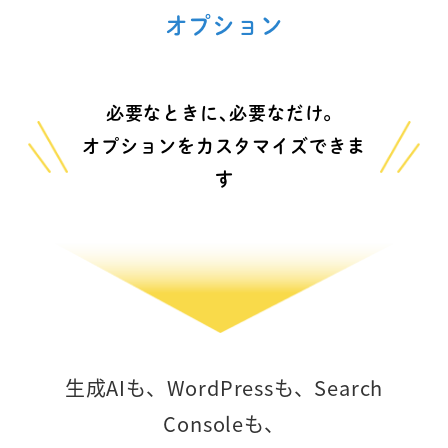
オプション
必要なときに､必要なだけ。
オプションをカスタマイズできま
す
生成AIも、WordPressも、Search
Consoleも、