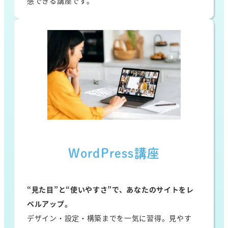
感できる講座です。
WordPress講座
“見た目”と“使いやすさ”で、あなたのサイトをレ
ベルアップ。
デザイン・設定・構築までを一気に習得。見やす