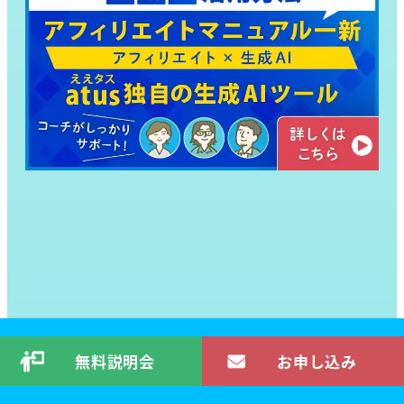
無料説明会
お申し込み