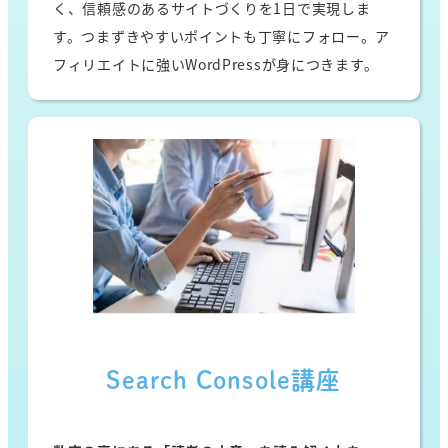
く、信頼感のあるサイトづくりを1日で実現しま
す。つまずきやすいポイントも丁寧にフォロー。ア
フィリエイトに強いWordPressが身につきます。
Search Console講座