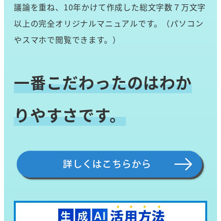
議論を重ね、10年かけて作成した総文字数７万文字
以上の完全オリジナルマニュアルです。（パソコン
やスマホで閲覧できます。）
一番こだわったのはわか
りやすさです。