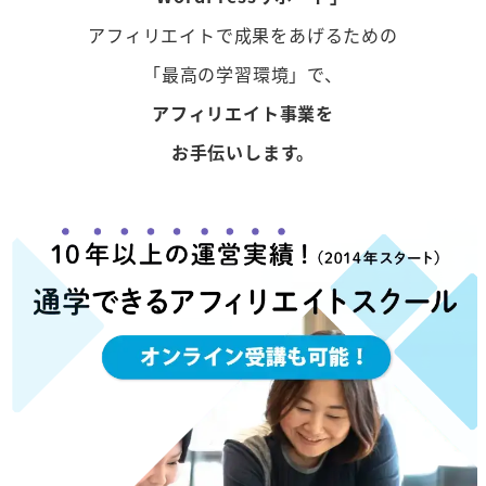
アフィリエイトで成果をあげるための
「最高の学習環境」で、
アフィリエイト事業を
お手伝いします。