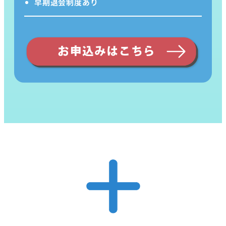
早期退会制度あり