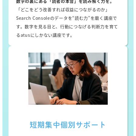
数字の裏にある「読者の本音」を読み解く力を。
「どこをどう改善すれば収益につながるのか」
Search Consoleのデータを“読む力”を磨く講座で
す。数字を見る目と、行動につなげる判断力を育て
るatusにしかない講座です。
短期集中個別サポート