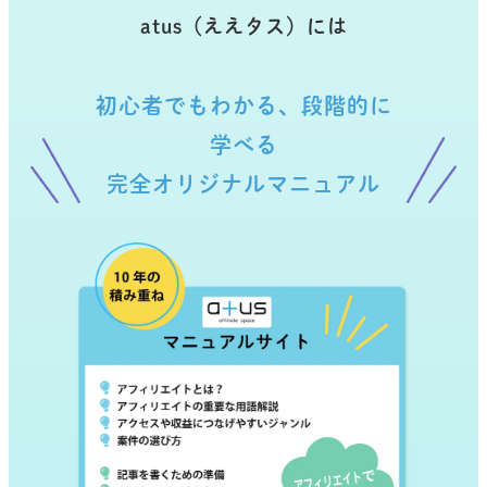
atus（ええタス）には
初心者でもわかる、段階的に
学べる
完全オリジナルマニュアル