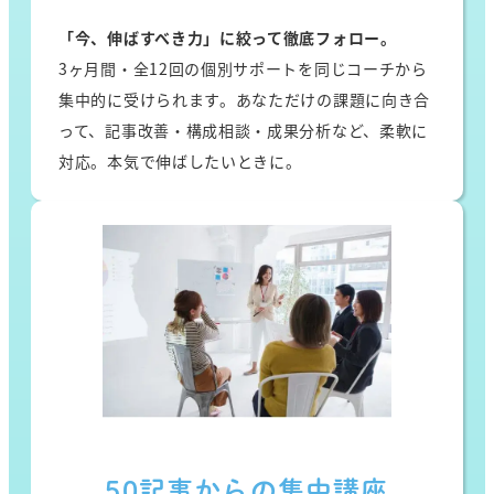
「今、伸ばすべき力」に絞って徹底フォロー。
3ヶ月間・全12回の個別サポートを同じコーチから
集中的に受けられます。あなただけの課題に向き合
って、記事改善・構成相談・成果分析など、柔軟に
対応。本気で伸ばしたいときに。
50記事からの集中講座