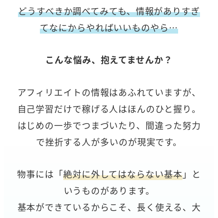
どうすべきか調べてみても、情報がありすぎ
てなにからやればいいものやら…
こんな悩み、抱えてませんか？
アフィリエイトの情報はあふれていますが、
自己学習だけで稼げる人はほんのひと握り。
はじめの一歩でつまづいたり、間違った努力
で挫折する人が多いのが現実です。
物事には「
絶対に外してはならない基本
」と
いうものがあります。
基本ができているからこそ、長く使える、大