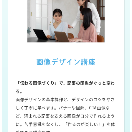
画像デザイン講座
「伝わる画像づくり」で、記事の印象がぐっと変わ
る。
画像デザインの基本操作と、デザインのコツをやさ
しく丁寧に学べます。バナーや図解、CTA画像な
ど、読まれる記事を支える画像が自分で作れるよう
に。苦手意識をなくし、「作るのが楽しい！」を体