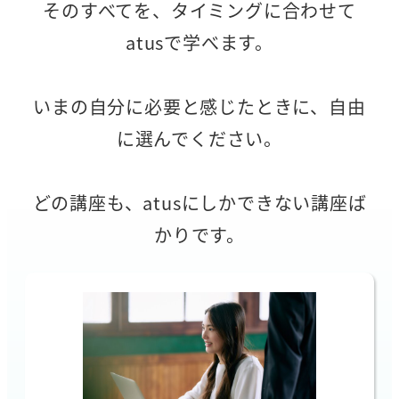
そのすべてを、タイミングに合わせて
atusで学べます。
いまの自分に必要と感じたときに、自由
に選んでください。
どの講座も、atusにしかできない講座ば
かりです。