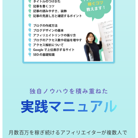
月数百万を稼ぎ続けるアフィリエイターが複数人で