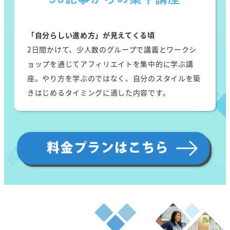
「自分らしい進め方」が見えてくる頃
2日間かけて、少人数のグループで講義とワークシ
ョップを通じてアフィリエイトを集中的に学ぶ講
座。やり方を学ぶのではなく、自分のスタイルを築
きはじめるタイミングに適した内容です。