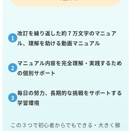
改訂を繰り返した約７万文字のマニュア
ル、理解を助ける動画マニュアル
マニュアル内容を完全理解・実践するため
の個別サポート
毎日の努力、長期的な挑戦をサポートする
学習環境
この３つで初心者からでもできる・大きく稼