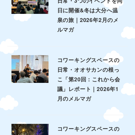
日常・3つのイベントを同
日に開催&冬は大分へ温
泉の旅｜2026年2月のメ
ルマガ
コワーキングスペースの
日常・オオサカンの根っ
こ「第20回：これから会
議」レポート｜2026年1
月のメルマガ
コワーキングスペースの