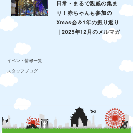
日常・まるで親戚の集ま
り！赤ちゃんも参加の
Xmas会＆1年の振り返り
｜2025年12月のメルマガ
イベント情報一覧
スタッフブログ