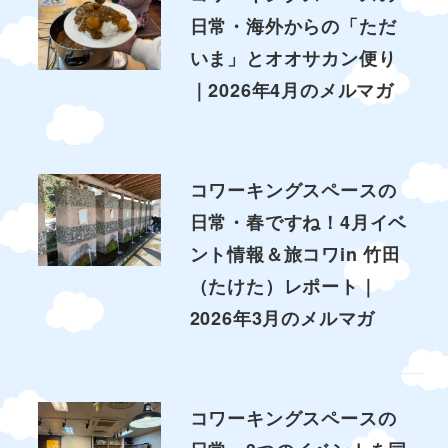
日常・海外からの「ただ
いま」とオオサカン便り
｜2026年4月のメルマガ
コワーキングスペースの
日常・春ですね！4月イベ
ント情報＆旅コワin 竹田
（たけた）レポート｜
2026年3月のメルマガ
コワーキングスペースの