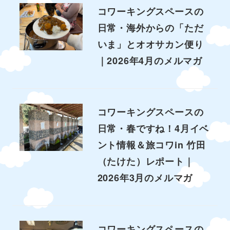
コワーキングスペースの
日常・海外からの「ただ
いま」とオオサカン便り
｜2026年4月のメルマガ
コワーキングスペースの
日常・春ですね！4月イベ
ント情報＆旅コワin 竹田
（たけた）レポート｜
2026年3月のメルマガ
コワーキングスペースの