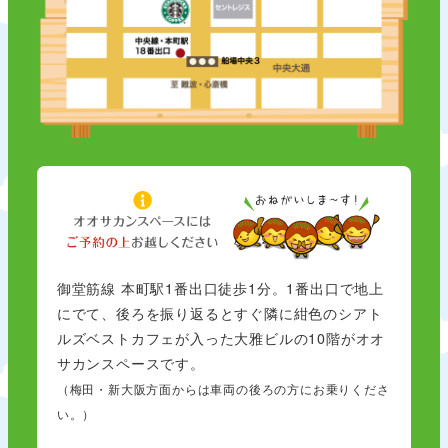
御堂筋線 本町駅1番出口徒歩1分。1番出口で地上
にでて、後ろを振り返るとすぐ隣に紺色のシアト
ルズベストカフェが入った大雅ビルの10階がオオ
サカンスペースです。
（梅田・新大阪方面からは車両の後ろの方にお乗りくださ
い。）