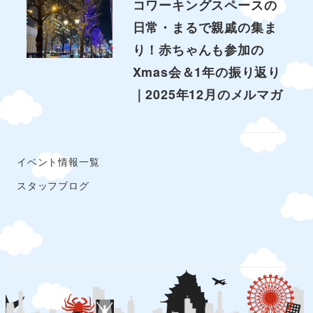
コワーキングスペースの
日常・まるで親戚の集ま
り！赤ちゃんも参加の
Xmas会＆1年の振り返り
｜2025年12月のメルマガ
イベント情報一覧
スタッフブログ