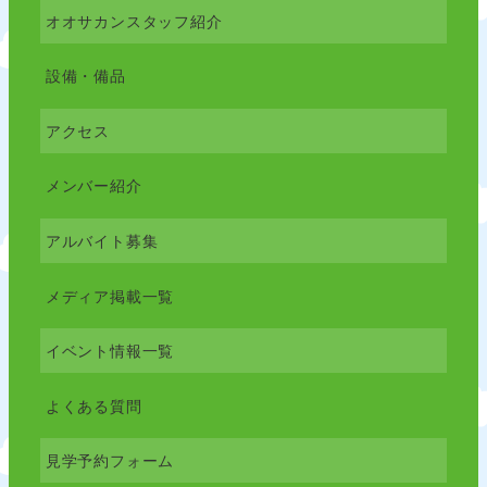
オオサカンスタッフ紹介
設備・備品
アクセス
メンバー紹介
アルバイト募集
メディア掲載一覧
イベント情報一覧
よくある質問
見学予約フォーム