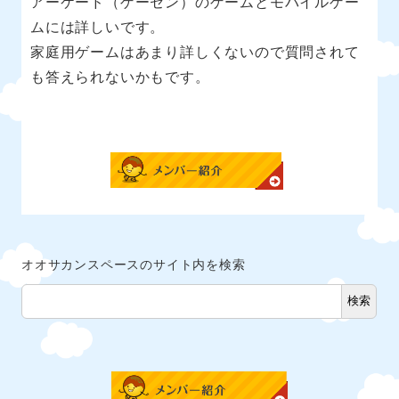
アーケード（ゲーセン）のゲームとモバイルゲー
ムには詳しいです。
家庭用ゲームはあまり詳しくないので質問されて
も答えられないかもです。
メンバー紹介
オオサカンスペースのサイト内を検索
検索