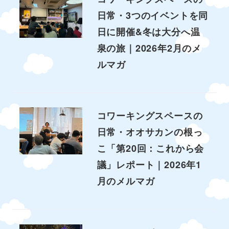
日常・3つのイベントを同
日に開催&冬は大分へ温
泉の旅｜2026年2月のメ
ルマガ
コワーキングスペースの
日常・オオサカンの根っ
こ「第20回：これから会
議」レポート｜2026年1
月のメルマガ