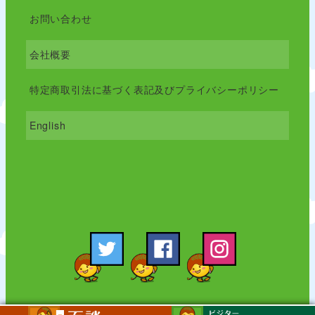
お問い合わせ
会社概要
特定商取引法に基づく表記及びプライバシーポリシー
English