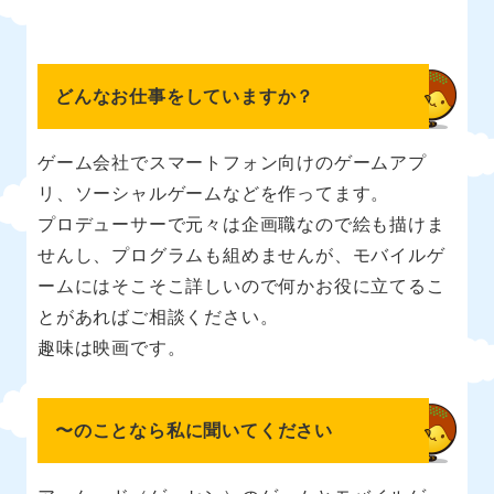
どんなお仕事をしていますか？
ゲーム会社でスマートフォン向けのゲームアプ
リ、ソーシャルゲームなどを作ってます。
プロデューサーで元々は企画職なので絵も描けま
せんし、プログラムも組めませんが、モバイルゲ
ームにはそこそこ詳しいので何かお役に立てるこ
とがあればご相談ください。
趣味は映画です。
〜のことなら私に聞いてください