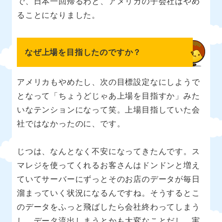
で、日本一回帰るわと、アメリカの子会社はやめ
ることになりました。
なぜ上場を目指したのですか？
アメリカもやめたし、次の目標設定なにしようで
となって「ちょうどじゃあ上場を目指すか」みた
いなテンションになって笑。上場目指していた会
社ではなかったのに、です。
じつは、なんとなく不安になってきたんです。ス
マレジを使ってくれるお客さんはドンドンと増え
ていてサーバーにずっとそのお店のデータが毎日
溜まっていく状況になるんですね。そうするとこ
のデータをふっと飛ばしたら会社終わってしまう
し、データ流出しまうとかも大変なことだし、実