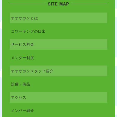
SITE MAP
オオサカンとは
コワーキングの日常
サービス料金
メンター制度
オオサカンスタッフ紹介
設備・備品
アクセス
メンバー紹介