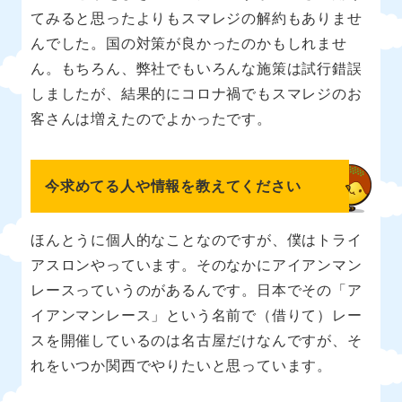
てみると思ったよりもスマレジの解約もありませ
んでした。国の対策が良かったのかもしれませ
ん。もちろん、弊社でもいろんな施策は試行錯誤
しましたが、結果的にコロナ禍でもスマレジのお
客さんは増えたのでよかったです。
今求めてる人や情報を教えてください
ほんとうに個人的なことなのですが、僕はトライ
アスロンやっています。そのなかにアイアンマン
レースっていうのがあるんです。日本でその「ア
イアンマンレース」という名前で（借りて）レー
スを開催しているのは名古屋だけなんですが、そ
れをいつか関西でやりたいと思っています。