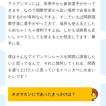
アイアンマンには、世界中から参加選手がやって
きます。なので国際空港から近い場所で会場を選
定するのが有利なんですよ。そこでいえば関西国
際空港に選手がやってきて、場所も使えるとした
らめちゃくちゃ便利ですよね。しかも淡路島も近
いしコースとしても使えるとか想定してます、勝
手に笑。
僕はそんなアイアンマンレースを関西に誘致した
いと思ってるんで、それに賛同してくれる、関西
を盛り上げたいと思っているイベンターに出会い
たいです！
オオサカンにであったきっかけは？