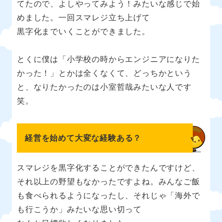
てたので、よしやってみよう！みたいな感じで始
めました。一回スマレジ立ち上げて
黒字化までいくことができました。
とくに僕は「小学校の時からエンジニアになりた
かった！」とかは全くなくて、どっちかという
と、なりたかったのは小室哲哉みたいな人です
笑。
経営を始めて大変な経験ある？
スマレジを黒字化することができたんですけど、
それ以上の野望もなかったですよね。みんなご飯
も食べられるようになったし、それじゃ「海外で
も行こうか」みたいな思い切って