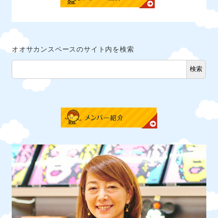
オオサカンスペースのサイト内を検索
検索