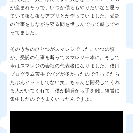
が産まれそうで、いつか僕らもやりたいなと思っ
ていて夜な夜なアプリとか作っていました。受託
の仕事をしながら寝る間を惜しんでって感じでや
ってました。
そのうちのひとつがスマレジでした。いつの頃
か、受託の仕事を断ってスマレジ一本に。そして
今はスマレジの会社の代表者になりました。僕は
プログラム苦手でバグが多かったので作ってたら
たぶんヒットしてない笑。ちゃんと開発してくれ
る人がいてくれて、僕が開発から手を離し経営に
集中したのでうまくいったんですよ。