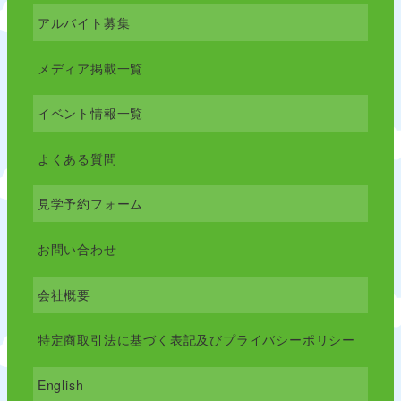
アルバイト募集
メディア掲載一覧
イベント情報一覧
よくある質問
見学予約フォーム
お問い合わせ
会社概要
特定商取引法に基づく表記及びプライバシーポリシー
English