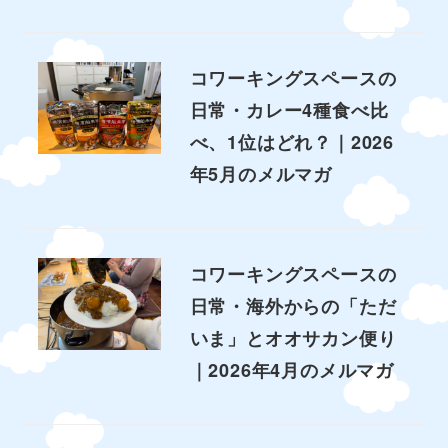
コワーキングスペースの
日常・カレー4種食べ比
べ、1位はどれ？｜2026
年5月のメルマガ
コワーキングスペースの
日常・海外からの「ただ
いま」とオオサカン便り
｜2026年4月のメルマガ