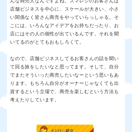
んな商売人なんですよね。スマレジのお客さんは
店舗ビジネスを中心に、スケールが大きい、小さ
い関係なく皆さん商売をやっていらっしゃる。そ
こには、いろんなアイデアをお持ちだったり、お
店にはその人の個性が出ているんです。それを聞
いてるのがとてもおもしろくて。
なので、店舗ビジネスしてるお客さんの話を聞い
て回る旅をしたいなと思ってます。そして、自分
でまたそういった商売したいなーという思いもあ
ります。もちろん自分がオーナーじゃなくても出
資するという立場で、商売を楽しむという方法も
考えたりしています。
メンバー紹介