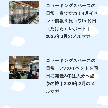
コワーキングスペースの
日常・春ですね！4月イベ
ント情報＆旅コワin 竹田
（たけた）レポート｜
2026年3月のメルマガ
コワーキングスペースの
日常・3つのイベントを同
日に開催&冬は大分へ温
泉の旅｜2026年2月のメ
ルマガ