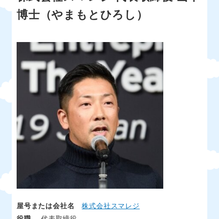
博士（やまもとひろし）
屋号または会社名
株式会社スマレジ
役職
代表取締役