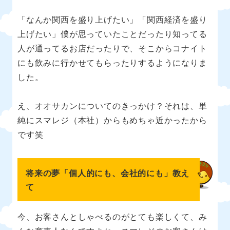
「なんか関西を盛り上げたい」「関西経済を盛り
上げたい」僕が思っていたことだったり知ってる
人が通ってるお店だったりで、そこからコナイト
にも飲みに行かせてもらったりするようになりま
した。
え、オオサカンについてのきっかけ？それは、単
純にスマレジ（本社）からもめちゃ近かったから
です笑
将来の夢「個人的にも、会社的にも」教え
て
今、お客さんとしゃべるのがとても楽しくて、み