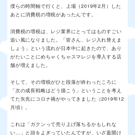
僕らの時間軸で行くと、上場（2019年2月）した
あとに消費税の増税があったんです。
消費税の増税は、レジ業界にとってはものすごい
追い風になりました。「皆さん、レジ入れ替えま
しょう」という流れが日本中に起きたので、あり
がたいことにめちゃくちゃスマレジを導入する店
舗が増えました。
そして、その増税がひと段落が終わったころに
「次の成長戦略はどう描こう」ということを考え
てた矢先にコロナ禍がやってきました（2019年12
月頃）。
これは「ガクンって売り上げ落ちるかもしれな
い…」と頭をよぎっていたんですが、いざ蓋開け