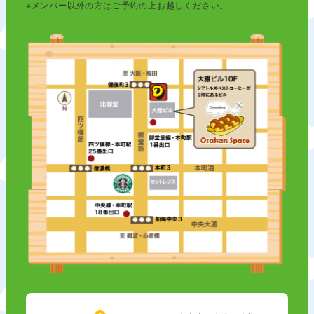
※メンバー以外の方はご予約の上お越しください。