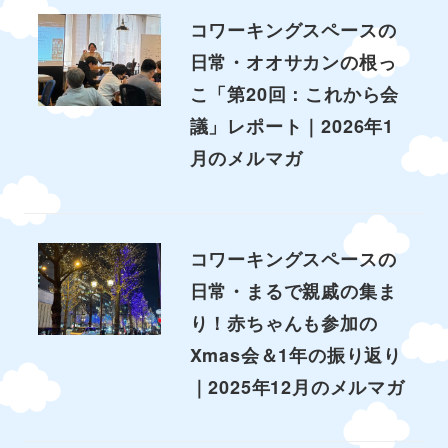
コワーキングスペースの
日常・オオサカンの根っ
こ「第20回：これから会
議」レポート｜2026年1
月のメルマガ
コワーキングスペースの
日常・まるで親戚の集ま
り！赤ちゃんも参加の
Xmas会＆1年の振り返り
｜2025年12月のメルマガ