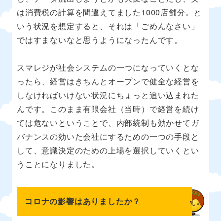
は消費税の計算を間違えてました1000店舗分。と
いう状況を想定すると、それは「ごめんなさい」
ではすまないなと思うようになったんです。
スマレジが社会システムの一つになっていくとな
ったら、経営はきちんとオープンで健全な経営を
しなければいけない状況にちょっと追い込まれた
んです。このまま有限会社（当時）で経営を続け
ては危ないということで、内部統制も効かせてガ
バナンスの効いた会社にするための一つの手段と
して、意識決定のための上場を選択していくとい
うことになりました。
コロナの影響はありましたか？