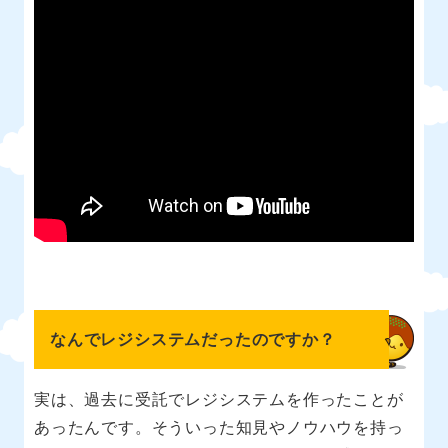
なんでレジシステムだったのですか？
実は、過去に受託でレジシステムを作ったことが
あったんです。そういった知見やノウハウを持っ