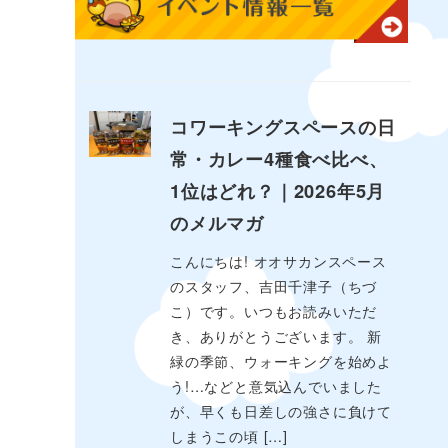
コワーキングスペースの日
常・カレー4種食べ比べ、
1位はどれ？｜2026年5月
のメルマガ
こんにちは! オオサカンスペース
のスタッフ、吉田千津子（ちづ
こ）です。いつもお読みいただ
き、ありがとうございます。 新
緑の季節、ウォーキングを始めよ
う!…などと意気込んでいました
が、早くも日差しの強さに負けて
しまうこの頃 […]