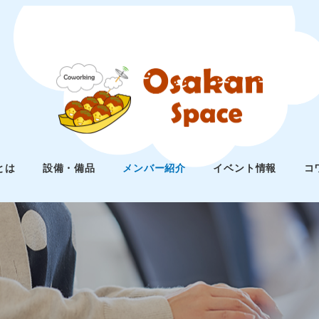
とは
設備・備品
メンバー紹介
イベント情報
コ