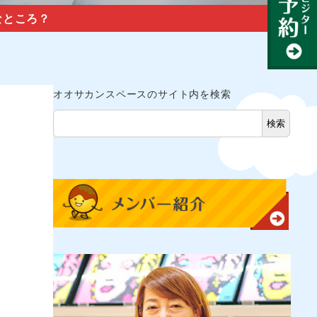
なところ？
オオサカンスペースのサイト内を検索
検索