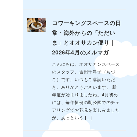
コワーキングスペースの日
常・海外からの「ただい
ま」とオオサカン便り｜
2026年4月のメルマガ
こんにちは。オオサカンスペース
のスタッフ、吉田千津子（ちづ
こ）です。いつもご購読いただ
き、ありがとうございます。 新
年度が始まりましたね。4月初め
には、毎年恒例の靭公園でのチェ
アリングでお花見を楽しみました
が、あっという […]