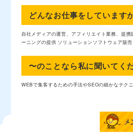
どんなお仕事をしています
自社メディアの運営、アフィリエイト業務、提携販
ーニングの提供 ソリューションソフトウェア販売
〜のことなら私に聞いてく
WEBで集客するための手法やSEOの細かなテク