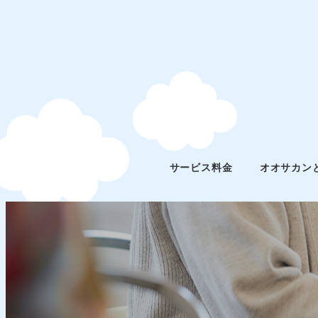
サービス料金
オオサカン
メンバー紹介