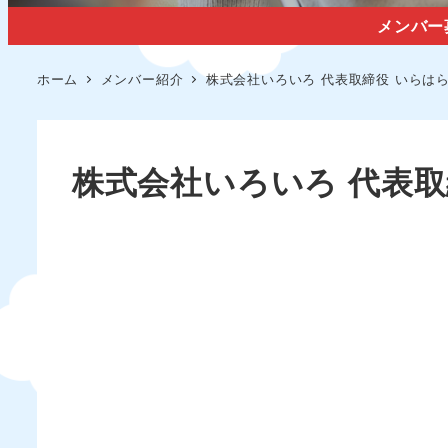
メンバー
ホーム
メンバー紹介
株式会社いろいろ 代表取締役 いらは
株式会社いろいろ 代表取