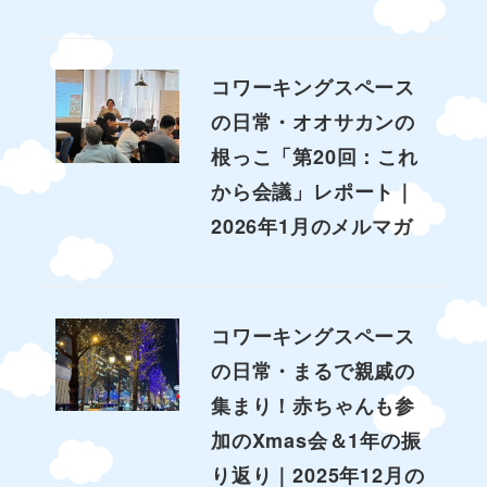
コワーキングスペース
の日常・オオサカンの
根っこ「第20回：これ
から会議」レポート｜
2026年1月のメルマガ
コワーキングスペース
の日常・まるで親戚の
集まり！赤ちゃんも参
加のXmas会＆1年の振
り返り｜2025年12月の