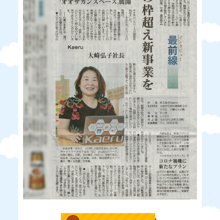
メディア掲載 一