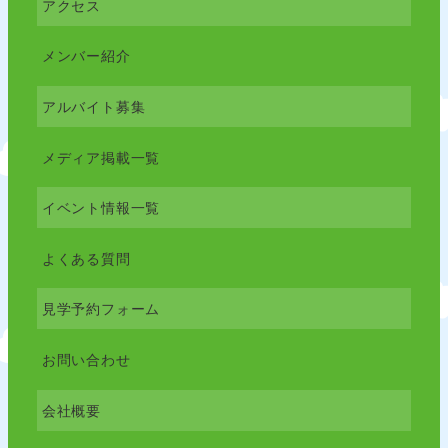
アクセス
メンバー紹介
アルバイト募集
メディア掲載一覧
イベント情報一覧
よくある質問
見学予約フォーム
お問い合わせ
会社概要