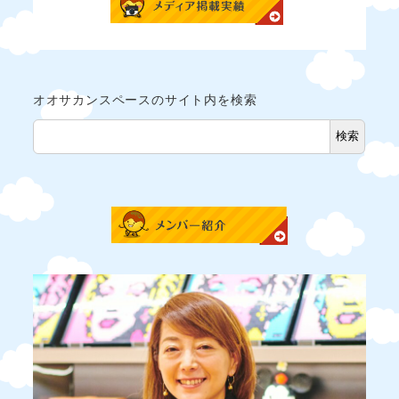
オオサカンスペースのサイト内を検索
検索