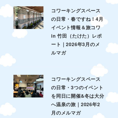
コワーキングスペース
の日常・春ですね！4月
イベント情報＆旅コワ
in 竹田（たけた）レポ
ート｜2026年3月のメ
ルマガ
コワーキングスペース
の日常・3つのイベント
を同日に開催&冬は大分
へ温泉の旅｜2026年2
月のメルマガ