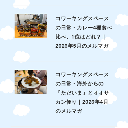
コワーキングスペース
の日常・カレー4種食べ
比べ、1位はどれ？｜
2026年5月のメルマガ
コワーキングスペース
の日常・海外からの
「ただいま」とオオサ
カン便り｜2026年4月
のメルマガ