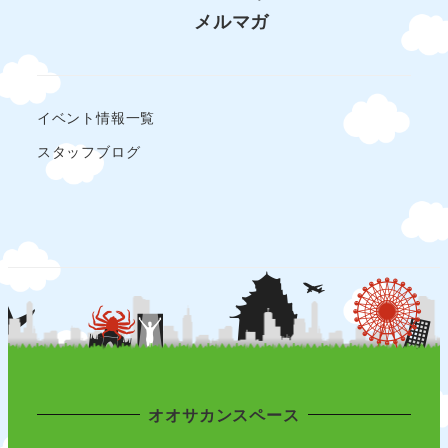
メルマガ
イベント情報一覧
スタッフブログ
オオサカンスペース