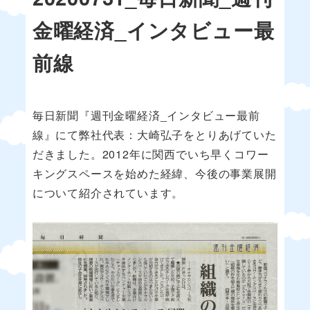
金曜経済_インタビュー最
前線
毎日新聞『週刊金曜経済_インタビュー最前
線』にて弊社代表：大崎弘子をとりあげていた
だきました。2012年に関西でいち早くコワー
キングスペースを始めた経緯、今後の事業展開
について紹介されています。