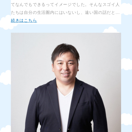
てなんでもできるってイメージでした。そんなスゴイ人
たちは自分の生活圏内にはいないし、遠い国の話だと…
続きはこちら