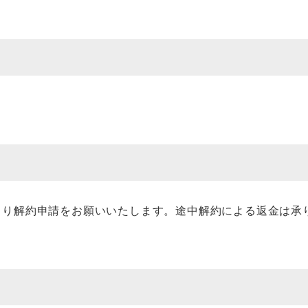
より解約申請をお願いいたします。途中解約による返金は承