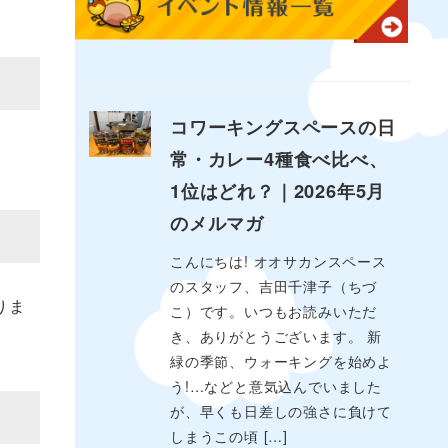
コワーキングスペースの日
常・カレー4種食べ比べ、
1位はどれ？｜2026年5月
のメルマガ
こんにちは! オオサカンスペース
のスタッフ、吉田千津子（ちづ
りま
こ）です。いつもお読みいただ
き、ありがとうございます。 新
緑の季節、ウォーキングを始めよ
う!…などと意気込んでいました
が、早くも日差しの強さに負けて
しまうこの頃 […]