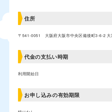
住所
〒541-0051 大阪府大阪市中央区備後町3-6-2 大
代金の支払い時期
利用開始日
お申し込みの有効期限
特になし