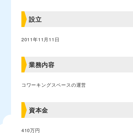
設立
2011年11月11日
業務内容
コワーキングスペースの運営
資本金
410万円