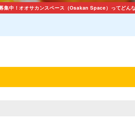
募集中！オオサカンスペース（Osakan Space）ってどん