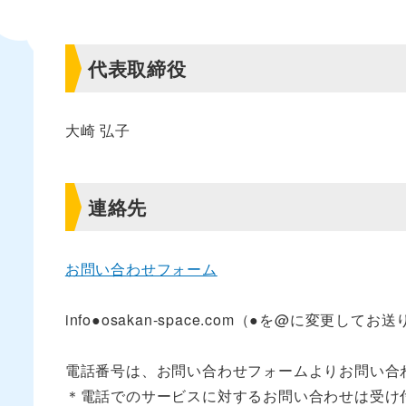
代表取締役
大崎 弘子
連絡先
お問い合わせフォーム
info●osakan-space.com（●を@に変更して
電話番号は、お問い合わせフォームよりお問い合
＊電話でのサービスに対するお問い合わせは受け