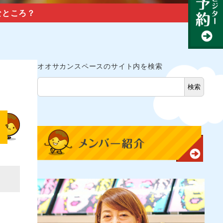
なところ？
オオサカンスペースのサイト内を検索
検索