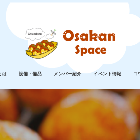
とは
設備・備品
メンバー紹介
イベント情報
コ