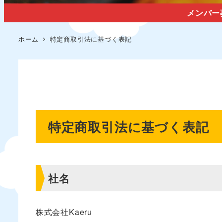
メンバー
ホーム
特定商取引法に基づく表記
特定商取引法に基づく表記
社名
株式会社Kaeru