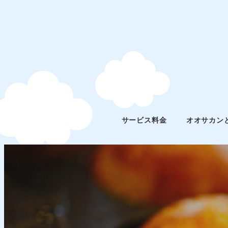
サービス料金
オオサカン
特定商取引法に基づく表記