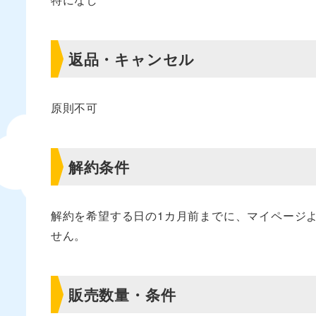
返品・キャンセル
原則不可
解約条件
解約を希望する日の1カ月前までに、マイページ
せん。
販売数量・条件