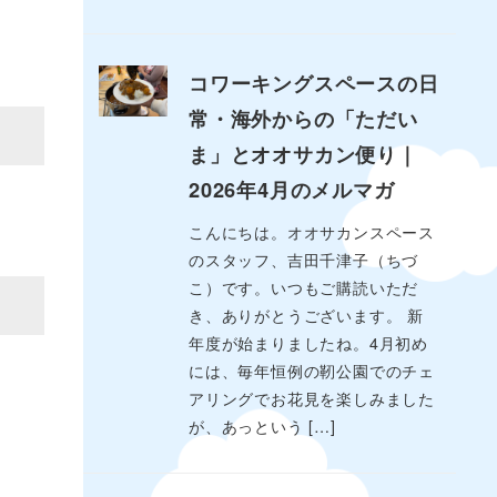
コワーキングスペースの日
常・海外からの「ただい
ま」とオオサカン便り｜
2026年4月のメルマガ
こんにちは。オオサカンスペース
のスタッフ、吉田千津子（ちづ
こ）です。いつもご購読いただ
き、ありがとうございます。 新
年度が始まりましたね。4月初め
には、毎年恒例の靭公園でのチェ
アリングでお花見を楽しみました
が、あっという […]