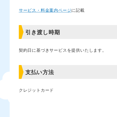
サービス・料金案内ページ
に記載
引き渡し時期
契約日に基づきサービスを提供いたします。
支払い方法
クレジットカード