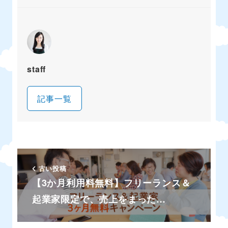
staff
記事一覧
古い投稿
【3か月利用料無料】フリーランス＆
起業家限定で、売上をまった…