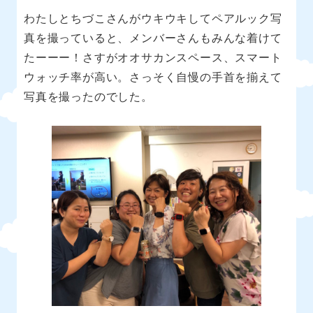
わたしとちづこさんがウキウキしてペアルック写
真を撮っていると、メンバーさんもみんな着けて
たーーー！さすがオオサカンスペース、スマート
ウォッチ率が高い。さっそく自慢の手首を揃えて
写真を撮ったのでした。