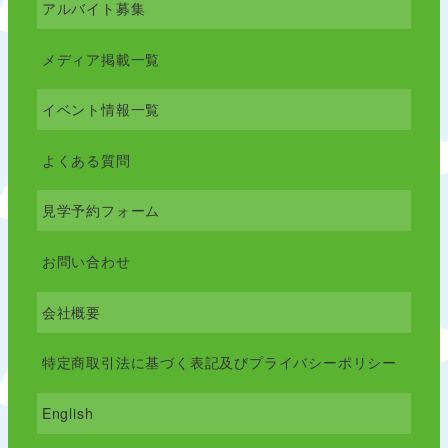
アルバイト募集
メディア掲載一覧
イベント情報一覧
よくある質問
見学予約フォーム
お問い合わせ
会社概要
特定商取引法に基づく表記及びプライバシーポリシー
English