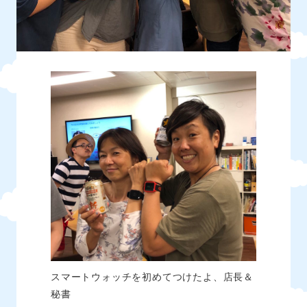
スマートウォッチを初めてつけたよ、店長＆
秘書