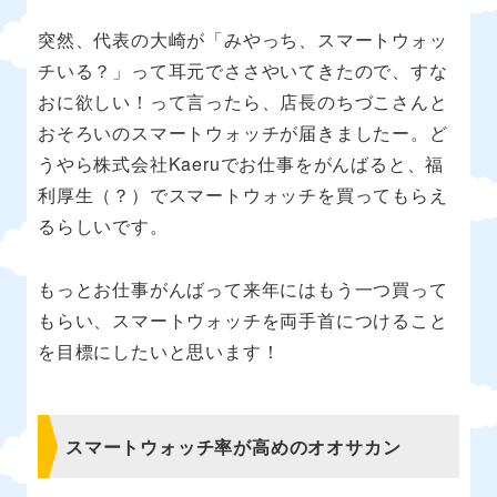
突然、代表の大崎が「みやっち、スマートウォッ
チいる？」って耳元でささやいてきたので、すな
おに欲しい！って言ったら、店長のちづこさんと
おそろいのスマートウォッチが届きましたー。ど
うやら株式会社Kaeruでお仕事をがんばると、福
利厚生（？）でスマートウォッチを買ってもらえ
るらしいです。
もっとお仕事がんばって来年にはもう一つ買って
もらい、スマートウォッチを両手首につけること
を目標にしたいと思います！
スマートウォッチ率が高めのオオサカン