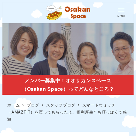
MENU
スタッフブログ
メンバー募集中！オオサカンスペース
（Osakan Space）ってどんなところ？
ホーム
ブログ
スタッフブログ
スマートウォッチ
（AMAZFIT）を買ってもらったよ、福利厚生？もITっぽくて感
激