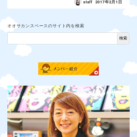
staff
2017年2月1日
オオサカンスペースのサイト内を検索
検索