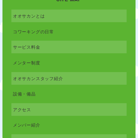
オオサカンとは
コワーキングの日常
サービス料金
メンター制度
オオサカンスタッフ紹介
設備・備品
アクセス
メンバー紹介