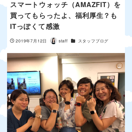
スマートウォッチ（AMAZFIT）を
買ってもらったよ、福利厚生？も
ITっぽくて感激
カテゴリー
2019年7月12日
staff
スタッフブログ
投稿日
著
者