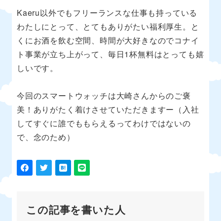
Kaeru以外でもフリーランスな仕事も持っている
わたしにとって、とてもありがたい福利厚生。と
くにお酒を飲む空間、時間が大好きなのでコナイ
ト事業が立ち上がって、毎日1杯無料はとっても嬉
しいです。
今回のスマートウォッチは大崎さんからのご褒
美！ありがたく着けさせていただきますー（入社
してすぐに誰でももらえるってわけではないの
で、念のため）
この記事を書いた人