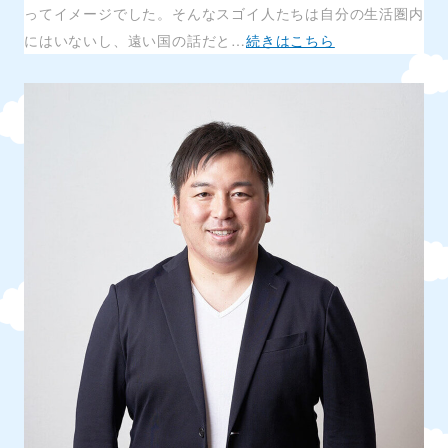
ってイメージでした。そんなスゴイ人たちは自分の生活圏内
にはいないし、遠い国の話だと…
続きはこちら