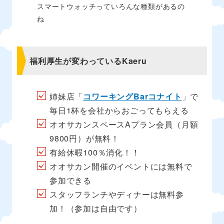
スマートウォッチっていろんな種類があるの
ね
福利厚生が変わっているKaeru
姉妹店「
コワーキングBarコナイト
」で
毎日1杯を会社からおごってもらえる
オオサカンスペースAプラン会員（月額
9800円）が無料！
有給休暇100％消化！！
オオサカン開催のイベントには無料で
参加できる
スタッフランチやディナーは無料参
加！（参加は自由です）