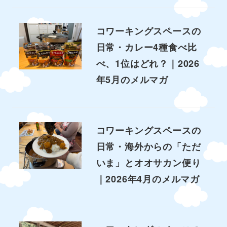
コワーキングスペースの
日常・カレー4種食べ比
べ、1位はどれ？｜2026
年5月のメルマガ
コワーキングスペースの
日常・海外からの「ただ
いま」とオオサカン便り
｜2026年4月のメルマガ