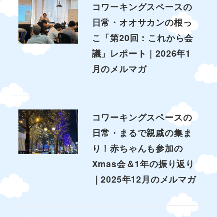
コワーキングスペースの
日常・オオサカンの根っ
こ「第20回：これから会
議」レポート｜2026年1
月のメルマガ
コワーキングスペースの
日常・まるで親戚の集ま
り！赤ちゃんも参加の
Xmas会＆1年の振り返り
｜2025年12月のメルマガ