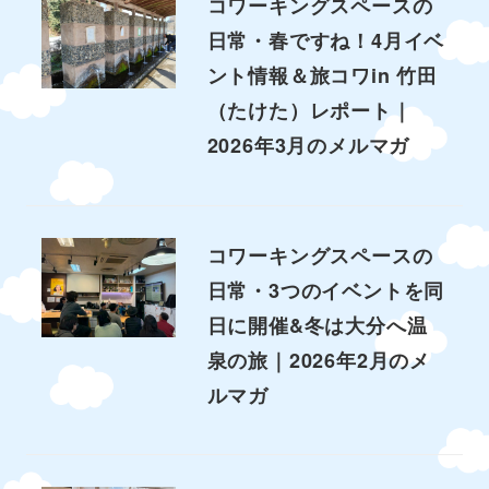
コワーキングスペースの
日常・春ですね！4月イベ
ント情報＆旅コワin 竹田
（たけた）レポート｜
2026年3月のメルマガ
コワーキングスペースの
日常・3つのイベントを同
日に開催&冬は大分へ温
泉の旅｜2026年2月のメ
ルマガ