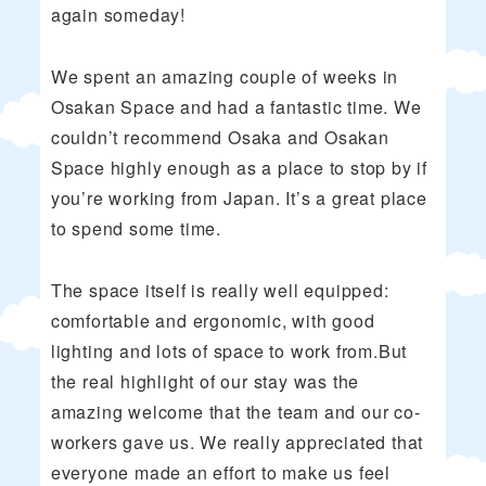
again someday!
We spent an amazing couple of weeks in
Osakan Space and had a fantastic time. We
couldn’t recommend Osaka and Osakan
Space highly enough as a place to stop by if
you’re working from Japan. It’s a great place
to spend some time.
The space itself is really well equipped:
comfortable and ergonomic, with good
lighting and lots of space to work from.But
the real highlight of our stay was the
amazing welcome that the team and our co-
workers gave us. We really appreciated that
everyone made an effort to make us feel