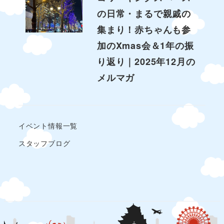
の日常・まるで親戚の
集まり！赤ちゃんも参
加のXmas会＆1年の振
り返り｜2025年12月の
メルマガ
イベント情報一覧
スタッフブログ