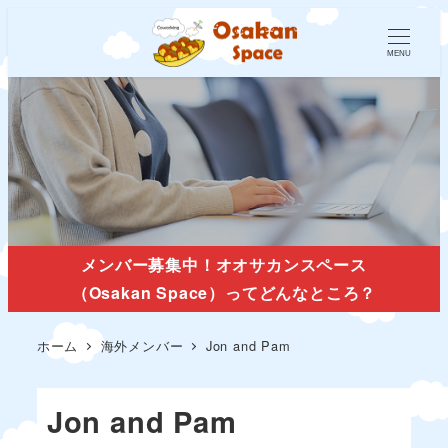
MENU
海外メンバー
メンバー募集中！オオサカンスペース
（Osakan Space）ってどんなところ？
ホーム
海外メンバー
Jon and Pam
Jon and Pam