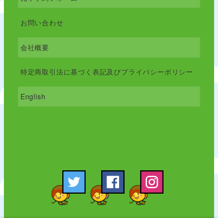
お問い合わせ
会社概要
特定商取引法に基づく表記及びプライバシーポリシー
English