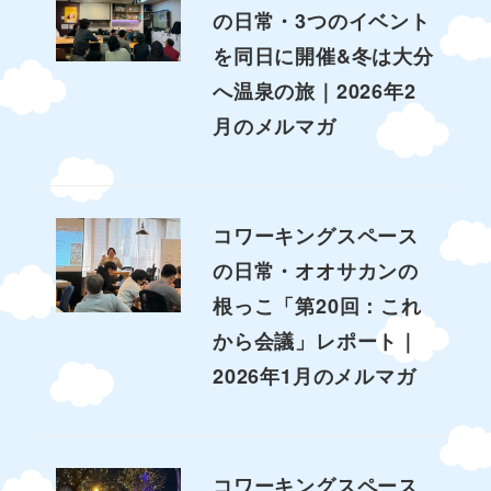
の日常・3つのイベント
を同日に開催&冬は大分
へ温泉の旅｜2026年2
月のメルマガ
コワーキングスペース
の日常・オオサカンの
根っこ「第20回：これ
から会議」レポート｜
2026年1月のメルマガ
コワーキングスペース