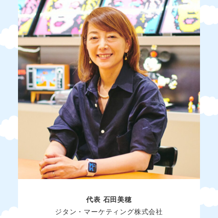
代表 石田美穂
ジタン・マーケティング株式会社