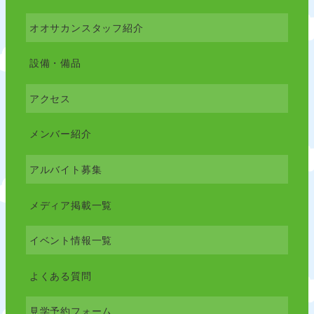
オオサカンスタッフ紹介
設備・備品
アクセス
メンバー紹介
アルバイト募集
メディア掲載一覧
イベント情報一覧
よくある質問
見学予約フォーム