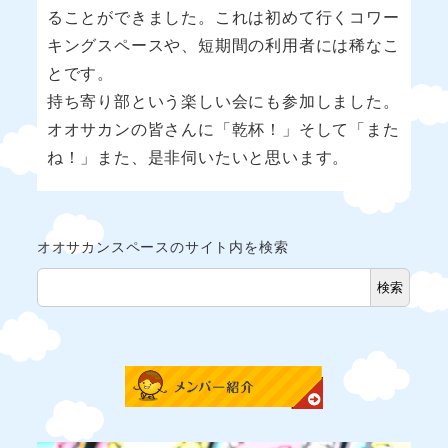
ることができました。これは初めて行くコワー
キングスペースや、短期間の利用者には稀なこ
とです。
持ち寄り部という楽しい会にも参加しました。
オオサカンの皆さんに「乾杯！」そして「また
ね！」また、是非伺いたいと思います。
オオサカンスペースのサイト内を検索
検索