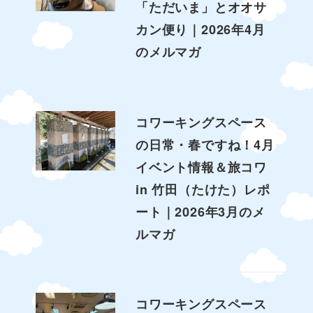
「ただいま」とオオサ
カン便り｜2026年4月
のメルマガ
コワーキングスペース
の日常・春ですね！4月
イベント情報＆旅コワ
in 竹田（たけた）レポ
ート｜2026年3月のメ
ルマガ
コワーキングスペース