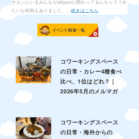
サカンにいるみんながakippaに関わってるんちゃう？み
たいな時期もありました。…
続きはこちら
コワーキングスペース
の日常・カレー4種食べ
比べ、1位はどれ？｜
2026年5月のメルマガ
コワーキングスペース
の日常・海外からの