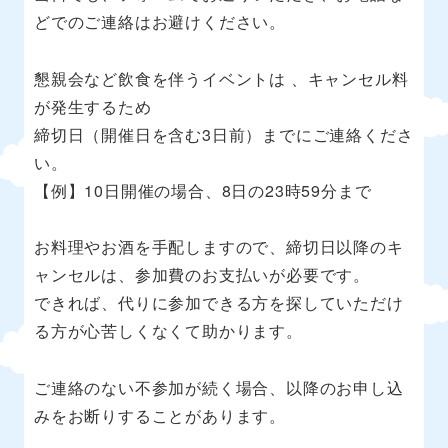
どでのご連絡はお避けください。
懇親会など飲食を伴うイベントは 、キャンセル料
が発生するため
締切日（開催日を含む3日前）までにご連絡くださ
い。
【例】10日開催の場合、8日の23時59分まで
お料理やお酒を手配しますので、締切日以降のキ
ャンセルは、参加費のお支払いが必要です。
できれば、代りに参加できる方を探していただけ
る方が心苦しくなくて助かります。
ご連絡のない不参加が続く場合、以降のお申し込
みをお断りすることがあります。