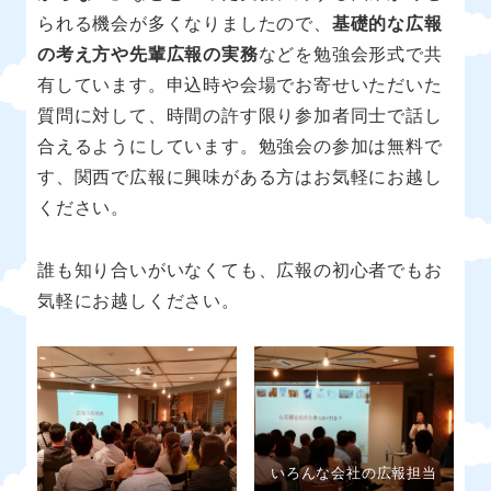
られる機会が多くなりましたので、
基礎的な広報
の考え方や先輩広報の実務
などを勉強会形式で共
有しています。申込時や会場でお寄せいただいた
質問に対して、時間の許す限り参加者同士で話し
合えるようにしています。勉強会の参加は無料で
す、関西で広報に興味がある方はお気軽にお越し
ください。
誰も知り合いがいなくても、広報の初心者でもお
気軽にお越しください。
いろんな会社の広報担当