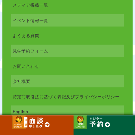
メディア掲載一覧
イベント情報一覧
よくある質問
見学予約フォーム
お問い合わせ
会社概要
特定商取引法に基づく表記及びプライバシーポリシー
English