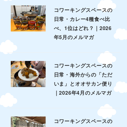
コワーキングスペースの
日常・カレー4種食べ比
べ、1位はどれ？｜2026
年5月のメルマガ
コワーキングスペースの
日常・海外からの「ただ
いま」とオオサカン便り
｜2026年4月のメルマガ
コワーキングスペースの