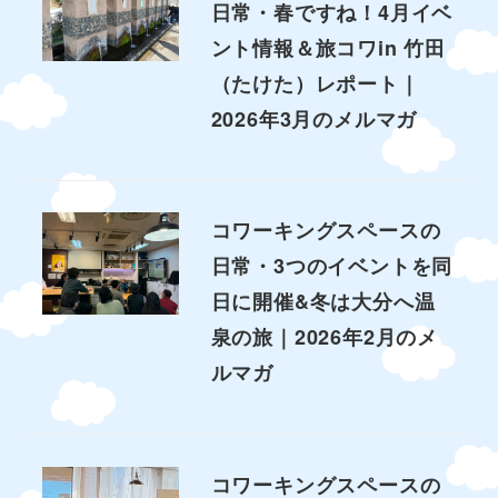
日常・春ですね！4月イベ
ント情報＆旅コワin 竹田
（たけた）レポート｜
2026年3月のメルマガ
コワーキングスペースの
日常・3つのイベントを同
日に開催&冬は大分へ温
泉の旅｜2026年2月のメ
ルマガ
コワーキングスペースの