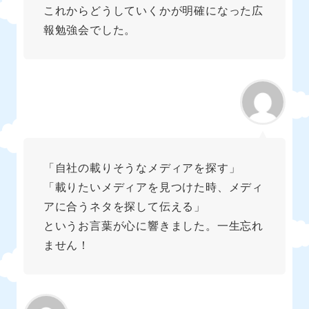
これからどうしていくかが明確になった広
報勉強会でした。
「自社の載りそうなメディアを探す」
「載りたいメディアを見つけた時、メディ
アに合うネタを探して伝える」
というお言葉が心に響きました。一生忘れ
ません！