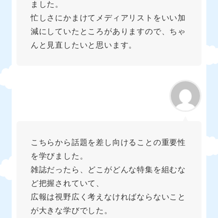
ました。
忙しさにかまけてメディアリストをいい加
減にしていたところがありますので、ちゃ
んと見直したいと思います。
こちらから話題を差し向けることの重要性
を学びました。
雑誌だったら、どこがどんな特集を組むな
ど把握されていて、
広報は視野広く考えなければならないこと
が大きな学びでした。