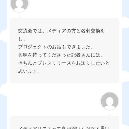
交流会では、メディアの方と名刺交換を
し、
プロジェクトのお話もできました。
興味を持ってくださった記者さんには、
きちんとプレスリリースをお送りしたいと
思います。
メディアリストって奥が深いんだなと思い