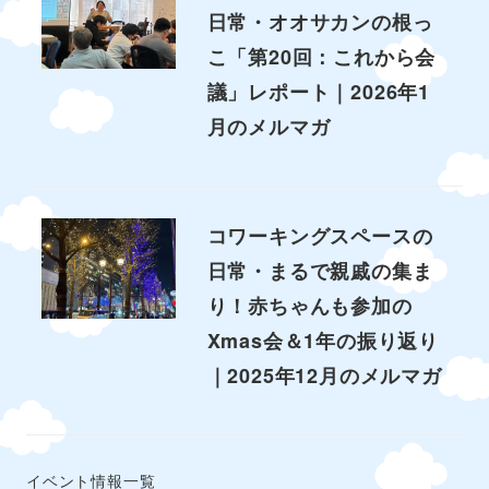
日常・オオサカンの根っ
こ「第20回：これから会
議」レポート｜2026年1
月のメルマガ
コワーキングスペースの
日常・まるで親戚の集ま
り！赤ちゃんも参加の
Xmas会＆1年の振り返り
｜2025年12月のメルマガ
イベント情報一覧