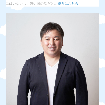
にはいないし、遠い国の話だと…
続きはこちら