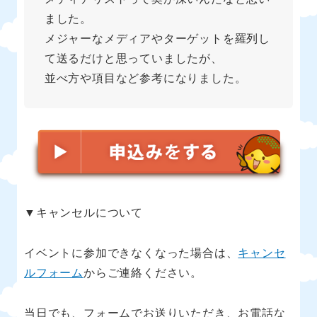
ました。
メジャーなメディアやターゲットを羅列し
て送るだけと思っていましたが、
並べ方や項目など参考になりました。
▼キャンセルについて
イベントに参加できなくなった場合は、
キャンセ
ルフォーム
からご連絡ください。
当日でも、フォームでお送りいただき、お電話な