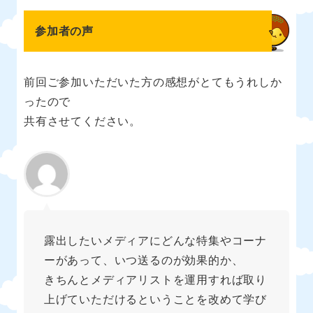
参加者の声
前回ご参加いただいた方の感想がとてもうれしか
ったので
共有させてください。
露出したいメディアにどんな特集やコーナ
ーがあって、いつ送るのが効果的か、
きちんとメディアリストを運用すれば取り
上げていただけるということを改めて学び