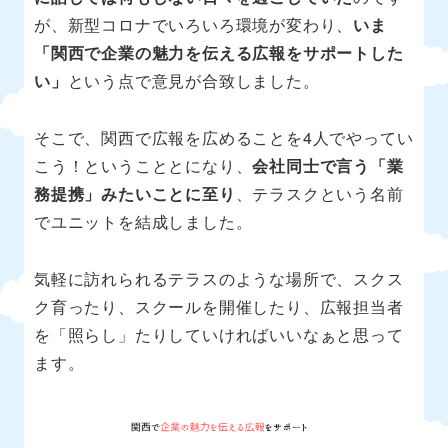
が、新型コロナでいろいろ環境が変わり、
いま
「関西で企業の魅力を伝える広報をサポートした
い」
という点で意見が合致しました。
そこで、関西で広報を広めることを4人でやってい
こう！ということとになり、
会社同士で言う「業
務提携」みたいことに至り
、テラスクという名前
でユニットを結成しました。
気軽に訪れられるテラスのような場所で、スクス
ク育ったり、スクールを開催したり、広報担当者
を「照らし」たりしていければいいなぁと思って
ます。