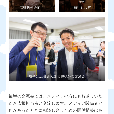
者が
広報勉強会前半
知見を共有
後半は記者さん達と和やかな交流会
後半の交流会では、メディアの方にもお越しいた
だき広報担当者と交流します。メディア関係者と
何かあったときに相談し合うための関係構築はも