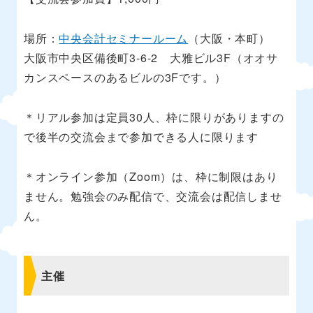
場所：
中央会計セミナールーム
（大阪・本町）
大阪市中央区備後町3-6-2 大雅ビル3F（オオサ
カンスペースのあるビルの3Fです。）
＊リアル参加は定員30人、枠に限りがありますの
で後半の交流会まで参加できる人に限ります
＊オンライン参加（Zoom）は、枠に制限はあり
ません。勉強会のみ配信で、交流会は配信しませ
ん。
主催