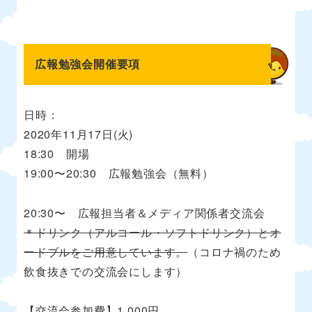
広報勉強会開催要項
日時：
2020年11月17日(火)
18:30 開場
19:00〜20:30 広報勉強会（無料）
20:30〜 広報担当者＆メディア関係者交流会
＊ドリンク（アルコール・ソフトドリンク）とオ
ードブルをご用意しています。
（コロナ禍のため
飲食抜きでの交流会にします）
【交流会参加費】1,000円