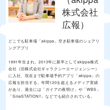
株式会社
広報）
どこでも駐車場「akippa」空き駐車場のシェアリ
ングアプリ
1991年生まれ。2013年に新卒としてakippa株式
会社（旧株式会社ギャラクシーエージェンシー）
に入社、現在まで駐車場予約アプリ「akippa」の
広報を担当する。年間120を超えるメディア実績
があり、過去には「ガイアの夜明け」や「WBS」
「‎SmaSTATION!!」などでも紹介されている。