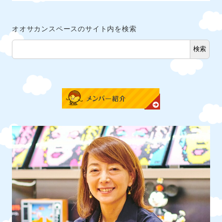
オオサカンスペースのサイト内を検索
検索