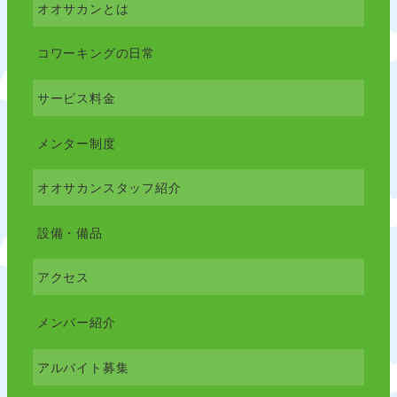
オオサカンとは
コワーキングの日常
サービス料金
メンター制度
オオサカンスタッフ紹介
設備・備品
アクセス
メンバー紹介
アルバイト募集