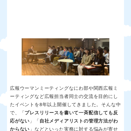
広報ウーマンミーティングなにわ部や関西広報ミ
ーティングなど広報担当者同士の交流を目的にし
たイベントを8年以上開催してきました。そんな中
で、「
プレスリリースを書いて一斉配信しても反
応がない
」「
自社メディアリストの管理方法がわ
からない
」などといった実務に対する悩みが寄せ