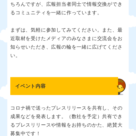
ちろんですが、広報担当者同士で情報交換ができ
るコミュニティを一緒に作っています。
まずは、気軽に参加してみてください。また、最
近取材を受けたメディアのみなさまに交流会をお
知らせいただき、広報の輪を一緒に広げてくださ
い。
イベント内容
コロナ禍で送ったプレスリリースを共有し、その
成果などを発表します。（数社を予定）共有でき
るプレスリリースや情報をお持ちのかた、絶賛大
募集中です！