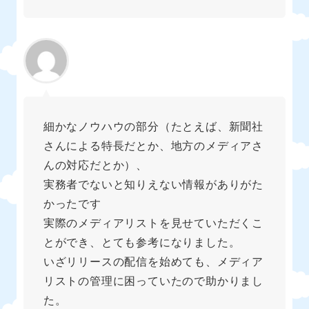
細かなノウハウの部分（たとえば、新聞社
さんによる特長だとか、地方のメディアさ
んの対応だとか）、
実務者でないと知りえない情報がありがた
かったです
実際のメディアリストを見せていただくこ
とができ、とても参考になりました。
いざリリースの配信を始めても、メディア
リストの管理に困っていたので助かりまし
た。