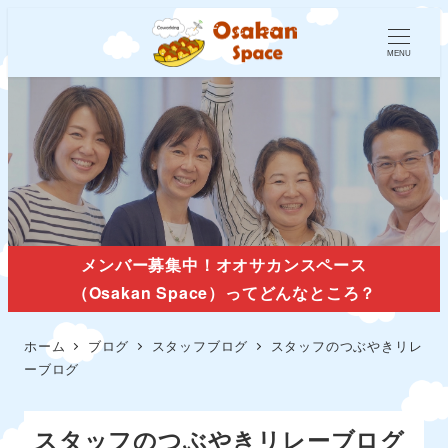
MENU
スタッフブログ
メンバー募集中！オオサカンスペース
（Osakan Space）ってどんなところ？
ホーム
ブログ
スタッフブログ
スタッフのつぶやきリレ
ーブログ
スタッフのつぶやきリレーブログ