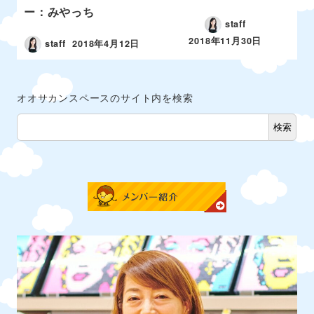
ー：みやっち
staff
2018年11月30日
staff
2018年4月12日
オオサカンスペースのサイト内を検索
検索