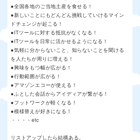
●全国各地のご当地土産を食せる！
●新しいことにもどんどん挑戦していけるマイン
ドチェンジが起こる！
●ITツールに対する抵抗がなくなる！
●ITツールを日常に活かせるようになる！
●気軽に分からないこと、知らないことを聞ける
を人たちが周りに増える！
●興味をもつ幅が広がる！
●行動範囲が広がる！
●アマゾンエコーが使える！
●ふとした会話からアイディアが繋がる！
●フットワークが軽くなる！
●模様替えが好きになる！
・・・・etc
リストアップしたら結構ある。