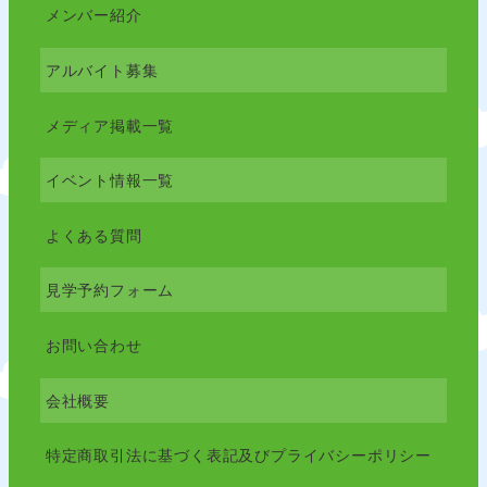
メンバー紹介
アルバイト募集
メディア掲載一覧
イベント情報一覧
よくある質問
見学予約フォーム
お問い合わせ
会社概要
特定商取引法に基づく表記及びプライバシーポリシー