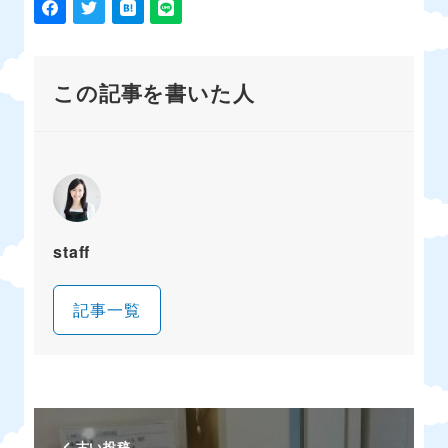
この記事を書いた人
staff
記事一覧
古い投稿