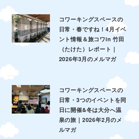
コワーキングスペースの
日常・春ですね！4月イベ
ント情報＆旅コワin 竹田
（たけた）レポート｜
2026年3月のメルマガ
コワーキングスペースの
日常・3つのイベントを同
日に開催&冬は大分へ温
泉の旅｜2026年2月のメ
ルマガ