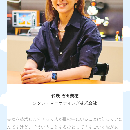
代表 石田美穂
ジタン・マーケティング株式会社
会社を起業します！って人が世の中にいることは知っていた
んですけど、そういうことするひとって「すごい才能があ