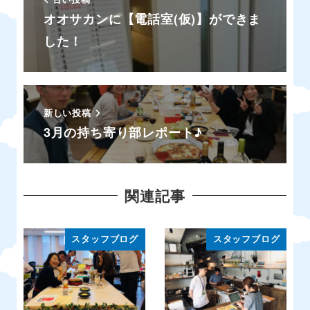
オオサカンに【電話室(仮)】ができま
した！
新しい投稿
3月の持ち寄り部レポート♪
関連記事
スタッフブログ
スタッフブログ