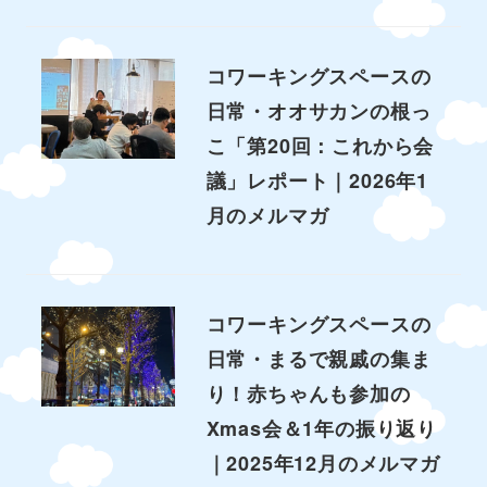
コワーキングスペースの
日常・オオサカンの根っ
こ「第20回：これから会
議」レポート｜2026年1
月のメルマガ
コワーキングスペースの
日常・まるで親戚の集ま
り！赤ちゃんも参加の
Xmas会＆1年の振り返り
｜2025年12月のメルマガ