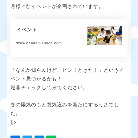
月様々なイベントが企画されています。
イベント
www.osakan-space.com
「なんか知らんけど、ピン！ときた！」というイ
ベント見つかるかも！
是非チェックしてみてください。
春の陽気のもと意気込みを新たにするりさでし
た。
]]>