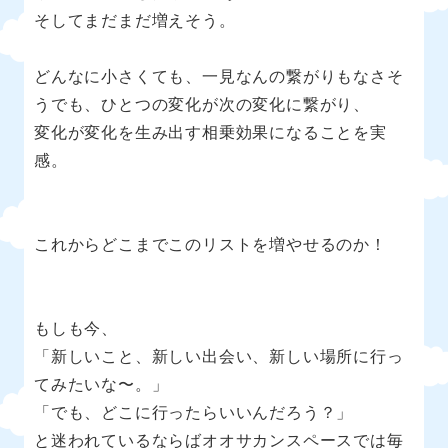
そしてまだまだ増えそう。
どんなに小さくても、一見なんの繋がりもなさそ
うでも、ひとつの変化が次の変化に繋がり、
変化が変化を生み出す相乗効果になることを実
感。
これからどこまでこのリストを増やせるのか！
もしも今、
「新しいこと、新しい出会い、新しい場所に行っ
てみたいな〜。」
「でも、どこに行ったらいいんだろう？」
と迷われているならばオオサカンスペースでは毎