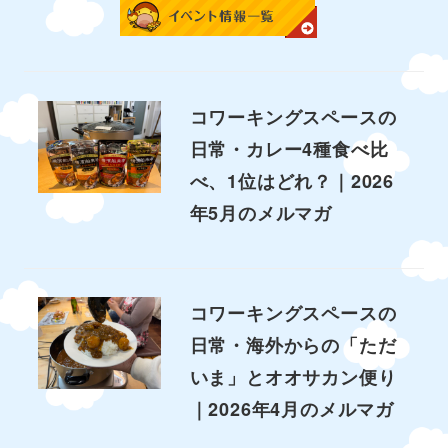
コワーキングスペースの
日常・カレー4種食べ比
べ、1位はどれ？｜2026
年5月のメルマガ
コワーキングスペースの
日常・海外からの「ただ
いま」とオオサカン便り
｜2026年4月のメルマガ