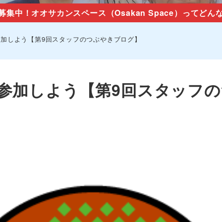
募集中！オオサカンスペース（Osakan Space）ってどん
加しよう【第9回スタッフのつぶやきブログ】
参加しよう【第9回スタッフの