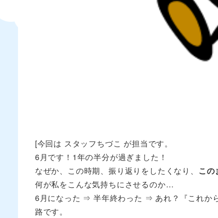
[今回は スタッフちづこ が担当です。
6月です！1年の半分が過ぎました！
なぜか、この時期、振り返りをしたくなり、
この
何が私をこんな気持ちにさせるのか…
6月になった ⇒ 半年終わった ⇒ あれ？『これか
路です。