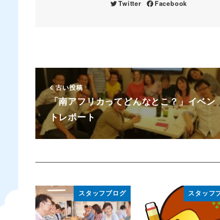
Twitter
Facebook
古い投稿
「南アフリカってどんなとこ？」イベン
トレポート
スタッフブログ
スタッフ