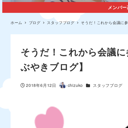
メンバー
ホーム
ブログ
スタッフブログ
そうだ！これから会議に参
そうだ！これから会議に
ぶやきブログ】
カテゴリー
2018年6月12日
chizuko
スタッフブログ
投稿日
著
者