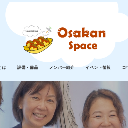
とは
設備・備品
メンバー紹介
イベント情報
コ