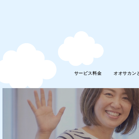
サービス料金
オオサカン
スタッフブログ