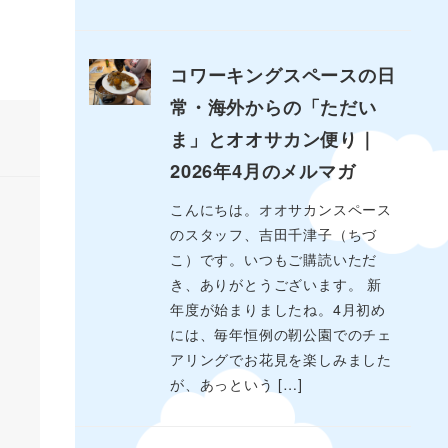
コワーキングスペースの日
常・海外からの「ただい
ま」とオオサカン便り｜
2026年4月のメルマガ
こんにちは。オオサカンスペース
のスタッフ、吉田千津子（ちづ
こ）です。いつもご購読いただ
き、ありがとうございます。 新
年度が始まりましたね。4月初め
には、毎年恒例の靭公園でのチェ
アリングでお花見を楽しみました
が、あっという […]