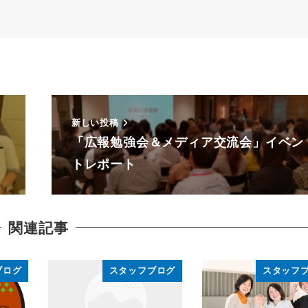
新しい投稿
「広報勉強会＆メディア交流会」イベン
トレポート
関連記事
ブログ
スタッフブログ
スタッフ