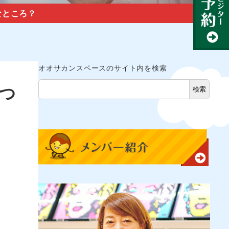
なところ？
オオサカンスペースのサイト内を検索
つ
検索