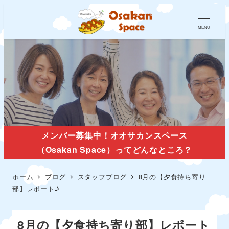
MENU
スタッフブログ
メンバー募集中！オオサカンスペース
（Osakan Space）ってどんなところ？
ホーム
ブログ
スタッフブログ
8月の【夕食持ち寄り
部】レポート♪
8月の【夕食持ち寄り部】レポート