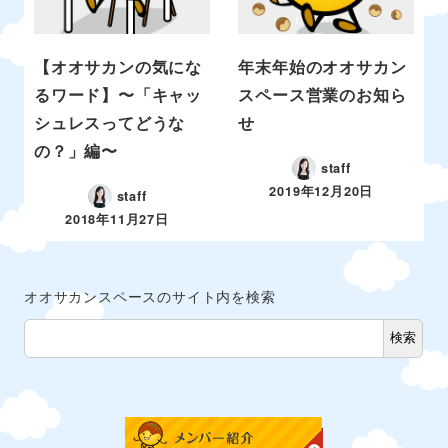
【オオサカンの気にな
年末年始のオオサカン
るワード】〜「キャッ
スペース営業のお知ら
シュレスってどうな
せ
の？」編〜
staff
2019年12月20日
staff
2018年11月27日
オオサカンスペースのサイト内を検索
検索