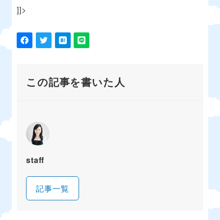
]]>
この記事を書いた人
staff
記事一覧