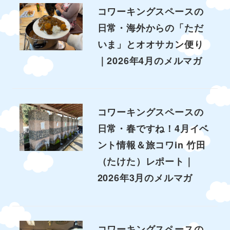
コワーキングスペースの
日常・海外からの「ただ
いま」とオオサカン便り
｜2026年4月のメルマガ
コワーキングスペースの
日常・春ですね！4月イベ
ント情報＆旅コワin 竹田
（たけた）レポート｜
2026年3月のメルマガ
コワーキングスペースの