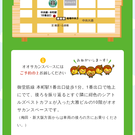
御堂筋線 本町駅1番出口徒歩1分。1番出口で地上
にでて、後ろを振り返るとすぐ隣に紺色のシアト
ルズベストカフェが入った大雅ビルの10階がオオ
サカンスペースです。
（梅田・新大阪方面からは車両の後ろの方にお乗りくださ
い。）