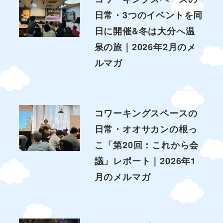
日常・3つのイベントを同
日に開催&冬は大分へ温
泉の旅｜2026年2月のメ
ルマガ
コワーキングスペースの
日常・オオサカンの根っ
こ「第20回：これから会
議」レポート｜2026年1
月のメルマガ