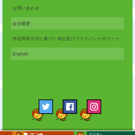
お問い合わせ
会社概要
特定商取引法に基づく表記及びプライバシーポリシー
English