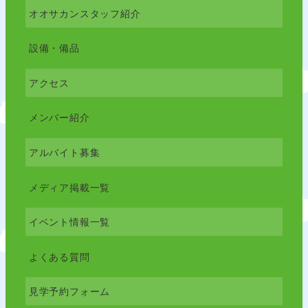
オオサカンスタッフ紹介
設備・備品
アクセス
メンバー紹介
アルバイト募集
メディア掲載一覧
イベント情報一覧
よくある質問
見学予約フォーム