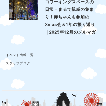
コワーキングスペースの
日常・まるで親戚の集ま
り！赤ちゃんも参加の
Xmas会＆1年の振り返り
｜2025年12月のメルマガ
イベント情報一覧
スタッフブログ