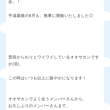
会」！
平成最後の
8
月も、無事に開催いたしました◎
普段からわりとワイワイしているオオサカンです
が
(
笑
)
、
この時はいつも以上に賑やかになります！
オオサカンでよく会うメンバーさんから、
お久しぶりのメンバーさんまで、