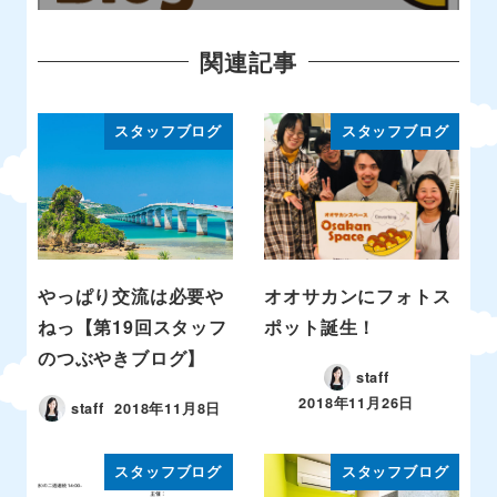
関連記事
スタッフブログ
スタッフブログ
やっぱり交流は必要や
オオサカンにフォトス
ねっ【第19回スタッフ
ポット誕生！
のつぶやきブログ】
staff
2018年11月26日
staff
2018年11月8日
スタッフブログ
スタッフブログ