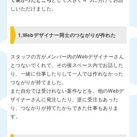
しいただけました。
1,Webデザイナー同士のつながりが作れた
スタッフの方がメンバー内のWebデザイナーさん
とつないでくれて、その後スペース内でお話した
り、一緒に仕事したりして一人では作れなかった
つながりが持てました。
また自分では受けれない案件などを、他のWebデ
ザイナーさんに発注したり、逆に受注もあった
り、つながりが持てたからできた仕事もありま
す。