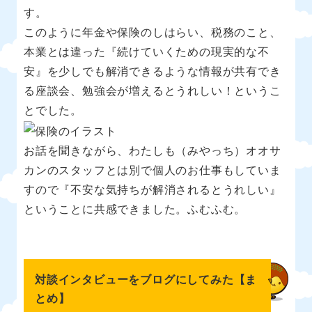
す。
このように年金や保険のしはらい、税務のこと、
本業とは違った『続けていくための現実的な不
安』を少しでも解消できるような情報が共有でき
る座談会、勉強会が増えるとうれしい！というこ
とでした。
お話を聞きながら、わたしも（みやっち）オオサ
カンのスタッフとは別で個人のお仕事もしていま
すので『不安な気持ちが解消されるとうれしい』
ということに共感できました。ふむふむ。
対談インタビューをブログにしてみた【ま
とめ】