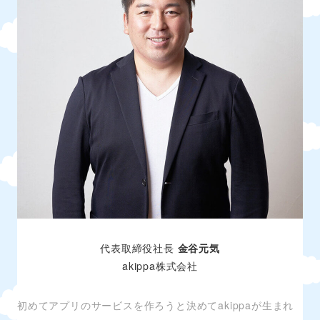
代表取締役社長
金谷元気
akippa株式会社
初めてアプリのサービスを作ろうと決めてakippaが生まれ