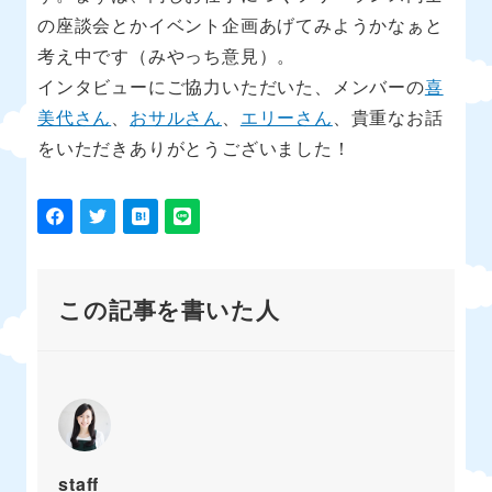
の座談会とかイベント企画あげてみようかなぁと
考え中です（みやっち意見）。
インタビューにご協力いただいた、メンバーの
喜
美代さん
、
おサルさん
、
エリーさん
、貴重なお話
をいただきありがとうございました！
この記事を書いた人
staff