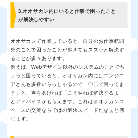
3,オオサカン内にいると仕事で困ったこと
が解決しやすい
オオサカンで作業していると、自分のお仕事範囲
外のことで困ったことが起きてもススッと解決す
ることが多々あります。
例えば、Webデザイン以外のシステムのことでち
ょっと困っていると、オオサカン内にはエンジニ
アさんも多数いらっしゃるので「〇〇で困ってま
す」と、声をあげれば「こうやれば解決するよ」
とアドバイスがもらえます。これはオオサカンス
ペースの交流ならではの解決スピードだなぁと感
じます。