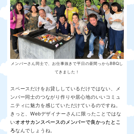
メンバーさん同士で、お仕事抜きで平日の昼間っからBBQし
てきました！
スペースだけをお貸ししているだけではない、メ
ンバー同士のつながり作りや居心地のいいコミュ
ニティに魅力を感じていただけているのですね。
きっと、Webデザイナーさんに限ったことではな
い
オオサカンスペースのメンバーで良かったとこ
ろ
なんでしょうね。