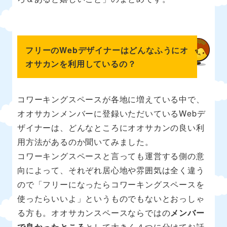
フリーのWebデザイナーはどんなふうにオ
オサカンを利用しているの？
コワーキングスペースが各地に増えている中で、
オオサカンメンバーに登録いただいているWebデ
ザイナーは、どんなところにオオサカンの良い利
用方法があるのか聞いてみました。
コワーキングスペースと言っても運営する側の意
向によって、それぞれ居心地や雰囲気は全く違う
ので「フリーになったらコワーキングスペースを
使ったらいいよ」というものでもないとおっしゃ
る方も。オオサカンスペースならではの
メンバー
で良かったところ
として大きく４つに分けてお話