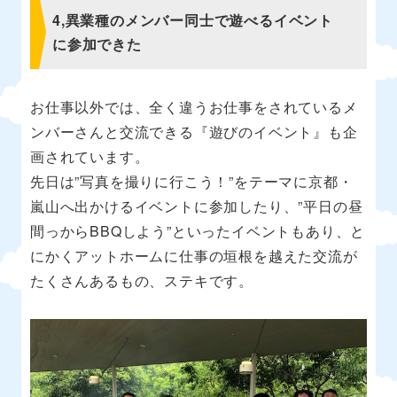
4,異業種のメンバー同士で遊べるイベント
に参加できた
お仕事以外では、全く違うお仕事をされているメ
ンバーさんと交流できる『遊びのイベント』も企
画されています。
先日は”写真を撮りに行こう！”をテーマに京都・
嵐山へ出かけるイベントに参加したり、”平日の昼
間っからBBQしよう”といったイベントもあり、と
にかくアットホームに仕事の垣根を越えた交流が
たくさんあるもの、ステキです。