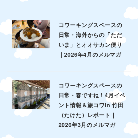
コワーキングスペースの
日常・海外からの「ただ
いま」とオオサカン便り
｜2026年4月のメルマガ
コワーキングスペースの
日常・春ですね！4月イベ
ント情報＆旅コワin 竹田
（たけた）レポート｜
2026年3月のメルマガ