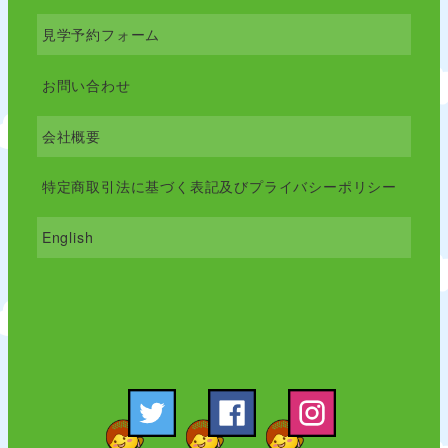
見学予約フォーム
お問い合わせ
会社概要
特定商取引法に基づく表記及びプライバシーポリシー
English