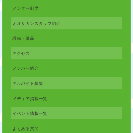
メンター制度
オオサカンスタッフ紹介
設備・備品
アクセス
メンバー紹介
アルバイト募集
メディア掲載一覧
イベント情報一覧
よくある質問