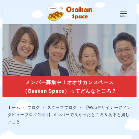
MENU
スタッフブログ
メンバー募集中！オオサカンスペース
（Osakan Space）ってどんなところ？
ホーム
ブログ
スタッフブログ
【Webデザイナーにイン
タビューブログ2回目】メンバーで良かったところ＆あると嬉し
いこと