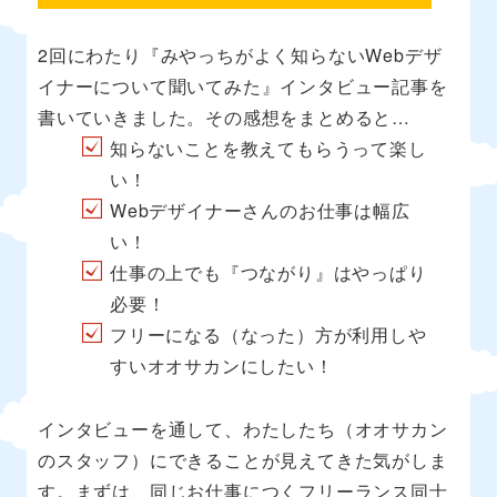
2回にわたり『みやっちがよく知らないWebデザ
イナーについて聞いてみた』インタビュー記事を
書いていきました。その感想をまとめると…
知らないことを教えてもらうって楽し
い！
Webデザイナーさんのお仕事は幅広
い！
仕事の上でも『つながり』はやっぱり
必要！
フリーになる（なった）方が利用しや
すいオオサカンにしたい！
インタビューを通して、わたしたち（オオサカン
のスタッフ）にできることが見えてきた気がしま
す。まずは、同じお仕事につくフリーランス同士