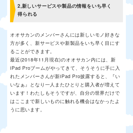
2,新しいサービスや製品の情報をいち早く
得られる
オオサカンのメンバーさんには新しいモノ好きな
方が多く、新サービスや新製品をいち早く目にす
ることができます。
最近(2018年11月現在)のオオサカン内には、新
iPad Proブームがやってきて、そうそうに手に入
れたメンバーさんが新iPad Pro披露すると、『い
いなぁ』となり一人またひとりと購入者が増えて
います！わたしもそうですが、自分の世界だけで
はここまで新しいものに触れる機会はなかったよ
うに思います。