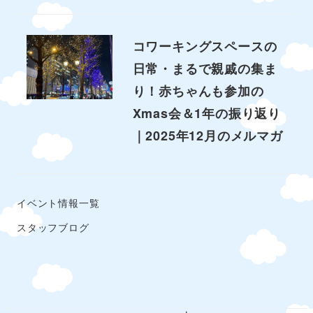
コワーキングスペースの
日常・まるで親戚の集ま
り！赤ちゃんも参加の
Xmas会＆1年の振り返り
｜2025年12月のメルマガ
イベント情報一覧
スタッフブログ