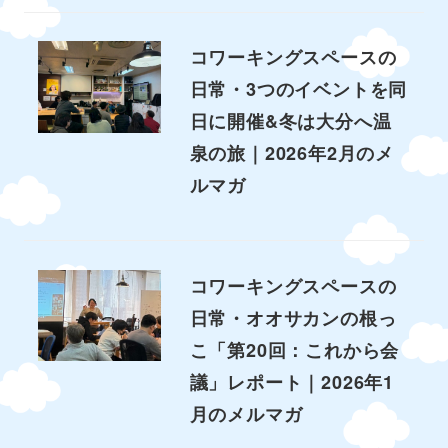
コワーキングスペースの
日常・3つのイベントを同
日に開催&冬は大分へ温
泉の旅｜2026年2月のメ
ルマガ
コワーキングスペースの
日常・オオサカンの根っ
こ「第20回：これから会
議」レポート｜2026年1
月のメルマガ