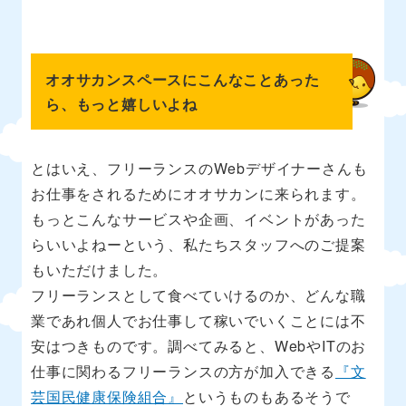
オオサカンスペースにこんなことあった
ら、もっと嬉しいよね
とはいえ、フリーランスのWebデザイナーさんも
お仕事をされるためにオオサカンに来られます。
もっとこんなサービスや企画、イベントがあった
らいいよねーという、私たちスタッフへのご提案
もいただけました。
フリーランスとして食べていけるのか、どんな職
業であれ個人でお仕事して稼いでいくことには不
安はつきものです。調べてみると、WebやITのお
仕事に関わるフリーランスの方が加入できる
『文
芸国民健康保険組合』
というものもあるそうで