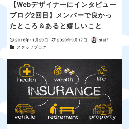
【Webデザイナーにインタビュー
ブログ2回目】メンバーで良かっ
たところ＆あると嬉しいこと
2018年11月29日
2020年9月17日
staff
投稿日
更新日
著
カテゴリー
スタッフブログ
者