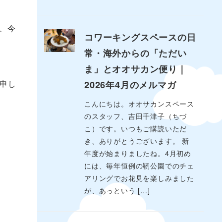
で、今
コワーキングスペースの日
常・海外からの「ただい
ま」とオオサカン便り｜
申し
2026年4月のメルマガ
こんにちは。オオサカンスペース
のスタッフ、吉田千津子（ちづ
こ）です。いつもご購読いただ
き、ありがとうございます。 新
年度が始まりましたね。4月初め
には、毎年恒例の靭公園でのチェ
アリングでお花見を楽しみました
が、あっという […]