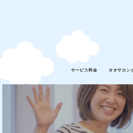
サービス料金
オオサカン
スタッフブログ