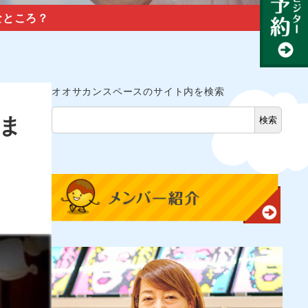
なところ？
オオサカンスペースのサイト内を検索
しま
検索