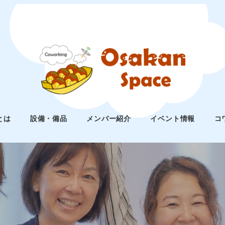
とは
設備・備品
メンバー紹介
イベント情報
コ