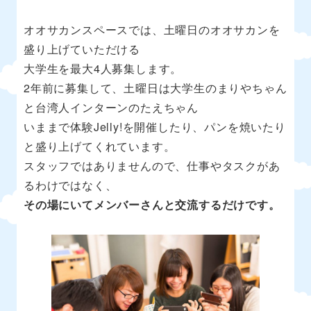
オオサカンスペースでは、土曜日のオオサカンを
盛り上げていただける
大学生を最大4人募集します。
2年前に募集して、土曜日は大学生のまりやちゃん
と台湾人インターンのたえちゃん
いままで体験Jelly!を開催したり、パンを焼いたり
と盛り上げてくれています。
スタッフではありませんので、仕事やタスクがあ
るわけではなく、
その場にいてメンバーさんと交流するだけです。