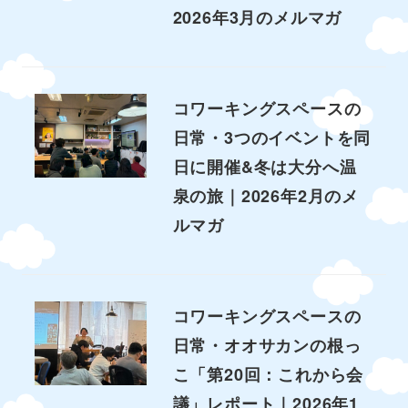
2026年3月のメルマガ
コワーキングスペースの
日常・3つのイベントを同
日に開催&冬は大分へ温
泉の旅｜2026年2月のメ
ルマガ
コワーキングスペースの
日常・オオサカンの根っ
こ「第20回：これから会
議」レポート｜2026年1