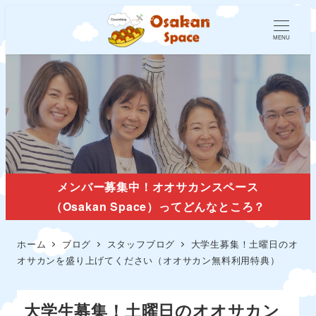
MENU
スタッフブログ
メンバー募集中！オオサカンスペース
（Osakan Space）ってどんなところ？
ホーム
ブログ
スタッフブログ
大学生募集！土曜日のオ
オサカンを盛り上げてください（オオサカン無料利用特典）
大学生募集！土曜日のオオサカン