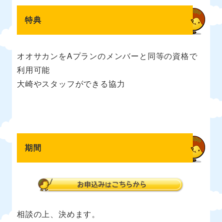
特典
オオサカンをAプランのメンバーと同等の資格で
利用可能
大崎やスタッフができる協力
期間
相談の上、決めます。