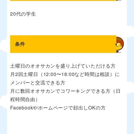
20代の学生
条件
土曜日のオオサカンを盛り上げていただける方
月2回土曜日（12:00〜18:00など時間は相談）に
メンバーと交流できる方
月に数回オオサカンでコワーキングできる方（日
程時間自由）
Facebookやホームページで顔出しOKの方