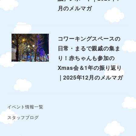
月のメルマガ
コワーキングスペースの
日常・まるで親戚の集ま
り！赤ちゃんも参加の
Xmas会＆1年の振り返り
｜2025年12月のメルマガ
イベント情報一覧
スタッフブログ