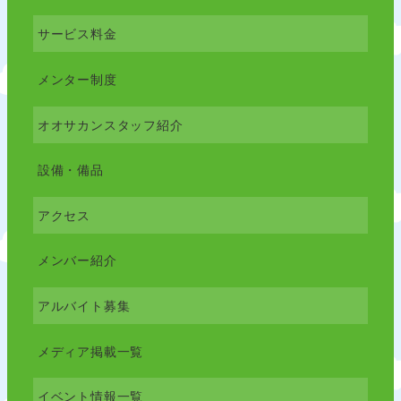
サービス料金
メンター制度
オオサカンスタッフ紹介
設備・備品
アクセス
メンバー紹介
アルバイト募集
メディア掲載一覧
イベント情報一覧