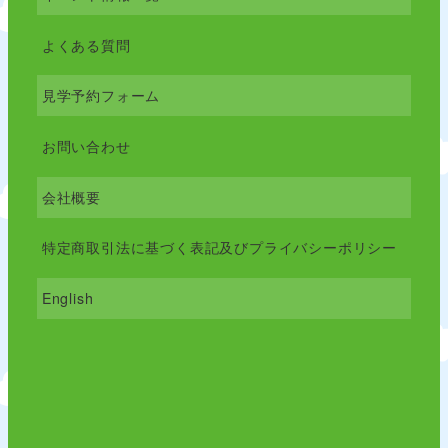
よくある質問
見学予約フォーム
お問い合わせ
会社概要
特定商取引法に基づく表記及びプライバシーポリシー
English