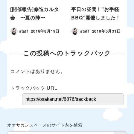
[開催報告]修造カルタ
平日の昼間！”お手軽
会 〜夏の陣〜
BBQ”開催しました！
staff
2016年8月19日
staff
2018年5月31日
この投稿へのトラックバック
コメントはありません。
トラックバック URL
オオサカンスペースのサイト内を検索