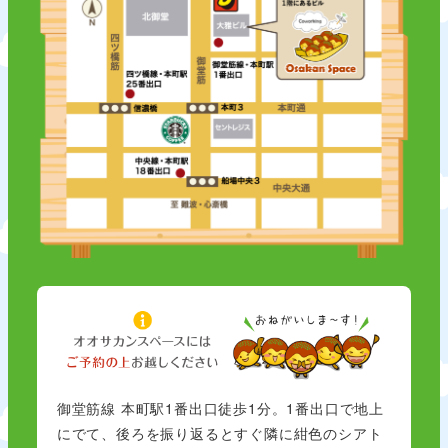
御堂筋線 本町駅1番出口徒歩1分。1番出口で地上
にでて、後ろを振り返るとすぐ隣に紺色のシアト