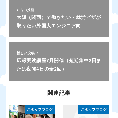
古い投稿
大阪（関西）で働きたい・就労ビザが
取りたい外国人エンジニア向…
新しい投稿
広報実践講座7月開催（短期集中2日ま
たは夜間4日の全2回）
関連記事
スタッフブログ
スタッフブログ