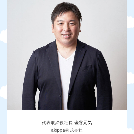
代表取締役社長
金谷元気
akippa株式会社