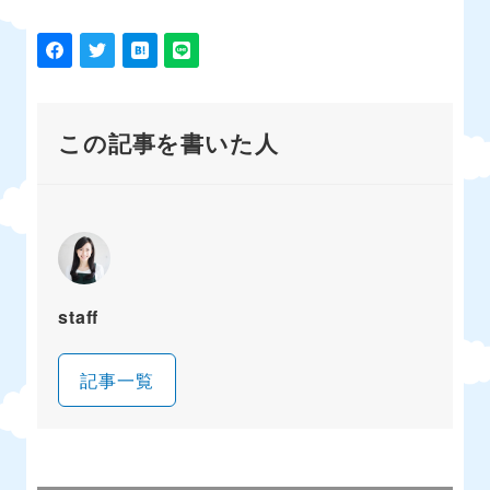
この記事を書いた人
staff
記事一覧