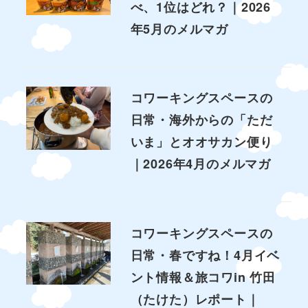
べ、1位はどれ？｜2026
年5月のメルマガ
コワーキングスペースの
日常・海外からの「ただ
いま」とオオサカン便り
｜2026年4月のメルマガ
コワーキングスペースの
日常・春ですね！4月イベ
ント情報＆旅コワin 竹田
（たけた）レポート｜