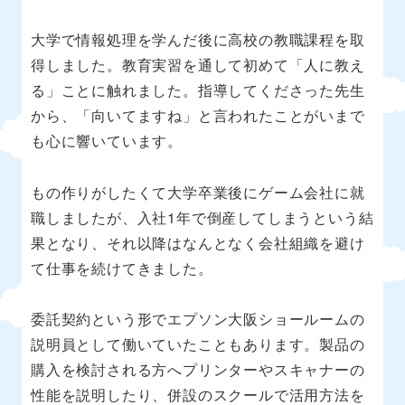
大学で情報処理を学んだ後に高校の教職課程を取
得しました。教育実習を通して初めて「人に教え
る」ことに触れました。指導してくださった先生
から、「向いてますね」と言われたことがいまで
も心に響いています。
もの作りがしたくて大学卒業後にゲーム会社に就
職しましたが、入社1年で倒産してしまうという結
果となり、それ以降はなんとなく会社組織を避け
て仕事を続けてきました。
委託契約という形でエプソン大阪ショールームの
説明員として働いていたこともあります。製品の
購入を検討される方へプリンターやスキャナーの
性能を説明したり、併設のスクールで活用方法を