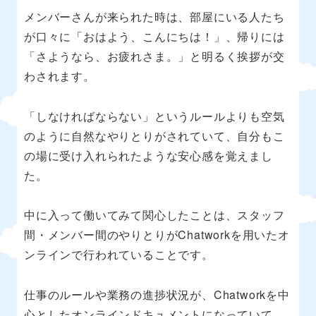
メンバーさんが来られた時は、部屋にいる人たち
が口々に「おはよう、こんにちは！」、帰りには
「さようなら、お疲れさま。」と明るく挨拶が交
わされます。
「しなければならない」というルールよりも空気
のように自然なやりとりがされていて、自分もこ
の場に受け入れられたような安心感を覚えまし
た。
中に入って働いてみて関心したことは、スタッフ
間・メンバー間のやりとりがChatworkを用いたオ
ンラインで行われていることです。
仕事のルールや業務の進捗状況が、Chatworkを中
心としたオンラインドキュメントになっていて、