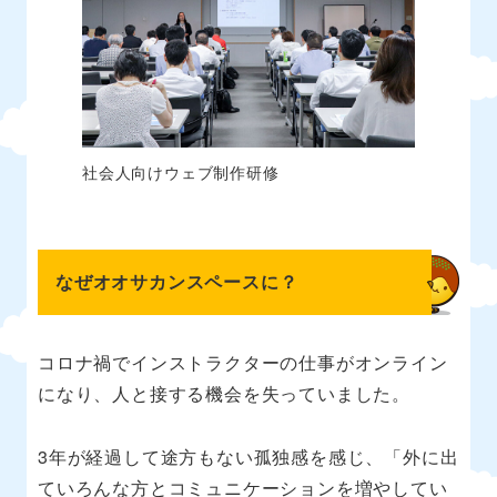
社会人向けウェブ制作研修
なぜオオサカンスペースに？
コロナ禍でインストラクターの仕事がオンライン
になり、人と接する機会を失っていました。
3年が経過して途方もない孤独感を感じ、「外に出
ていろんな方とコミュニケーションを増やしてい