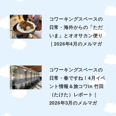
コワーキングスペースの
日常・海外からの「ただ
いま」とオオサカン便り
｜2026年4月のメルマガ
コワーキングスペースの
日常・春ですね！4月イベ
ント情報＆旅コワin 竹田
（たけた）レポート｜
2026年3月のメルマガ