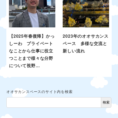
【2025年春復帰】かっ
2023年のオオサカンス
しーわ プライベート
ペース 多様な交流と
なことから仕事に役立
新しい流れ
つことまで様々な分野
について視野…
オオサカンスペースのサイト内を検索
検索