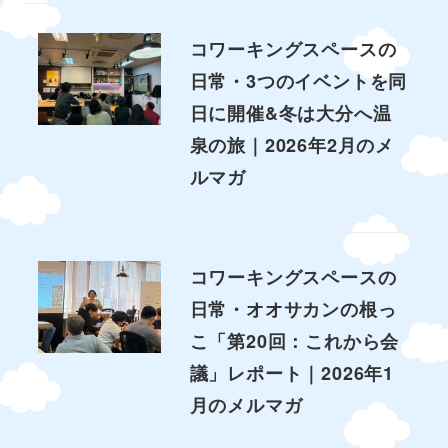
コワーキングスペースの
日常・3つのイベントを同
日に開催&冬は大分へ温
泉の旅｜2026年2月のメ
ルマガ
コワーキングスペースの
日常・オオサカンの根っ
こ「第20回：これから会
議」レポート｜2026年1
月のメルマガ