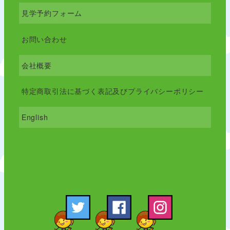
見学予約フォーム
お問い合わせ
会社概要
特定商取引法に基づく表記及びプライバシーポリシー
English