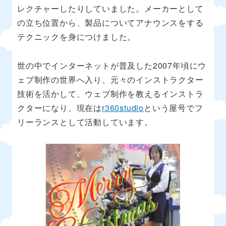
レクチャーしたりしていました。メーカーとして
の立ち位置から、製品についてアナウンスをする
テクニックを身につけました。
世の中でインターネットが普及した2007年頃にウ
ェブ制作の世界へ入り、元々のインストラクター
技術を活かして、ウェブ制作を教えるインストラ
クターになり、現在は
r360studio
という屋号でフ
リーランスとして活動しています。