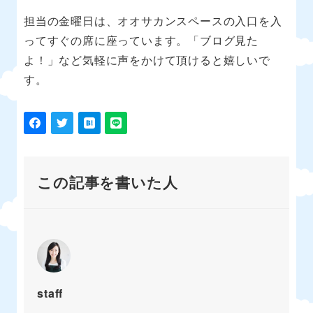
担当の金曜日は、オオサカンスペースの入口を入
ってすぐの席に座っています。「ブログ見た
よ！」など気軽に声をかけて頂けると嬉しいで
す。
この記事を書いた人
staff