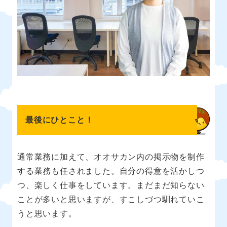
最後にひとこと！
通常業務に加えて、オオサカン内の掲示物を制作
する業務も任されました。自分の得意を活かしつ
つ、楽しく仕事をしています。まだまだ知らない
ことが多いと思いますが、すこしづつ馴れていこ
うと思います。