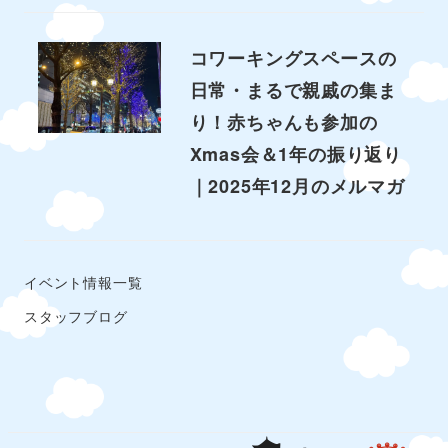
コワーキングスペースの
日常・まるで親戚の集ま
り！赤ちゃんも参加の
Xmas会＆1年の振り返り
｜2025年12月のメルマガ
イベント情報一覧
スタッフブログ