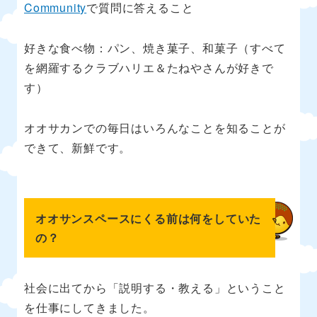
Community
で質問に答えること
好きな食べ物：パン、焼き菓子、和菓子（すべて
を網羅するクラブハリエ＆たねやさんが好きで
す）
オオサカンでの毎日はいろんなことを知ることが
できて、新鮮です。
オオサンスペースにくる前は何をしていた
の？
社会に出てから「説明する・教える」ということ
を仕事にしてきました。