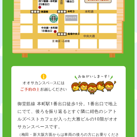
御堂筋線 本町駅1番出口徒歩1分。1番出口で地上
にでて、後ろを振り返るとすぐ隣に紺色のシアト
ルズベストカフェが入った大雅ビルの10階がオオ
サカンスペースです。
（梅田・新大阪方面からは車両の後ろの方にお乗りくださ