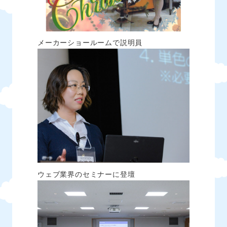
メーカーショールームで説明員
ウェブ業界のセミナーに登壇