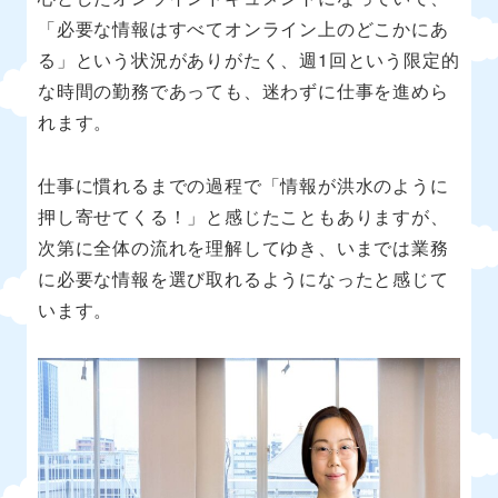
「必要な情報はすべてオンライン上のどこかにあ
る」という状況がありがたく、週1回という限定的
な時間の勤務であっても、迷わずに仕事を進めら
れます。
仕事に慣れるまでの過程で「情報が洪水のように
押し寄せてくる！」と感じたこともありますが、
次第に全体の流れを理解してゆき、いまでは業務
に必要な情報を選び取れるようになったと感じて
います。