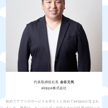
代表取締役社長
金谷元気
akippa株式会社
初めてアプリのサービスを作ろうと決めてakippaが生まれ
ました。最初は、エンジニア・デザイナーの社員が0だった