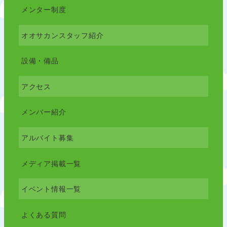
メンター制度
オオサカンスタッフ紹介
設備・備品
アクセス
メンバー紹介
アルバイト募集
メディア掲載一覧
イベント情報一覧
よくある質問