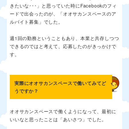
きたいな･･･」と思っていた時にFacebookのフィ
ードで出会ったのが、「オオサカンスペースのア
ルバイト募集」でした。
週1回の勤務ということもあり、本業と共存しつつ
できるのではと考えて、応募したのがきっかけで
す。
実際にオオサカンスペースで働いてみてど
うですか？
オオサカンスペースで働くようになって、最初に
いいなと思ったことは「あいさつ」でした。