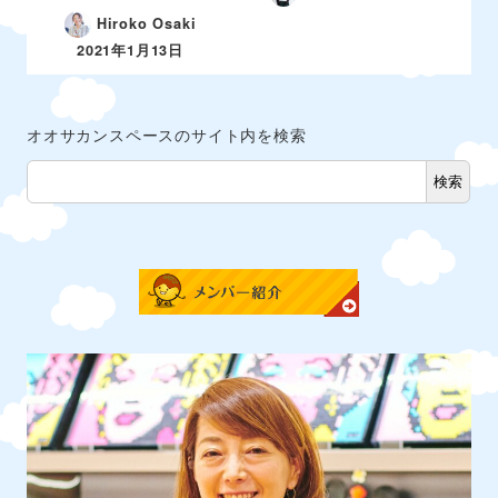
Hiroko Osaki
2021年1月13日
オオサカンスペースのサイト内を検索
検索