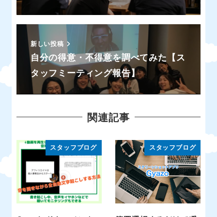
新しい投稿
自分の得意・不得意を調べてみた【ス
タッフミーティング報告】
関連記事
スタッフブログ
スタッフブログ