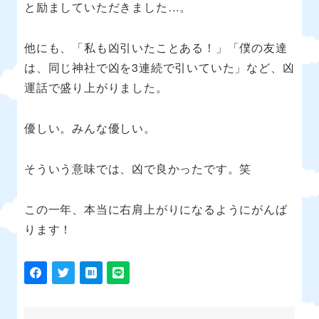
と励ましていただきました
…
。
他にも、「私も凶引いたことある！」「僕の友達
は、同じ神社で凶を
3
連続で引いていた」など、凶
運話で盛り上がりました。
優しい。みんな優しい。
そういう意味では、凶で良かったです。笑
この一年、本当に右肩上がりになるようにがんば
ります！