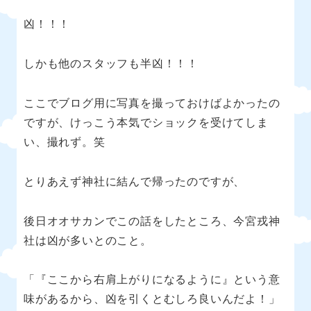
凶！！！
しかも他のスタッフも半凶！！！
ここでブログ用に写真を撮っておけばよかったの
ですが、けっこう本気でショックを受けてしま
い、撮れず。笑
とりあえず神社に結んで帰ったのですが、
後日オオサカンでこの話をしたところ、今宮戎神
社は凶が多いとのこと。
「『ここから右肩上がりになるように』という意
味があるから、凶を引くとむしろ良いんだよ！」