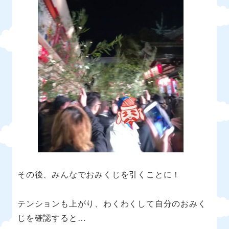
その後、みんなでおみくじを引くことに！
テンションも上がり、わくわくして自分のおみく
じを確認すると
…