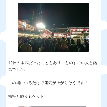
10
日の本戎だったこともあり、ものすごい人と熱
気でした。
この場にいるだけで運気が上がりそうです！
福笹と飾りもゲット！