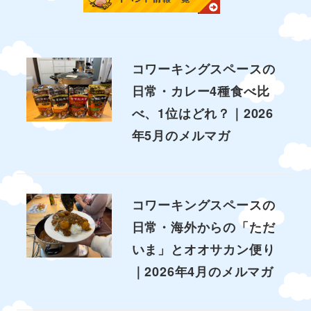
コワーキングスペースの
日常・カレー4種食べ比
べ、1位はどれ？｜2026
年5月のメルマガ
コワーキングスペースの
日常・海外からの「ただ
いま」とオオサカン便り
｜2026年4月のメルマガ