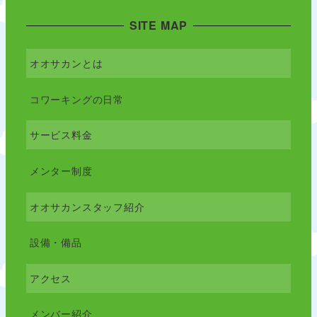
SITE MAP
オオサカンとは
コワーキングの日常
サービス料金
メンター制度
オオサカンスタッフ紹介
設備・備品
アクセス
メンバー紹介