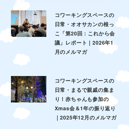
コワーキングスペースの
日常・オオサカンの根っ
こ「第20回：これから会
議」レポート｜2026年1
月のメルマガ
コワーキングスペースの
日常・まるで親戚の集ま
り！赤ちゃんも参加の
Xmas会＆1年の振り返り
｜2025年12月のメルマガ