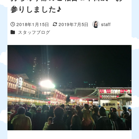
参りしました♪
2018年1月15日
2019年7月5日
staff
投稿日
更新日
著
カテゴリー
スタッフブログ
者