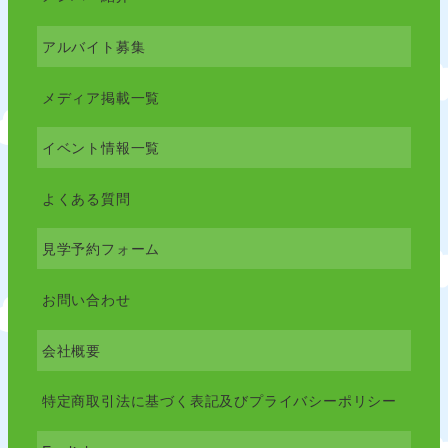
アルバイト募集
メディア掲載一覧
イベント情報一覧
よくある質問
見学予約フォーム
お問い合わせ
会社概要
特定商取引法に基づく表記及びプライバシーポリシー