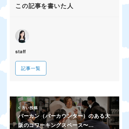
この記事を書いた人
staff
記事一覧
古い投稿
バーカン（バーカウンター）のある大
阪のコワーキングスペース〜…