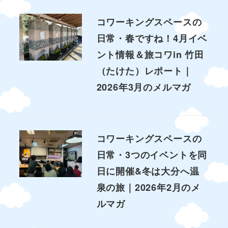
コワーキングスペースの
日常・春ですね！4月イベ
ント情報＆旅コワin 竹田
（たけた）レポート｜
2026年3月のメルマガ
コワーキングスペースの
日常・3つのイベントを同
日に開催&冬は大分へ温
泉の旅｜2026年2月のメ
ルマガ