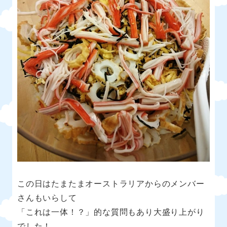
この日はたまたまオーストラリアからのメンバー
さんもいらして
「これは一体！？」的な質問もあり大盛り上がり
でした！