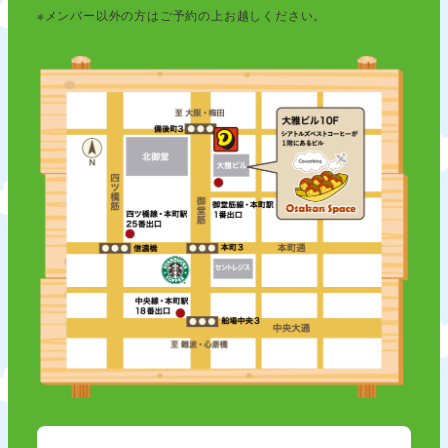
※メンバー以外の方はご予約の上お越しください。