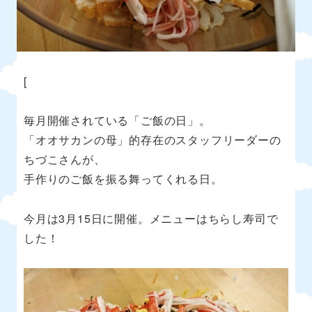
[
毎月開催されている「ご飯の日」。
「オオサカンの母」的存在のスタッフリーダーの
ちづこさんが、
手作りのご飯を振る舞ってくれる日。
今月は3月15日に開催。メニューはちらし寿司で
した！