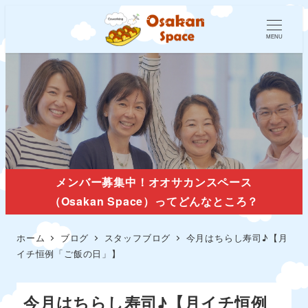
MENU
スタッフブログ
メンバー募集中！オオサカンスペース
（Osakan Space）ってどんなところ？
ホーム
ブログ
スタッフブログ
今月はちらし寿司♪【月
イチ恒例「ご飯の日」】
今月はちらし寿司♪【月イチ恒例