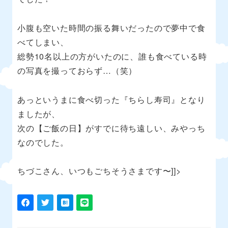
小腹も空いた時間の振る舞いだったので夢中で食
べてしまい、
総勢10名以上の方がいたのに、誰も食べている時
の写真を撮っておらず…（笑）
あっというまに食べ切った『ちらし寿司』となり
ましたが、
次の【ご飯の日】がすでに待ち遠しい、みやっち
なのでした。
ちづこさん、いつもごちそうさまです〜]]>