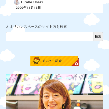
Hiroko Osaki
2020年11月18日
オオサカンスペースのサイト内を検索
検索