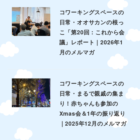
コワーキングスペースの
日常・オオサカンの根っ
こ「第20回：これから会
議」レポート｜2026年1
月のメルマガ
コワーキングスペースの
日常・まるで親戚の集ま
り！赤ちゃんも参加の
Xmas会＆1年の振り返り
｜2025年12月のメルマガ