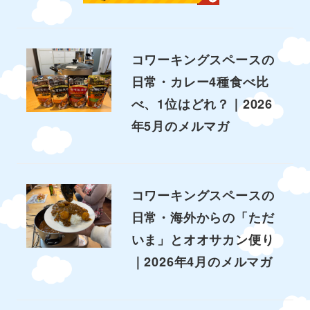
コワーキングスペースの
日常・カレー4種食べ比
べ、1位はどれ？｜2026
年5月のメルマガ
コワーキングスペースの
日常・海外からの「ただ
いま」とオオサカン便り
｜2026年4月のメルマガ