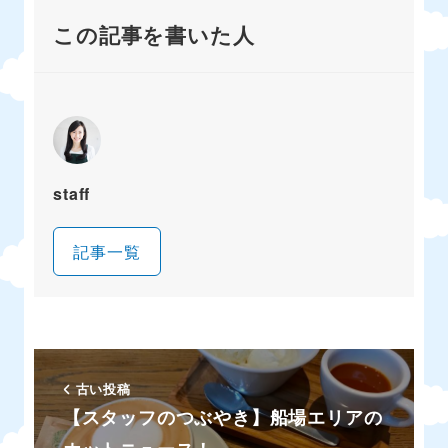
この記事を書いた人
staff
記事一覧
古い投稿
【スタッフのつぶやき】船場エリアの