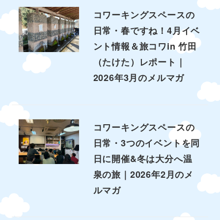
コワーキングスペースの
日常・春ですね！4月イベ
ント情報＆旅コワin 竹田
（たけた）レポート｜
2026年3月のメルマガ
コワーキングスペースの
日常・3つのイベントを同
日に開催&冬は大分へ温
泉の旅｜2026年2月のメ
ルマガ