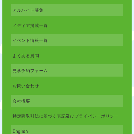
アルバイト募集
メディア掲載一覧
イベント情報一覧
よくある質問
見学予約フォーム
お問い合わせ
会社概要
特定商取引法に基づく表記及びプライバシーポリシー
English