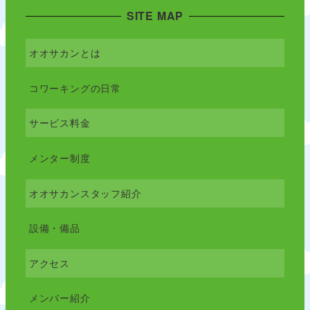
SITE MAP
オオサカンとは
コワーキングの日常
サービス料金
メンター制度
オオサカンスタッフ紹介
設備・備品
アクセス
メンバー紹介