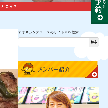
なところ？
オオサカンスペースのサイト内を検索
検索