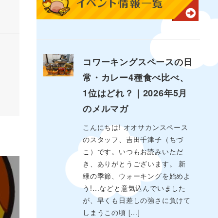
コワーキングスペースの日
常・カレー4種食べ比べ、
1位はどれ？｜2026年5月
のメルマガ
こんにちは! オオサカンスペース
のスタッフ、吉田千津子（ちづ
こ）です。いつもお読みいただ
き、ありがとうございます。 新
緑の季節、ウォーキングを始めよ
う!…などと意気込んでいました
が、早くも日差しの強さに負けて
しまうこの頃 […]