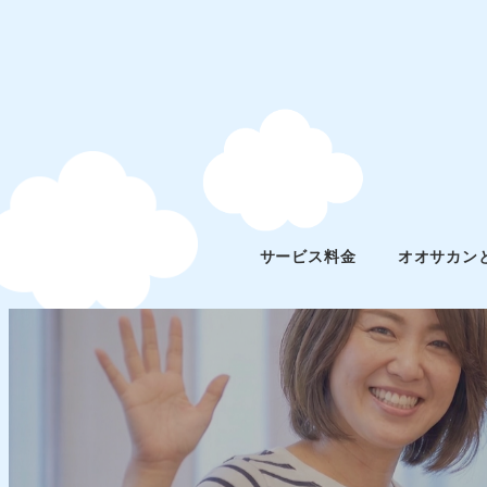
サービス料金
オオサカン
スタッフブログ