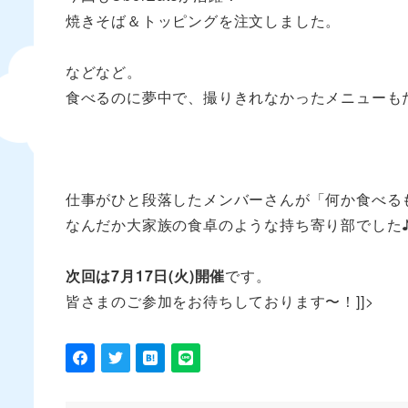
焼きそば＆トッピングを注文しました。
などなど。
食べるのに夢中で、撮りきれなかったメニューも
仕事がひと段落したメンバーさんが「何か食べる
なんだか大家族の食卓のような持ち寄り部でした
次回は7月17日(火)開催
です。
皆さまのご参加をお待ちしております〜！]]>