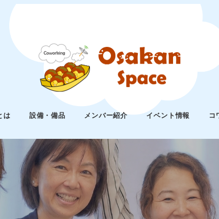
とは
設備・備品
メンバー紹介
イベント情報
コ