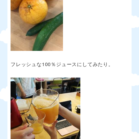
フレッシュな
100
％ジュースにしてみたり。