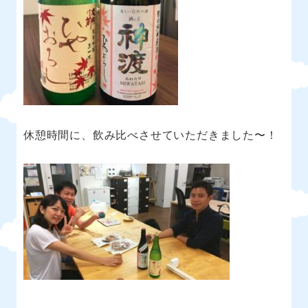
休憩時間に、飲み比べさせていただきました〜！