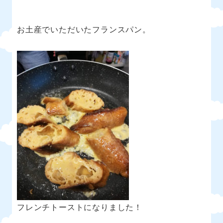
お土産でいただいたフランスパン。
フレンチトーストになりました！