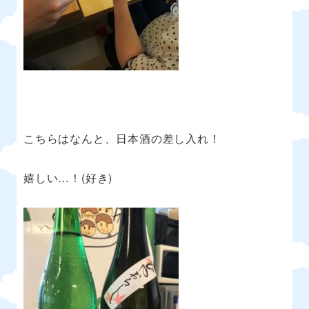
こちらはなんと、日本酒の差し入れ！
嬉しい
…
！
(
好き
)