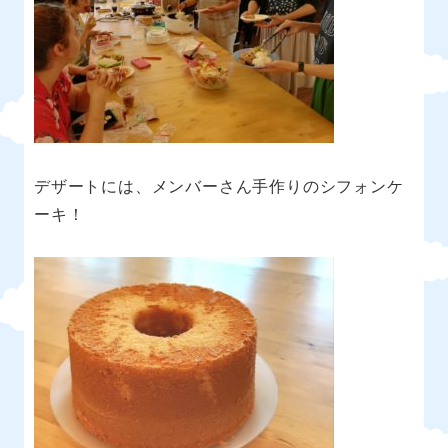
デザートには、メンバーさん手作りのシフォンケ
ーキ！