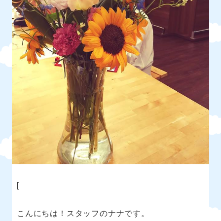
[
こんにちは！スタッフのナナです。