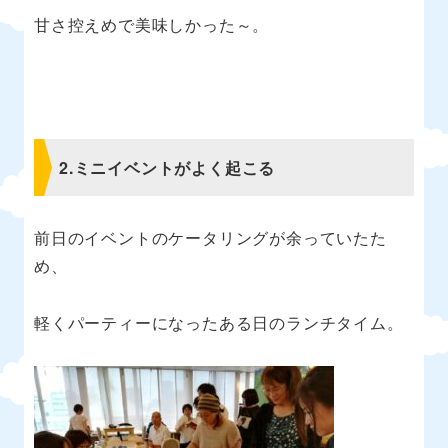
甘さ控えめで美味しかった～。
2.
ミニイベントがよく起こる
前日のイベントのケータリングが余っていたた
め、
軽くパーティーになったある日のランチタイム。