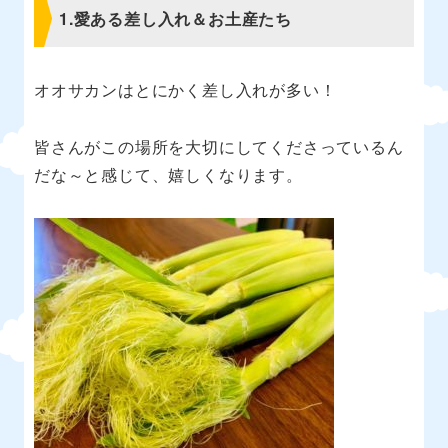
1.
愛ある差し入れ＆お土産たち
オオサカンはとにかく差し入れが多い！
皆さんがこの場所を大切にしてくださっているん
だな～と感じて、嬉しくなります。