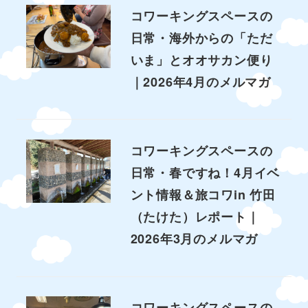
コワーキングスペースの
日常・海外からの「ただ
いま」とオオサカン便り
｜2026年4月のメルマガ
コワーキングスペースの
日常・春ですね！4月イベ
ント情報＆旅コワin 竹田
（たけた）レポート｜
2026年3月のメルマガ
コワーキングスペースの