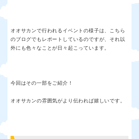
オオサカンで行われるイベントの様子は、こちら
のブログでもレポートしているのですが、それ以
外にも色々なことが日々起こっています。
今回はその一部をご紹介！
オオサカンの雰囲気がより伝われば嬉しいです。