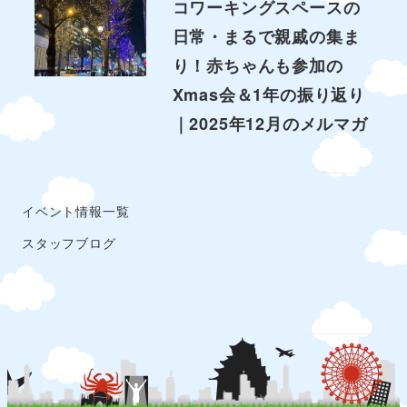
コワーキングスペースの
日常・まるで親戚の集ま
り！赤ちゃんも参加の
Xmas会＆1年の振り返り
｜2025年12月のメルマガ
イベント情報一覧
スタッフブログ