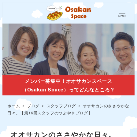
MENU
スタッフブログ
メンバー募集中！オオサカンスペース
（Osakan Space）ってどんなところ？
ホーム
ブログ
スタッフブログ
オオサカンのささやかな
日々。【第16回スタッフのつぶやきブログ】
オオサカンのささやかな日々。