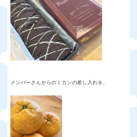
メンバーさんからのミカンの差し入れを、