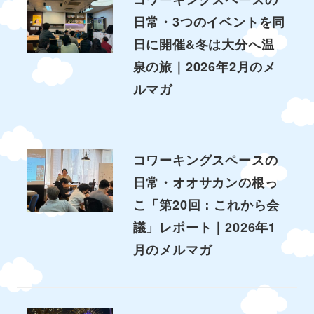
日常・3つのイベントを同
日に開催&冬は大分へ温
泉の旅｜2026年2月のメ
ルマガ
コワーキングスペースの
日常・オオサカンの根っ
こ「第20回：これから会
議」レポート｜2026年1
月のメルマガ