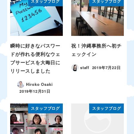
スタッフブログ
スタッフブログ
瞬時に好きなパスワー
祝！沖縄事務所へ初チ
ドが作れる便利なウェ
ェックイン
ブサービスを大晦日に
staff
2019年7月22日
リリースしました
Hiroko Osaki
2019年12月31日
スタッフブログ
スタッフブログ