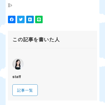
]]>
この記事を書いた人
staff
記事一覧