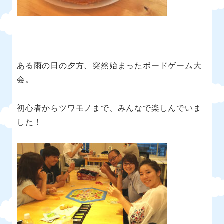
ある雨の日の夕方、突然始まったボードゲーム大
会。
初心者からツワモノまで、みんなで楽しんでいま
した！