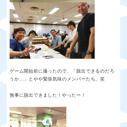
ゲーム開始前に撮ったので、「脱出できるのだろ
うか
…
」とやや緊張気味のメンバーたち。笑
無事に脱出できました！やったー！