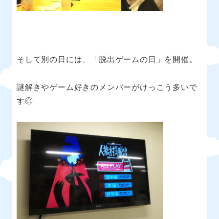
そして別の日には、「脱出ゲームの日」を開催。
謎解きやゲーム好きのメンバーがけっこう多いで
す◎