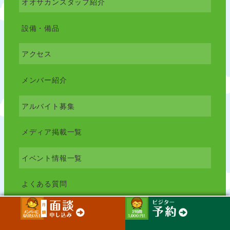
オオサカンスタッフ紹介
設備・備品
アクセス
メンバー紹介
アルバイト募集
メディア掲載一覧
イベント情報一覧
よくある質問
見学予約フォーム