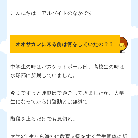
こんにちは。アルバイトのなかです。
オオサカンに来る前は何をしていたの？？
中学生の時はバスケットボール部、高校生の時は
水球部に所属していました。
今までずっと運動部で過ごしてきましたが、大学
生になってからは運動とは無縁で
階段を上るだけでも息切れ。
大学2年生から海外に教育支援をする学生団体に所