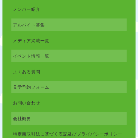
メンバー紹介
アルバイト募集
メディア掲載一覧
イベント情報一覧
よくある質問
見学予約フォーム
お問い合わせ
会社概要
特定商取引法に基づく表記及びプライバシーポリシー