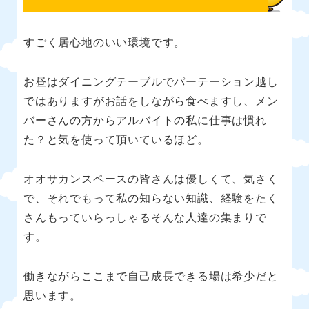
すごく居心地のいい環境です。
お昼はダイニングテーブルでパーテーション越し
ではありますがお話をしながら食べますし、メン
バーさんの方からアルバイトの私に仕事は慣れ
た？と気を使って頂いているほど。
オオサカンスペースの皆さんは優しくて、気さく
で、それでもって私の知らない知識、経験をたく
さんもっていらっしゃるそんな人達の集まりで
す。
働きながらここまで自己成長できる場は希少だと
思います。