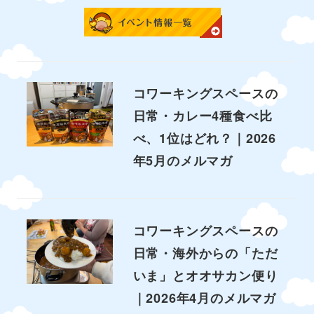
コワーキングスペースの
日常・カレー4種食べ比
べ、1位はどれ？｜2026
年5月のメルマガ
コワーキングスペースの
日常・海外からの「ただ
いま」とオオサカン便り
｜2026年4月のメルマガ