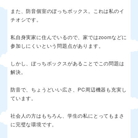
また、防音個室のぼっちボックス。これは私のイ
チオシです。
私自身実家に住んでいるので、家ではzoomなどに
参加しにくいという問題点があります。
しかし、ぼっちボックスがあることでこの問題は
解決。
防音で、ちょうどいい広さ、PC周辺機器も充実し
ています。
社会人の方はもちろん、学生の私にとってもまさ
に完璧な環境です。