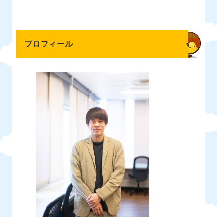
プロフィール