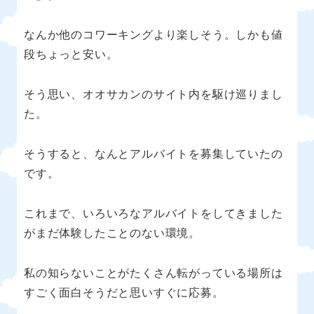
なんか他のコワーキングより楽しそう。しかも値
段ちょっと安い。
そう思い、オオサカンのサイト内を駆け巡りまし
た。
そうすると、なんとアルバイトを募集していたの
です。
これまで、いろいろなアルバイトをしてきました
がまだ体験したことのない環境。
私の知らないことがたくさん転がっている場所は
すごく面白そうだと思いすぐに応募。