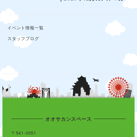
イベント情報一覧
スタッフブログ
オオサカンスペース
〒541-0051