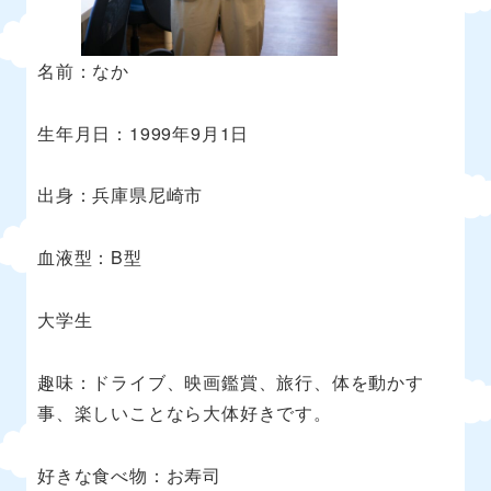
名前：なか
生年月日：1999年9月1日
出身：兵庫県尼崎市
血液型：B型
大学生
趣味：ドライブ、映画鑑賞、旅行、体を動かす
事、楽しいことなら大体好きです。
好きな食べ物：お寿司