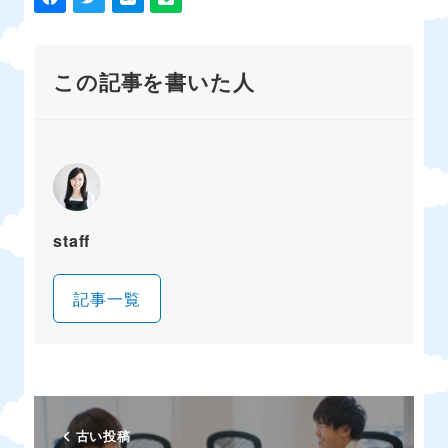
この記事を書いた人
staff
記事一覧
古い投稿