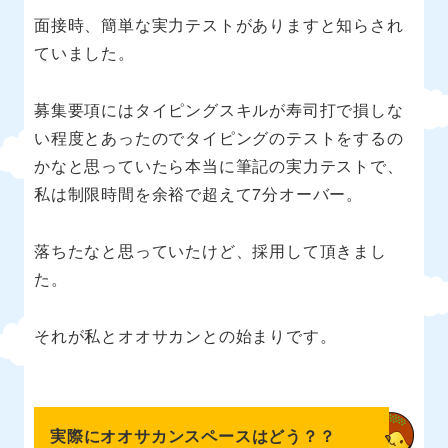
面接時、簡単な実力テストがありますと知らされ
ていました。
募集要項にはタイピングスキルが寿司打で損しな
い程度とあったのでタイピングのテストをするの
かなと思っていたら本当に筆記の実力テストで、
私は制限時間を余裕で超えて7分オーバー。
落ちたなと思っていたけど、採用して頂きまし
た。
それが私とオオサカンとの始まりです。
実際にオオサカンスペースはどう？？