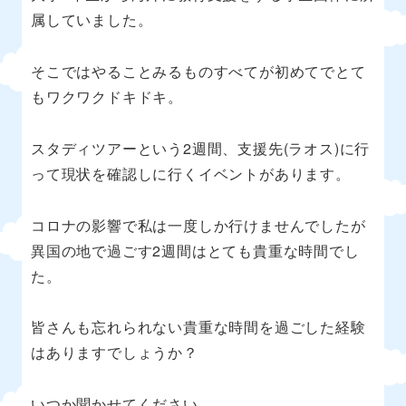
属していました。
そこではやることみるものすべてが初めてでとて
もワクワクドキドキ。
スタディツアーという2週間、支援先(ラオス)に行
って現状を確認しに行くイベントがあります。
コロナの影響で私は一度しか行けませんでしたが
異国の地で過ごす2週間はとても貴重な時間でし
た。
皆さんも忘れられない貴重な時間を過ごした経験
はありますでしょうか？
いつか聞かせてください。