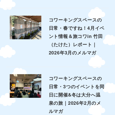
コワーキングスペースの
日常・春ですね！4月イベ
ント情報＆旅コワin 竹田
（たけた）レポート｜
2026年3月のメルマガ
コワーキングスペースの
日常・3つのイベントを同
日に開催&冬は大分へ温
泉の旅｜2026年2月のメ
ルマガ