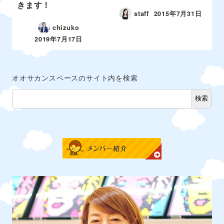
きます！
staff
2015年7月31日
chizuko
2019年7月17日
オオサカンスペースのサイト内を検索
検索