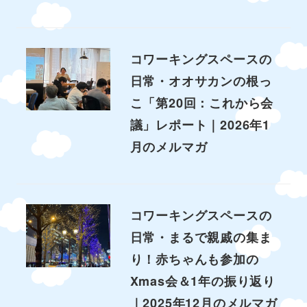
コワーキングスペースの
日常・オオサカンの根っ
こ「第20回：これから会
議」レポート｜2026年1
月のメルマガ
コワーキングスペースの
日常・まるで親戚の集ま
り！赤ちゃんも参加の
Xmas会＆1年の振り返り
｜2025年12月のメルマガ