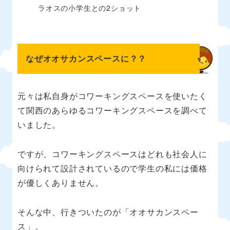
ラオスの小学生との2ショット
なぜオオサカンスペースに？？
元々は私自身がコワーキングスペースを使いたく
て関西のあらゆるコワーキングスペースを調べて
いました。
ですが、コワーキングスペースはどれも社会人に
向けられて設計されているので学生の私には価格
が優しくありません。
そんな中、行きついたのが「オオサカンスペー
ス」。