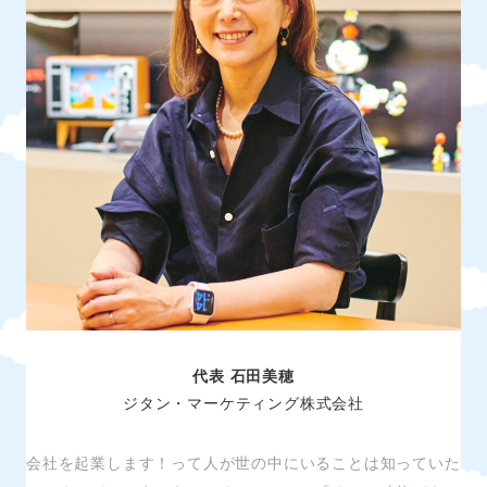
代表 石田美穂
ジタン・マーケティング株式会社
会社を起業します！って人が世の中にいることは知っていた