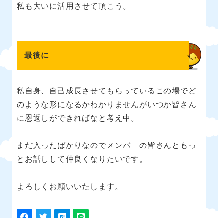
私も大いに活用させて頂こう。
最後に
私自身、自己成長させてもらっているこの場でど
のような形になるかわかりませんがいつか皆さん
に恩返しができればなと考え中。
まだ入ったばかりなのでメンバーの皆さんともっ
とお話しして仲良くなりたいです。
よろしくお願いいたします。