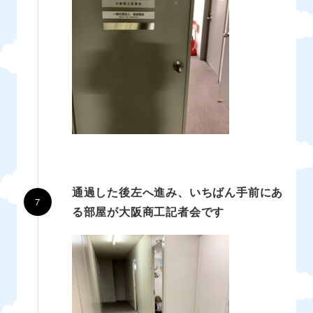
通過した後左へ進み、いちばん手前にあ
る部屋が大阪商工記者会です