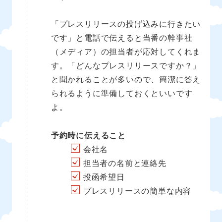
「プレスリリースの投げ込みに行きたい
です」と電話で伝えると当番の幹事社
（メディア）の担当者が応対してくれま
す。「どんなプレスリリースですか？」
と聞かれることが多いので、簡潔に答え
られるように準備しておくといいです
よ。
予約時に伝えること
会社名
担当者の名前と連絡先
投函希望日
プレスリリースの簡単な内容