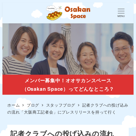
MENU
スタッフブログ
メンバー募集中！オオサカンスペース
（Osakan Space）ってどんなところ？
ホーム
ブログ
スタッフブログ
記者クラブへの投げ込み
の流れ「大阪商工記者会」にプレスリリースを持って行く
記者クラブへの投げ込みの流れ