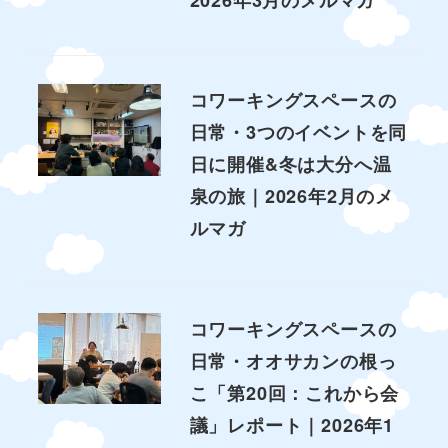
2026年3月のメルマガ
コワーキングスペースの
日常・3つのイベントを同
日に開催&冬は大分へ温
泉の旅｜2026年2月のメ
ルマガ
コワーキングスペースの
日常・オオサカンの根っ
こ「第20回：これから会
議」レポート｜2026年1