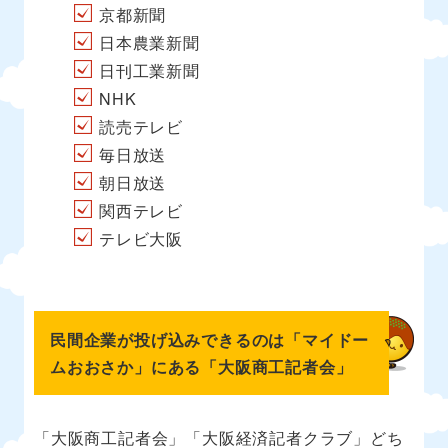
京都新聞
日本農業新聞
日刊工業新聞
NHK
読売テレビ
毎日放送
朝日放送
関西テレビ
テレビ大阪
民間企業が投げ込みできるのは「マイドー
ムおおさか」にある「大阪商工記者会」
「大阪商工記者会」「大阪経済記者クラブ」どち