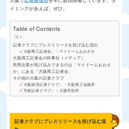
大阪で
広報勉強会
を年に数回開催しています。タ
イミングがあえば、ぜひ。
Table of Contents
記者クラブにプレスリリースを投げ込む流れ
「大阪商工記者会」：マイドームおおさか
大阪商工記者会の幹事社（メディア）
民間企業が投げ込みできるのは「マイドームおおさ
か」にある「大阪商工記者会」
その他の大阪の記者クラブ
「大阪経済記者クラブ」：大阪商工会議所
「市政記者クラブ」：大阪市役所
記者クラブにプレスリリースを投げ込む流
れ