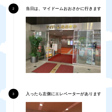
当日は、マイドームおおさかに行きます
入ったら左側にエレベーターがあります