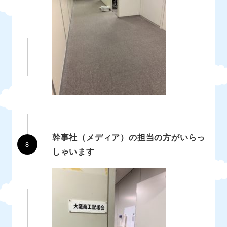
幹事社（メディア）の担当の方がいらっ
しゃいます