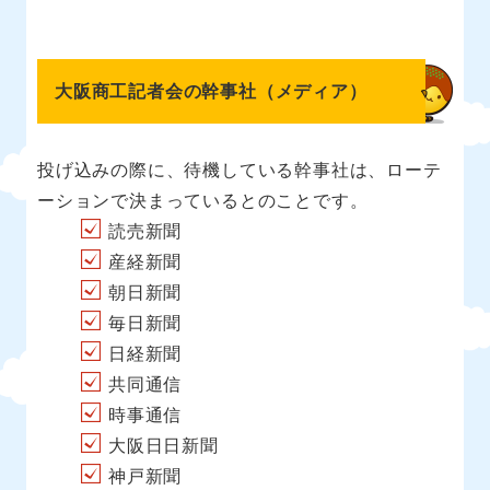
大阪商工記者会の幹事社（メディア）
投げ込みの際に、待機している幹事社は、ローテ
ーションで決まっているとのことです。
読売新聞
産経新聞
朝日新聞
毎日新聞
日経新聞
共同通信
時事通信
大阪日日新聞
神戸新聞