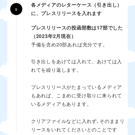
各メディアのレターケース（引き出し）
に、プレスリリースを入れます
プレスリリースの投函部数は17部でした
（2023年2月現在）
予備を含め20部あれば充分です。
引き出しをあけては入れて、あけては入
れてを繰り返します。
プレスリリースがたまっているメディア
もあれば、こまめに受け取りに来られて
いるメディアもあります。
クリアファイルなどに入れず､そのままリ
リースをいれてくださいとのことです