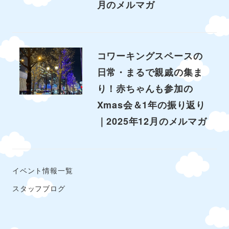
月のメルマガ
コワーキングスペースの
日常・まるで親戚の集ま
り！赤ちゃんも参加の
Xmas会＆1年の振り返り
｜2025年12月のメルマガ
イベント情報一覧
スタッフブログ