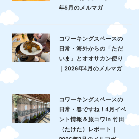
年5月のメルマガ
コワーキングスペースの
日常・海外からの「ただ
いま」とオオサカン便り
｜2026年4月のメルマガ
コワーキングスペースの
日常・春ですね！4月イベ
ント情報＆旅コワin 竹田
（たけた）レポート｜