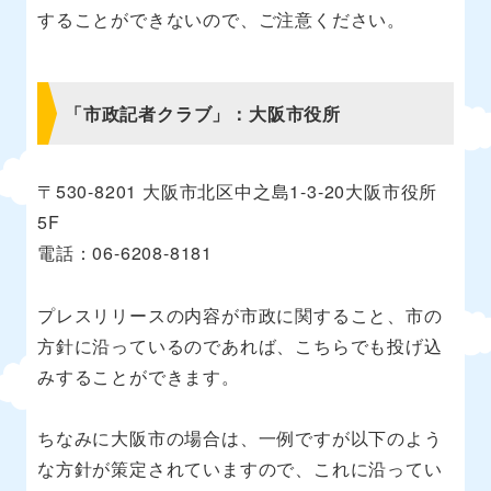
することができないので、ご注意ください。
「市政記者クラブ」：大阪市役所
〒530-8201 大阪市北区中之島1-3-20大阪市役所
5F
電話：06-6208-8181
プレスリリースの内容が市政に関すること、市の
方針に沿っているのであれば、こちらでも投げ込
みすることができます。
ちなみに大阪市の場合は、一例ですが以下のよう
な方針が策定されていますので、これに沿ってい