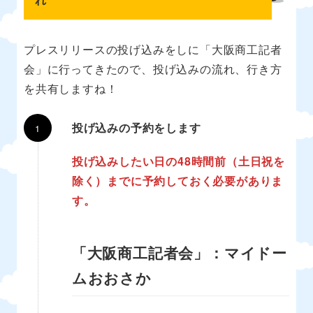
プレスリリースの投げ込みをしに「大阪商工記者
会」に行ってきたので、投げ込みの流れ、行き方
を共有しますね！
投げ込みの予約をします
投げ込みしたい日の48時間前（土日祝を
除く）までに予約しておく必要がありま
す。
「大阪商工記者会」：マイドー
ムおおさか