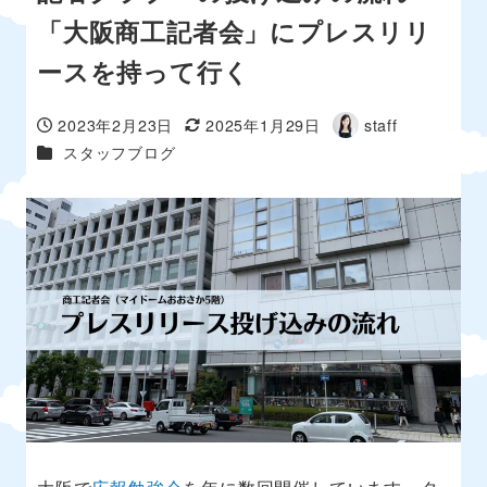
「大阪商工記者会」にプレスリリ
ースを持って行く
2023年2月23日
2025年1月29日
staff
投稿日
更新日
著
カテゴリー
スタッフブログ
者