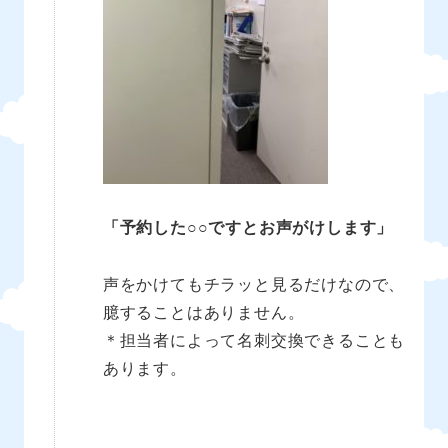
「予約した○○ですとお声がけします」
声をかけてもチラッと見るだけなので、
臆することはありません。
＊担当者によって名刺交換できることも
あります。