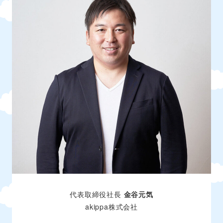
代表取締役社長
金谷元気
akippa株式会社