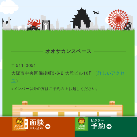
オオサカンスペース
〒541-0051
大阪市中央区備後町3-6-2 大雅ビル10F （
詳しいアクセ
ス
）
※メンバー以外の方はご予約の上お越しください。