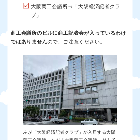
大阪商工会議所→「大阪経済記者クラ
ブ」
商工会議所のビルに商工記者会が入っているわけ
ではありません
ので、ご注意ください。
左が「大阪経済記者クラブ」が入居する大阪
商工会議所、右が「大阪商工会議所」が入居