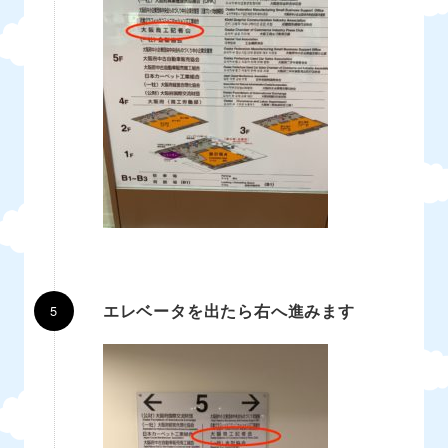
エレベータを出たら右へ進みます