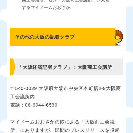
するマイドームおおさか
その他の大阪の記者クラブ
「大阪経済記者クラブ」：大阪商工会議所
〒540-0029 大阪府大阪市中央区本町橋2-8大阪商
工会議所内
電話：06-6944-6530
マイドームおおさかの隣にある「大阪商工会議
所」にありますが、民間のプレスリリースを投函