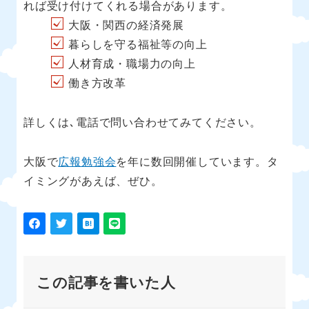
れば受け付けてくれる場合があります。
大阪・関西の経済発展
暮らしを守る福祉等の向上
人材育成・職場力の向上
働き方改革
詳しくは､電話で問い合わせてみてください。
大阪で
広報勉強会
を年に数回開催しています。タ
イミングがあえば、ぜひ。
この記事を書いた人