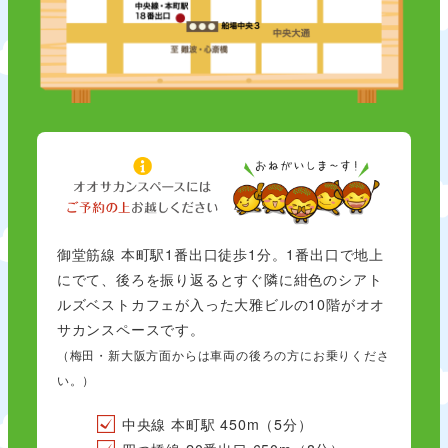
御堂筋線 本町駅1番出口徒歩1分。1番出口で地上
にでて、後ろを振り返るとすぐ隣に紺色のシアト
ルズベストカフェが入った大雅ビルの10階がオオ
サカンスペースです。
（梅田・新大阪方面からは車両の後ろの方にお乗りくださ
い。）
中央線 本町駅 450m（5分）