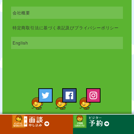
会社概要
特定商取引法に基づく表記及びプライバシーポリシー
English
Copyright (C) 2012
Kaeru Inc.
All Rights Reserved.