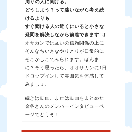
周りの人に聞ける。
どうしよう？って迷いながら考え続
けるよりも
すぐ聞ける人の近くにいると小さな
疑問を解決しながら前進できます”
オ
オサカンでは互いの信頼関係の上に
そんなちいさなやりとりが日常的に
そこかしこでみられます。ほんま
に？そう思ったら、オオサカンに1日
ドロップインして雰囲気を体感して
みましょ。
続きは動画、または動画をまとめた
金谷さんのメンバーインタビューペ
ージでどうぞ！