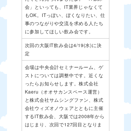
会」といっても、IT業界じゃなくて
もOK。ITっぽい、ぽくなりたい、仕
事のつながりや交流を求める人たち
に参加してほしい飲み会です。
次回の大阪IT飲み会は4/19(水)に決
定
会場は中央会計セミナールーム、ゲ
ストについては調整中です。近くな
ったらお知らせします。株式会社
Kaeru（オオサカンスペース運営）
と株式会社サムシングファン、株式
会社ウィズオノウェアとともに主催
するIT飲み会、大阪では2008年から
はじまり、次回で127回目となりま