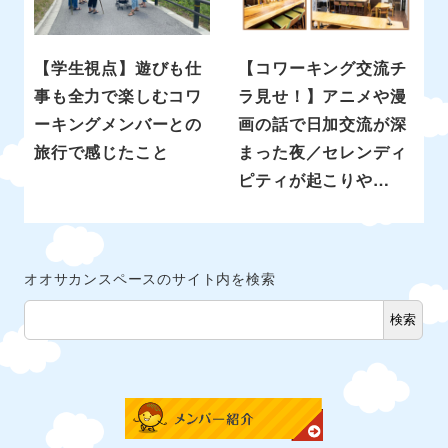
【学生視点】遊びも仕
【コワーキング交流チ
事も全力で楽しむコワ
ラ見せ！】アニメや漫
ーキングメンバーとの
画の話で日加交流が深
旅行で感じたこと
まった夜／セレンディ
ピティが起こりや…
オオサカンスペースのサイト内を検索
検索