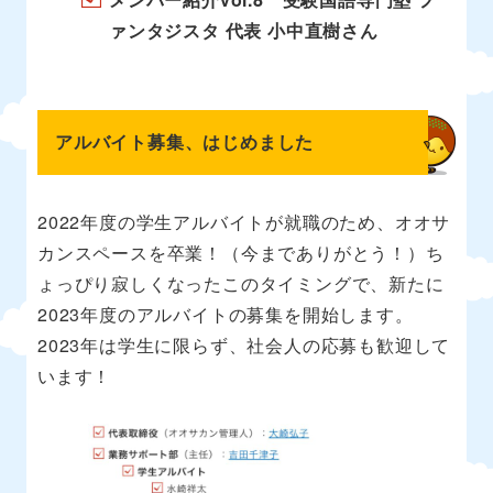
ァンタジスタ 代表 小中直樹さん
アルバイト募集、はじめました
2022年度の学生アルバイトが就職のため、オオサ
カンスペースを卒業！（今までありがとう！）ち
ょっぴり寂しくなったこのタイミングで、新たに
2023年度のアルバイトの募集を開始します。
2023年は学生に限らず、社会人の応募も歓迎して
います！