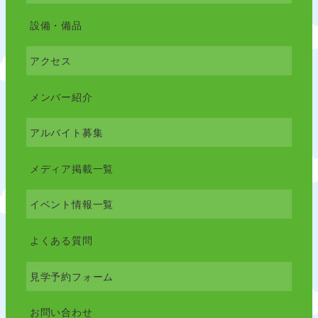
設備・備品
アクセス
メンバー紹介
アルバイト募集
メディア掲載一覧
イベント情報一覧
よくある質問
見学予約フォーム
お問い合わせ