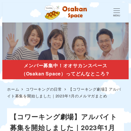
MENU
メンバー募集中！オオサカンスペース
（Osakan Space）ってどんなところ？
ホーム
コワーキングの日常
【コワーキング劇場】アルバ
イト募集を開始しました｜2023年1月のメルマガまとめ
【コワーキング劇場】アルバイト
募集を開始しました｜2023年1月