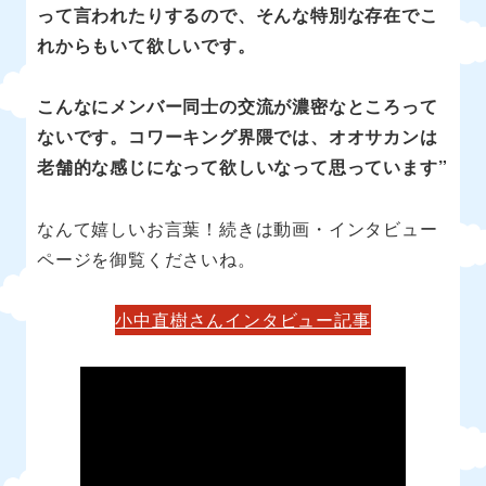
って言われたりするので、そんな特別な存在でこ
れからもいて欲しいです。
こんなにメンバー同士の交流が濃密なところって
ないです。コワーキング界隈では、オオサカンは
老舗的な感じになって欲しいなって思っています”
なんて嬉しいお言葉！続きは動画・インタビュー
ページを御覧くださいね。
小中直樹さんインタビュー記事