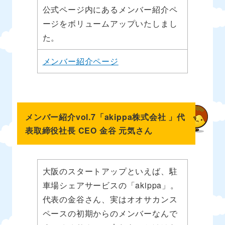
公式ページ内にあるメンバー紹介ペ
ージをボリュームアップいたしまし
た。
メンバー紹介ページ
メンバー紹介vol.7「akippa株式会社 」代
表取締役社長 CEO 金谷 元気さん
大阪のスタートアップといえば、駐
車場シェアサービスの「akippa」。
代表の金谷さん、実はオオサカンス
ペースの初期からのメンバーなんで