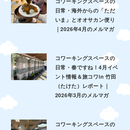
コワーキングスペースの
日常・海外からの「ただ
いま」とオオサカン便り
｜2026年4月のメルマガ
コワーキングスペースの
日常・春ですね！4月イベ
ント情報＆旅コワin 竹田
（たけた）レポート｜
2026年3月のメルマガ
コワーキングスペースの