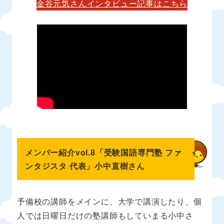
金谷元気さんインタビュー記事はこちら
メンバー紹介vol.8「受験国語専門塾 ファ
ンタジスタ 代表」小中直樹さん
予備校の講師をメインに、大学で講演したり、個
人では日曜日だけの塾講師もしていまる小中さ