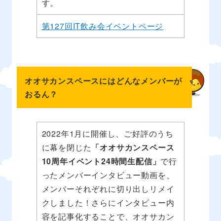
す。
第127回IT飲み会イベントページ
オオサカンスペースにはどんなメンバーが
おるん？
2022年1月に開催し、ご好評のうち
に幕を閉じた
「オオサカンスペース
10周年イベント24時間生配信」
で行
ったメンバーインタビュー動画を、
メンバーそれぞれに切り出しリメイ
クしました！さらにインタビュー内
容を記事化することで、オオサカン