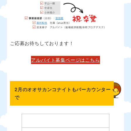
ご応募お待ちしております！
アルバイト募集ページはこちら
2月のオオサカンコナイトもバーカウンター
で