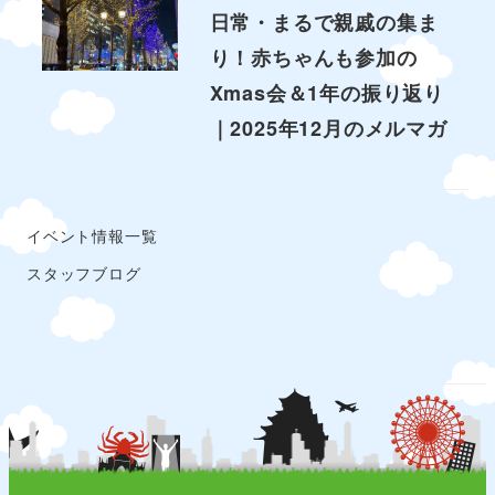
日常・まるで親戚の集ま
り！赤ちゃんも参加の
Xmas会＆1年の振り返り
｜2025年12月のメルマガ
イベント情報一覧
スタッフブログ