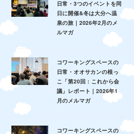
日常・3つのイベントを同
日に開催&冬は大分へ温
泉の旅｜2026年2月のメ
ルマガ
コワーキングスペースの
日常・オオサカンの根っ
こ「第20回：これから会
議」レポート｜2026年1
月のメルマガ
コワーキングスペースの