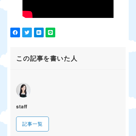
この記事を書いた人
staff
記事一覧