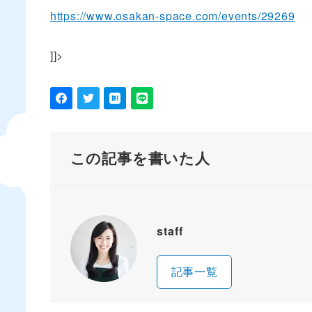
https://www.osakan-space.com/events/29269
]]>
この記事を書いた人
staff
記事一覧