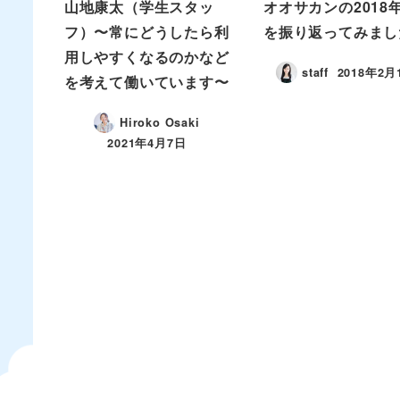
山地康太（学生スタッ
オオサカンの2018
フ）〜常にどうしたら利
を振り返ってみまし
用しやすくなるのかなど
staff
2018年2月
を考えて働いています〜
Hiroko Osaki
2021年4月7日