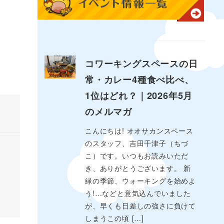
コワーキングスペースの日
常・カレー4種食べ比べ、
1位はどれ？｜2026年5月
のメルマガ
こんにちは! オオサカンスペース
のスタッフ、吉田千津子（ちづ
こ）です。いつもお読みいただ
き、ありがとうございます。 新
緑の季節、ウォーキングを始めよ
う!…などと意気込んでいました
が、早くも日差しの強さに負けて
しまうこの頃 […]