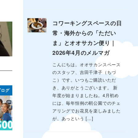
コワーキングスペースの日
常・海外からの「ただい
ま」とオオサカン便り｜
2026年4月のメルマガ
こんにちは。オオサカンスペース
のスタッフ、吉田千津子（ちづ
こ）です。いつもご購読いただ
き、ありがとうございます。 新
ブログ
年度が始まりましたね。4月初め
には、毎年恒例の靭公園でのチェ
アリングでお花見を楽しみました
が、あっという […]