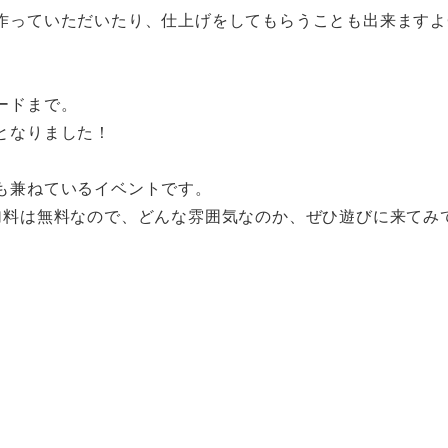
作っていただいたり、仕上げをしてもらうことも出来ますよ
、
ードまで。
となりました！
も兼ねているイベントです。
加料は無
料なので、どんな雰囲気なのか、ぜひ遊びに来てみ