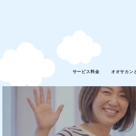
サービス料金
オオサカン
スタッフブログ