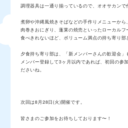
調理器具は一通り揃っているので、オオサカンで
煮卵や沖縄風焼きそばなどの手作りメニューから
肉巻きおにぎり、蓬莱の焼売といったローカルフ
食べきれないほど、ボリューム満点の持ち寄り部
夕食持ち寄り部は、「新メンバーさんの歓迎会」
メンバー登録して3ヶ月以内であれば、初回の参
ださいね。
次回は8月28日(火)開催です。
皆さまのご参加をお待ちしております〜！