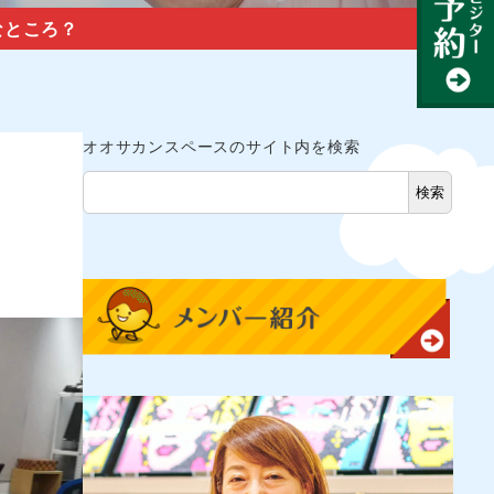
なところ？
オオサカンスペースのサイト内を検索
検索