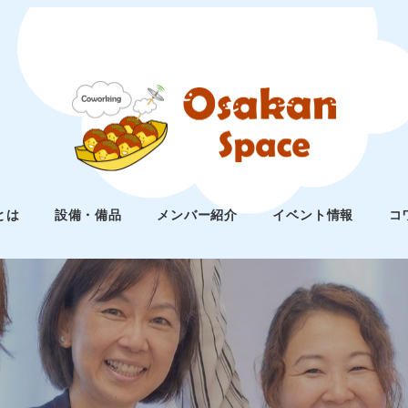
とは
設備・備品
メンバー紹介
イベント情報
コ