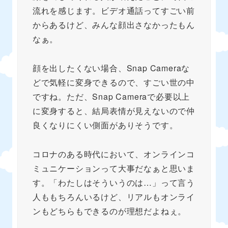
流れを感じます。ビデオ通話ってすごい前
からあるけど、みんな顔出さなかったもん
なぁ。
顔を出したくない場合、Snap Cameraな
どで気軽に変身できるので、すごい世の中
ですね。ただ、Snap Cameraで必要以上
に変身すると、結局表情が見えないので仲
良くなりにくい側面がありそうです。
コロナのある時代において、オンラインコ
ミュニケーションって大事だなぁと思いま
す。「わたしはそういうのは…」って言う
人ももちろんいるけど、リアルもオンライ
ンもどちらもできるのが理想だよねぇ。