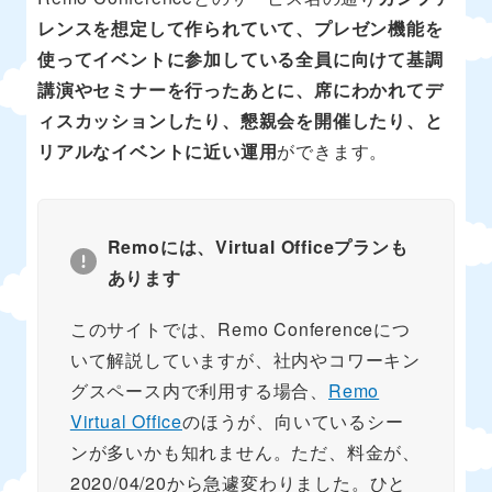
レンスを想定して作られていて、プレゼン機能を
使ってイベントに参加している全員に向けて基調
講演やセミナーを行ったあとに、席にわかれてデ
ィスカッションしたり、懇親会を開催したり、と
リアルなイベントに近い運用
ができます。
Remoには、Virtual Officeプランも
あります
このサイトでは、Remo Conferenceにつ
いて解説していますが、社内やコワーキン
グスペース内で利用する場合、
Remo
Virtual Office
のほうが、向いているシー
ンが多いかも知れません。ただ、料金が、
2020/04/20から急遽変わりました。ひと