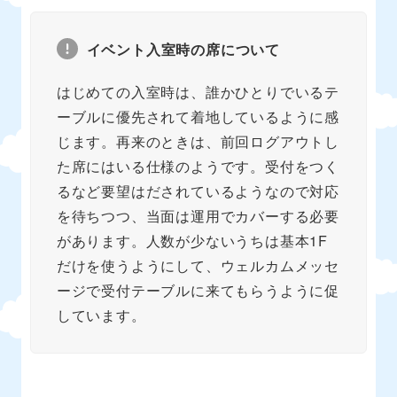
イベント入室時の席について
はじめての入室時は、誰かひとりでいるテ
ーブルに優先されて着地しているように感
じます。再来のときは、前回ログアウトし
た席にはいる仕様のようです。受付をつく
るなど要望はだされているようなので対応
を待ちつつ、当面は運用でカバーする必要
があります。人数が少ないうちは基本1F
だけを使うようにして、ウェルカムメッセ
ージで受付テーブルに来てもらうように促
しています。