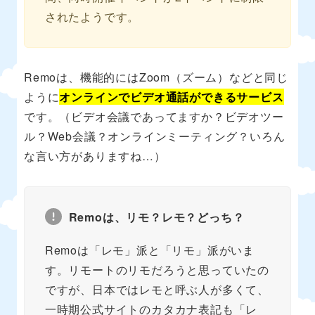
されたようです。
Remoは、機能的にはZoom（ズーム）などと同じ
ように
オンラインでビデオ通話ができるサービス
です。（ビデオ会議であってますか？ビデオツー
ル？Web会議？オンラインミーティング？いろん
な言い方がありますね…）
Remoは、リモ？レモ？どっち？
Remoは「レモ」派と「リモ」派がいま
す。リモートのリモだろうと思っていたの
ですが、日本ではレモと呼ぶ人が多くて、
一時期公式サイトのカタカナ表記も「レ