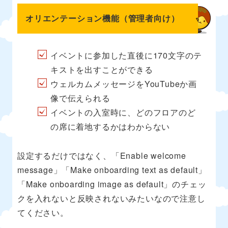
オリエンテーション機能（管理者向け）
イベントに参加した直後に170文字のテ
キストを出すことができる
ウェルカムメッセージをYouTubeか画
像で伝えられる
イベントの入室時に、どのフロアのど
の席に着地するかはわからない
設定するだけではなく、「Enable welcome
message」「Make onboarding text as default」
「Make onboarding image as default」のチェッ
クを入れないと反映されないみたいなので注意し
てください。