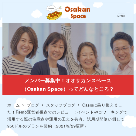
MENU
スタッフブログ
メンバー募集中！オオサカンスペース
（Osakan Space）ってどんなところ？
ホーム
ブログ
スタッフブログ
Oasisに乗り換えまし
た！Remo運営者視点でのレビュー：イベントやコワーキングで
活用する際の注意点や運用の工夫を共有、試用期間使い倒して
950ドルのプランを契約（2021/9/29更新）