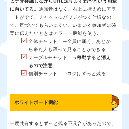
ビデオ会議しながらURL送りますね〜という用途
に向いてる。
通知音はなく、右上に控えめにアラ
ートがでて、チャットにバッジがつく仕様なの
で、気づいてもらいにくい。いまいる参加者に確
実に伝えたいときはアラート機能を使う。
全体チャット →全員に届く、あとか
ら来た人も遡って見ることができる
テーブルチャット →
移動すると消え
るので注意
個別チャット →ログはずっと残る
ホワイトボード機能
一度共有するとずっと残る不具合があったので、