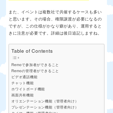
また、イベントは複数社で共催するケースも多い
と思います。その場合、権限譲渡が必要になるの
ですが、この仕様がかなり癖があり、運用すると
きに注意が必要です。詳細は後日追記しますね。
Table of Contents
Remoで参加者ができること
Remoの管理者ができること
ビデオ通話機能
チャット機能
ホワイトボード機能
画面共有機能
オリエンテーション機能（管理者向け）
プレゼンテーション機能（管理者向け）
タイマー機能（管理者向け）