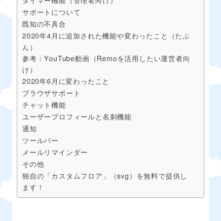
サポートについて
既知の不具合
2020年4月に追加された機能や変わったこと（たぶ
ん）
参考：YouTube動画（Remoを活用したい運営者向
け）
2020年6月に変わったこと
ブラウザサポート
チャット機能
ユーザープロフィールと名刺機能
通知
ツールバー
メールリマインダー
その他
独自の「カスタムフロア」（svg）を無料で提供し
ます！