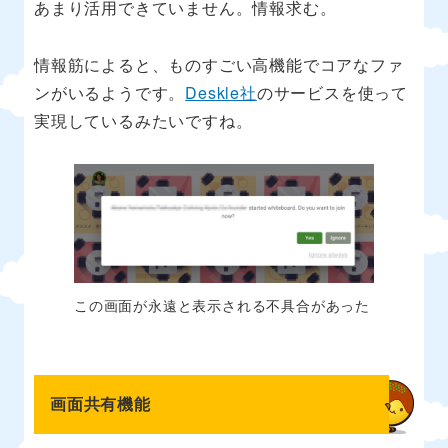
あまり活用できていません。情報求む。
情報筋によると、ものすごい高機能でコアなファ
ンがいるようです。
Deskle社
のサービスを使って
実現しているみたいですね。
この画面が永遠と表示される不具合があった
画面共有機能