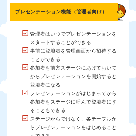
プレゼンテーション機能（管理者向け）
管理者はいつでプレゼンテーションを
スタートすることができる
事前に登壇者を管理画面から招待する
ことができる
参加者を前方ステージにあげておいて
からプレゼンテーションを開始すると
登壇者になる
プレゼンテーションがはじまってから
参加者をステージに呼んで登壇者にす
ることもできる
ステージからではなく、各テーブルか
らプレゼンテーションをはじめること
もできる