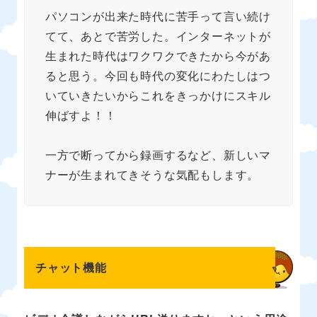
パソコンが出来た時代に苦手って言い続け
てて、あとで苦労した。インターネットが
生まれた時代はワクワクできたから今があ
ると思う。今回も時代の変化にわたしはつ
いていきたいからこれをきっかけにスキル
伸ばすよ！！
一方で断ってから録画するなど、新しいマ
ナーが生まれてきそうな気配もします。
チャット機能