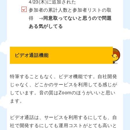
4/23(木)に追加された
参加者の累計人数と参加者リストの取
得 →
同意取ってないと思うので問題
ある気がしてる
ビデオ通話機能
特筆することもなく、ビデオ機能です。自社開発
じゃなく、どこかのサービスを利用してる感じが
しています。音の質はZoomのほうがいいと思い
ます。
ビデオ通話は、サービスを利用するにしても、自
社で開発するにしても運用コストがとても高いと