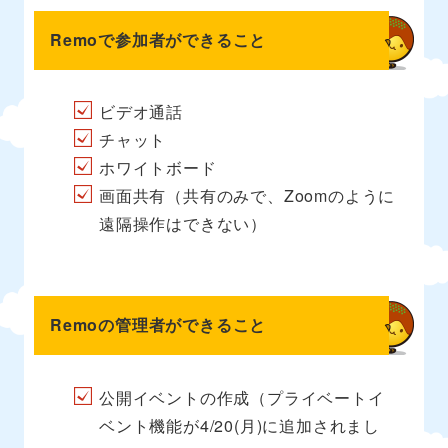
Remoで参加者ができること
ビデオ通話
チャット
ホワイトボード
画面共有（共有のみで、Zoomのように
遠隔操作はできない）
Remoの管理者ができること
公開イベントの作成（プライベートイ
ベント機能が4/20(月)に追加されまし