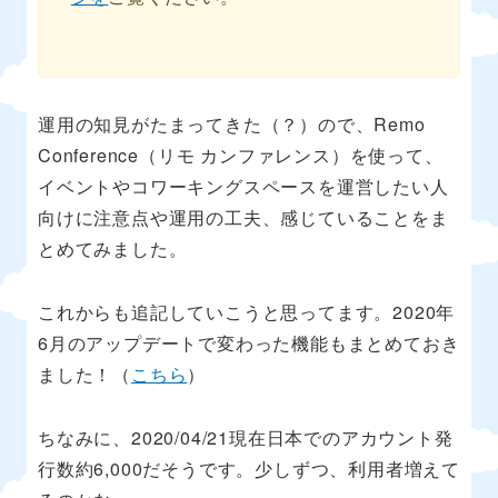
運用の知見がたまってきた（？）ので、Remo
Conference（リモ カンファレンス）を使って、
イベントやコワーキングスペースを運営したい人
向けに注意点や運用の工夫、感じていることをま
とめてみました。
これからも追記していこうと思ってます。2020年
6月のアップデートで変わった機能もまとめておき
ました！（
こちら
）
ちなみに、2020/04/21現在日本でのアカウント発
行数約6,000だそうです。少しずつ、利用者増えて