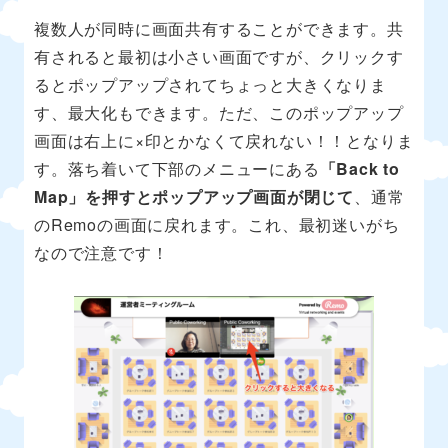
複数人が同時に画面共有することができます。共
有されると最初は小さい画面ですが、クリックす
るとポップアップされてちょっと大きくなりま
す、最大化もできます。ただ、このポップアップ
画面は右上に×印とかなくて戻れない！！となりま
す。落ち着いて下部のメニューにある
「Back to
Map」を押すとポップアップ画面が閉じて
、通常
のRemoの画面に戻れます。これ、最初迷いがち
なので注意です！