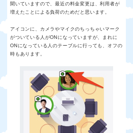
聞いていますので、最近の料金変更は、利用者が
増えたことによる負荷のためだと思います。
アイコンに、カメラやマイクのちっちゃいマーク
がついている人がONになっていますが、まれに
ONになっている人のテーブルに行っても、オフの
時もあります。