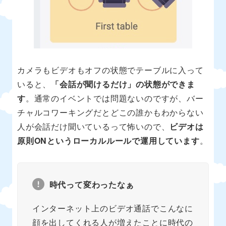
カメラもビデオもオフの状態でテーブルに入って
いると、
「会話が聞けるだけ」の状態ができま
す
。通常のイベントでは問題ないのですが、バー
チャルコワーキングだとどこの誰かもわからない
人が会話だけ聞いているって怖いので、
ビデオは
原則ONというローカルルールで運用しています
。
時代って変わったなぁ
インターネット上のビデオ通話でこんなに
顔を出してくれる人が増えたことに時代の