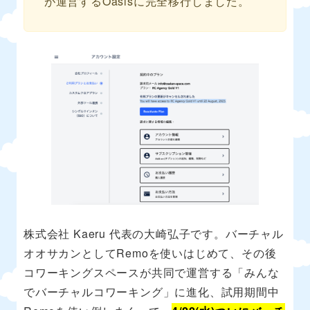
が運営するOasisに完全移行しました。
株式会社 Kaeru 代表の大崎弘子です。バーチャル
オオサカンとしてRemoを使いはじめて、その後
コワーキングスペースが共同で運営する「みんな
でバーチャルコワーキング」に進化、試用期間中