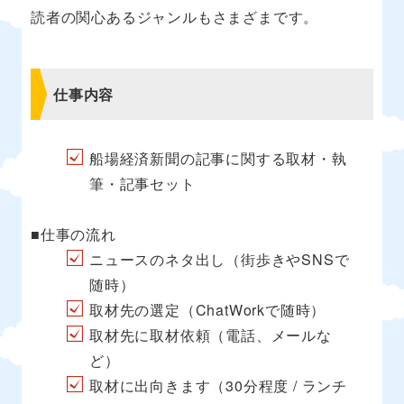
読者の関心あるジャンルもさまざまです。
仕事内容
船場経済新聞の記事に関する取材・執
筆・記事セット
■仕事の流れ
ニュースのネタ出し（街歩きやSNSで
随時）
取材先の選定（ChatWorkで随時）
取材先に取材依頼（電話、メールな
ど）
取材に出向きます（30分程度 / ランチ