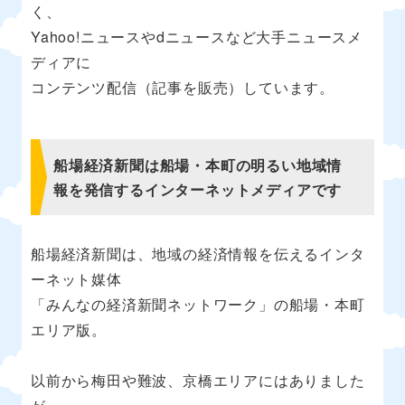
く、
Yahoo!ニュースやdニュースなど大手ニュースメ
ディアに
コンテンツ配信（記事を販売）しています。
船場経済新聞は船場・本町の明るい地域情
報を発信するインターネットメディアです
船場経済新聞は、地域の経済情報を伝えるインタ
ーネット媒体
「みんなの経済新聞ネットワーク」の船場・本町
エリア版。
以前から梅田や難波、京橋エリアにはありました