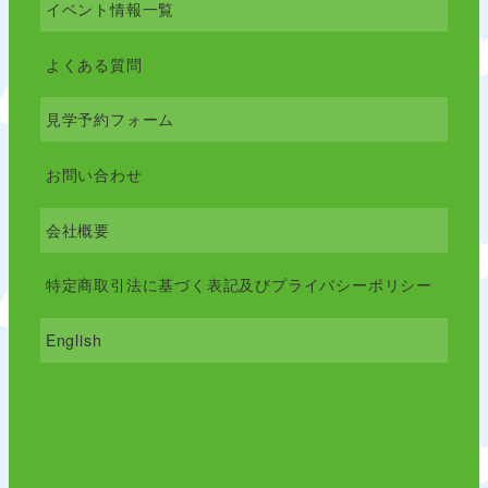
イベント情報一覧
よくある質問
見学予約フォーム
お問い合わせ
会社概要
特定商取引法に基づく表記及びプライバシーポリシー
English