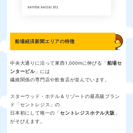
semba.keizai.biz
船場経済新聞エリアの特徴
中央大通りに沿って東西1,000mに伸びる「
船場セ
ンタービル
」には
繊維関係の専門店や飲食店が並んでいます。
スターウッド・ホテル＆リゾートの最高級ブラン
ド「セントレジス」の
日本初にして唯一の「
セントレジスホテル大阪
」
がそびえます。