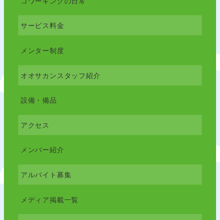
コワーキングの日常
サービス料金
メンター制度
オオサカンスタッフ紹介
設備・備品
アクセス
メンバー紹介
アルバイト募集
メディア掲載一覧