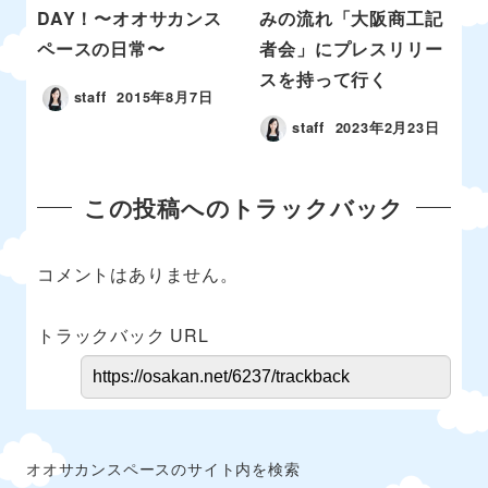
DAY！〜オオサカンス
みの流れ「大阪商工記
ペースの日常〜
者会」にプレスリリー
スを持って行く
staff
2015年8月7日
staff
2023年2月23日
この投稿へのトラックバック
コメントはありません。
トラックバック URL
オオサカンスペースのサイト内を検索