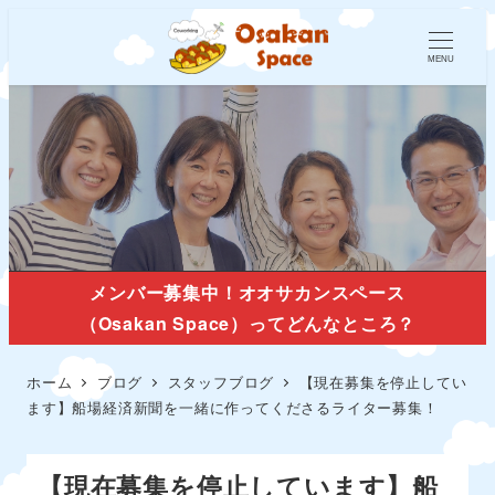
MENU
スタッフブログ
メンバー募集中！オオサカンスペース
（Osakan Space）ってどんなところ？
ホーム
ブログ
スタッフブログ
【現在募集を停止してい
ます】船場経済新聞を一緒に作ってくださるライター募集！
【現在募集を停止しています】船