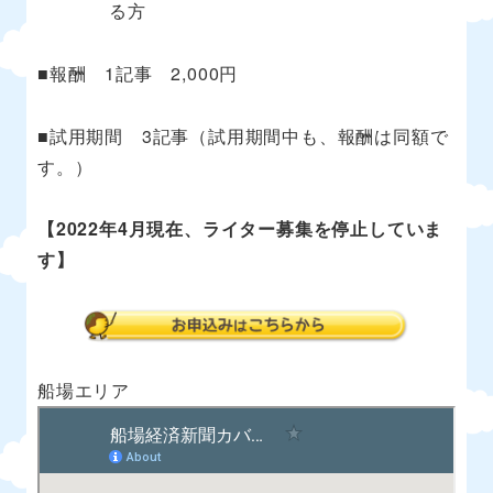
る方
■報酬 1記事 2,000円
■試用期間 3記事（試用期間中も、報酬は同額で
す。）
【
2022年4月現在、ライター募集を停止していま
す】
船場エリア