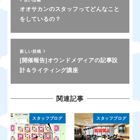
オオサカンのスタッフってどんなこと
をしているの？
新しい投稿
[開催報告]オウンドメディアの記事設
計＆ライティング講座
関連記事
スタッフブログ
スタッフブログ