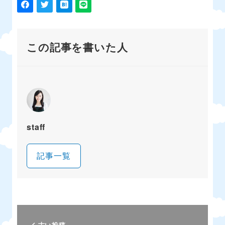
この記事を書いた人
staff
記事一覧
古い投稿