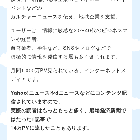
ベントなどの
カルチャーニュースを伝え、地域企業を支援。
ユーザーは、情報に敏感な20〜40代のビジネスマ
ンや経営者、
自営業者、学生など。SNSやブログなどで
積極的に情報を発信する層も多く含まれます。
月間1,000万PV見られている、インターネットメ
ディアです。
Yahoo!ニュースやdニュースなどにコンテンツ配
信されていますので、
実際の読者はもっともっと多く、船場経済新聞で
はたった1記事で
14万PVに達したこともあります。