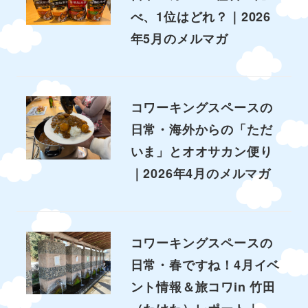
べ、1位はどれ？｜2026
年5月のメルマガ
コワーキングスペースの
日常・海外からの「ただ
いま」とオオサカン便り
｜2026年4月のメルマガ
コワーキングスペースの
日常・春ですね！4月イベ
ント情報＆旅コワin 竹田