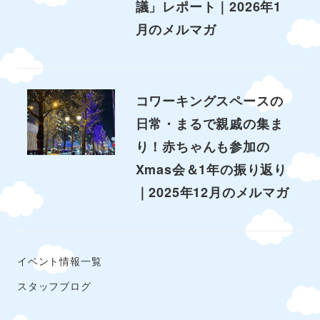
議」レポート｜2026年1
月のメルマガ
コワーキングスペースの
日常・まるで親戚の集ま
り！赤ちゃんも参加の
Xmas会＆1年の振り返り
｜2025年12月のメルマガ
イベント情報一覧
スタッフブログ