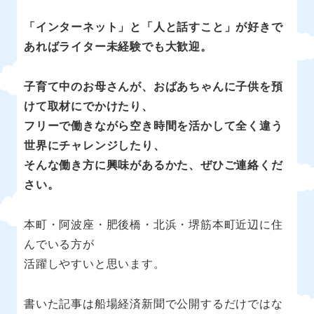
「インターネット」と「人と話すこと」が好きで
あればライター未経験でも大歓迎。
子育て中のお母さんが、おばあちゃんに子供を預
けて取材にでかけたり、
フリーで働きながら空き時間を活かして全く違う
世界にチャレンジしたり、
そんな働き方に興味があるかた、ぜひご連絡くだ
さい。
本町・阿波座・肥後橋・北浜・堺筋本町近辺に住
んでいる方が
活躍しやすいと思います。
書いた記事は船場経済新聞で公開するだけではな