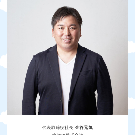
代表取締役社長
金谷元気
akippa株式会社