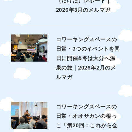
（たけた）レポート｜
2026年3月のメルマガ
コワーキングスペースの
日常・3つのイベントを同
日に開催&冬は大分へ温
泉の旅｜2026年2月のメ
ルマガ
コワーキングスペースの
日常・オオサカンの根っ
こ「第20回：これから会