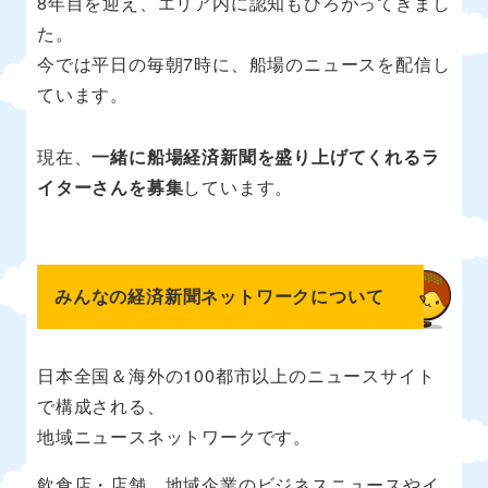
8年目を迎え、エリア内に認知もひろがってきまし
た。
今では平日の毎朝7時に、船場のニュースを配信し
ています。
現在、
一緒に船場経済新聞を盛り上げてくれるラ
イターさんを募集
しています。
みんなの経済新聞ネットワークについて
日本全国＆海外の100都市以上のニュースサイト
で構成される、
地域ニュースネットワークです。
飲食店・店舗、地域企業のビジネスニュースやイ