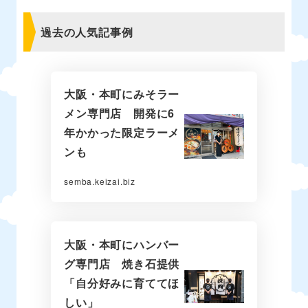
過去の人気記事例
大阪・本町にみそラー
メン専門店 開発に6
年かかった限定ラーメ
ンも
semba.keizai.biz
大阪・本町にハンバー
グ専門店 焼き石提供
「自分好みに育ててほ
しい」