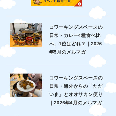
コワーキングスペースの
日常・カレー4種食べ比
べ、1位はどれ？｜2026
年5月のメルマガ
コワーキングスペースの
日常・海外からの「ただ
いま」とオオサカン便り
｜2026年4月のメルマガ