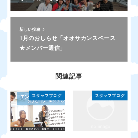
新しい投稿
1月のおしらせ「オオサカンスペース
★メンバー通信」
関連記事
スタッフブログ
スタッフブログ