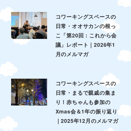
コワーキングスペースの
日常・オオサカンの根っ
こ「第20回：これから会
議」レポート｜2026年1
月のメルマガ
コワーキングスペースの
日常・まるで親戚の集ま
り！赤ちゃんも参加の
Xmas会＆1年の振り返り
｜2025年12月のメルマガ