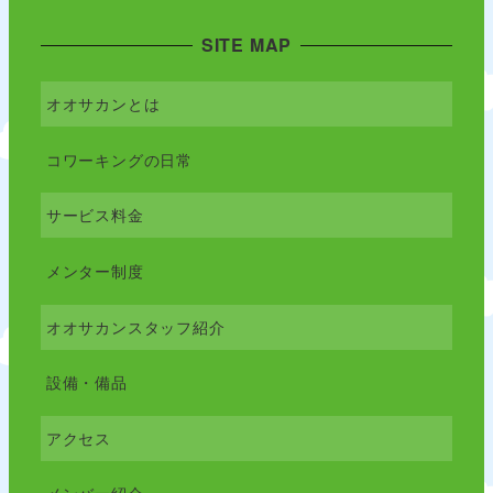
SITE MAP
オオサカンとは
コワーキングの日常
サービス料金
メンター制度
オオサカンスタッフ紹介
設備・備品
アクセス