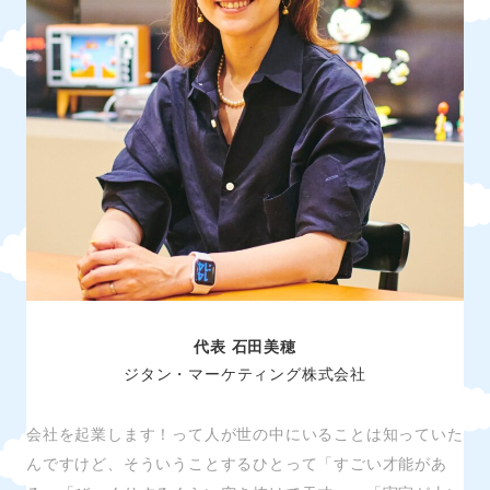
代表 石田美穂
ジタン・マーケティング株式会社
会社を起業します！って人が世の中にいることは知っていた
んですけど、そういうことするひとって「すごい才能があ