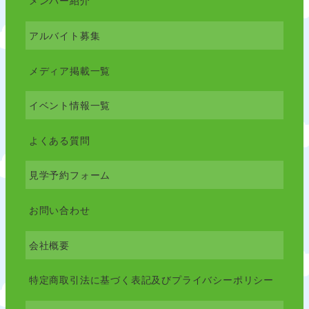
メンバー紹介
アルバイト募集
メディア掲載一覧
イベント情報一覧
よくある質問
見学予約フォーム
お問い合わせ
会社概要
特定商取引法に基づく表記及びプライバシーポリシー