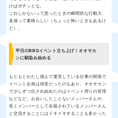
けばポチッとな。
これしかないって思ったときの瞬間的な行動力、
直感って素晴らしい（ちょっと怖いときもあるけ
ど）。
平日のBBQイベント立ち上げ！オオサカ
ンに馴染み始める
もともとわたし個人で運営している仕事の関係で
イベント企画は得意だったのもあり、オオサカン
で少しずつ任され始めたのはイベント周りの管理
などなど。お会いしたことないメンバーさんや、
長くメンバーとして在籍されているメンバーさん
と交流することにはドキドキすることも多かった