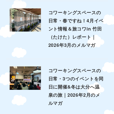
コワーキングスペースの
日常・春ですね！4月イベ
ント情報＆旅コワin 竹田
（たけた）レポート｜
2026年3月のメルマガ
コワーキングスペースの
日常・3つのイベントを同
日に開催&冬は大分へ温
泉の旅｜2026年2月のメ
ルマガ