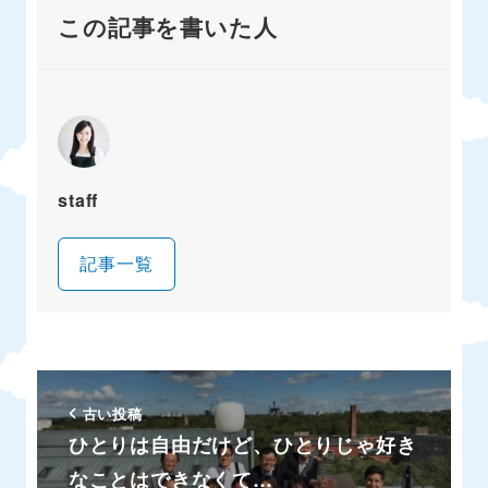
この記事を書いた人
staff
記事一覧
古い投稿
ひとりは自由だけど、ひとりじゃ好き
なことはできなくて…