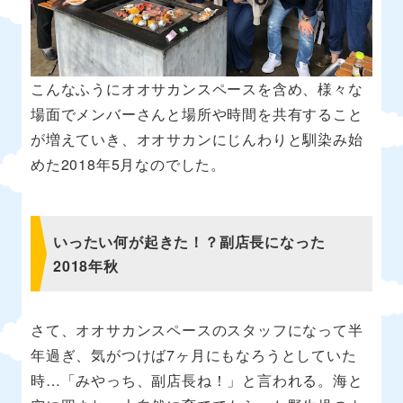
こんなふうにオオサカンスペースを含め、様々な
場面でメンバーさんと場所や時間を共有すること
が増えていき、オオサカンにじんわりと馴染み始
めた2018年5月なのでした。
いったい何が起きた！？副店長になった
2018年秋
さて、オオサカンスペースのスタッフになって半
年過ぎ、気がつけば7ヶ月にもなろうとしていた
時…「みやっち、副店長ね！」と言われる。海と