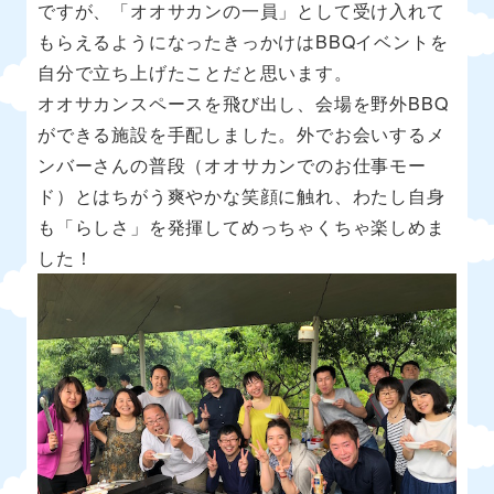
ですが、「オオサカンの一員」として受け入れて
もらえるようになったきっかけはBBQイベントを
自分で立ち上げたことだと思います。
オオサカンスペースを飛び出し、会場を野外BBQ
ができる施設を手配しました。外でお会いするメ
ンバーさんの普段（オオサカンでのお仕事モー
ド）とはちがう爽やかな笑顔に触れ、わたし自身
も「らしさ」を発揮してめっちゃくちゃ楽しめま
した！