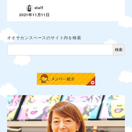
staff
2021年11月11日
オオサカンスペースのサイト内を検索
検索