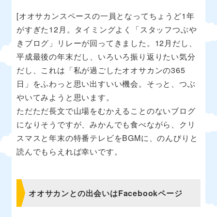
[オオサカンスペースの一員となってちょうど1年
がすぎた12月。タイミングよく「スタッフつぶや
きブログ」リレーが回ってきました。12月だし、
平成最後の年末だし、いろいろ振り返りたい気分
だし、これは「私が過ごしたオオサカンの365
日」をふわっと思い出すいい機会。そっと、つぶ
やいてみようと思います。
ただただ長文で山場をむかえることのないブログ
になりそうですが、みかんでも食べながら、クリ
スマスと年末の特番テレビをBGMに、のんびりと
読んでもらえれば幸いです。
オオサカンとの出会いはFacebookページ