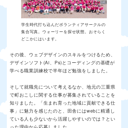
学生時代打ち込んだボランティアサークルの
集合写真。ウォーリーを探せ状態。おそらく
どこかにはいます。
その後、ウェブデザインのスキルをつけるため、
デザインソフト(Ai、Ps)とコーディングの基礎が
学べる職業訓練校で半年ほど勉強をしました。
そして就職先について考えるなか、地元の三重県
で町おこしに関する仕事が募集されていることを
知りました。「生まれ育った地域に貢献できる仕
事」に魅力を感じたのと、田舎にはwebに精通し
ている人も少ないから活躍しやすいのでは？とい
った理由から応募しました。