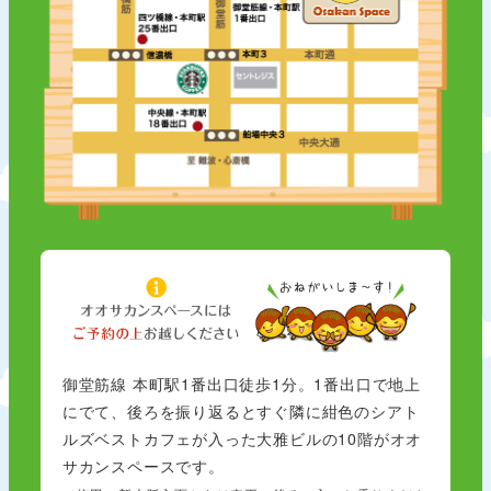
御堂筋線 本町駅1番出口徒歩1分。1番出口で地上
にでて、後ろを振り返るとすぐ隣に紺色のシアト
ルズベストカフェが入った大雅ビルの10階がオオ
サカンスペースです。