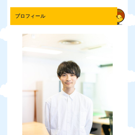
プロフィール