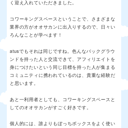
く迎え入れていただきました。
コワーキングスペースということで、さまざまな
業界の方がオオサカンに出入りするので、日々い
ろんなことが学べます！
atusでもそれは同じですね。色んなバックグラウ
ンドを持った人と交流できて、アフィリエイトを
身につけたいという同じ目標を持った人が集まる
コミュニティに携われているのは、貴重な経験だ
と思います。
あと一利用者としても、コワーキングスペースと
してのオオサカンがすごく好きです。
個人的には、誰よりもぼっちボックスをよく使い