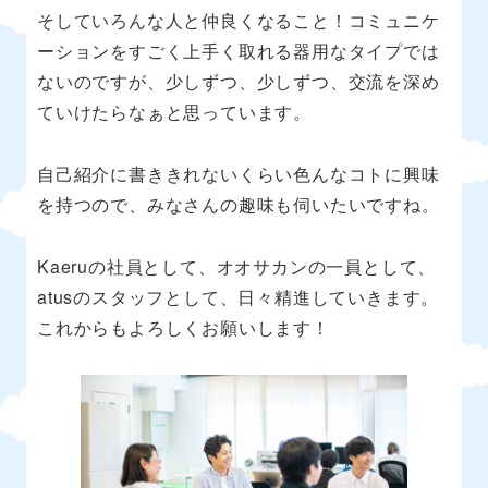
そしていろんな人と仲良くなること！コミュニケ
ーションをすごく上手く取れる器用なタイプでは
ないのですが、少しずつ、少しずつ、交流を深め
ていけたらなぁと思っています。
自己紹介に書ききれないくらい色んなコトに興味
を持つので、みなさんの趣味も伺いたいですね。
Kaeruの社員として、オオサカンの一員として、
atusのスタッフとして、日々精進していきます。
これからもよろしくお願いします！