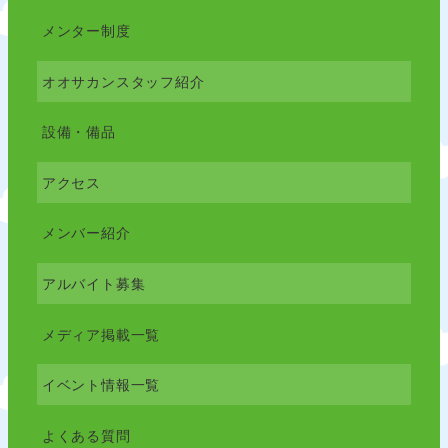
メンター制度
オオサカンスタッフ紹介
設備・備品
アクセス
メンバー紹介
アルバイト募集
メディア掲載一覧
イベント情報一覧
よくある質問