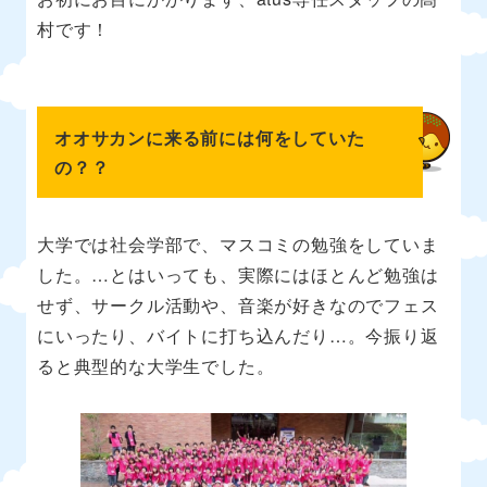
村です！
オオサカンに来る前には何をしていた
の？？
大学では社会学部で、マスコミの勉強をしていま
した。…とはいっても、実際にはほとんど勉強は
せず、サークル活動や、音楽が好きなのでフェス
にいったり、バイトに打ち込んだり…。今振り返
ると典型的な大学生でした。