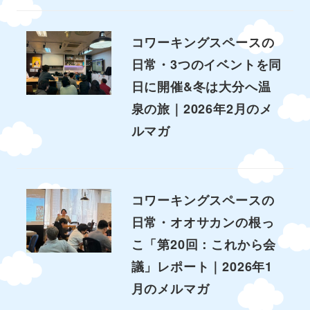
コワーキングスペースの
日常・3つのイベントを同
日に開催&冬は大分へ温
泉の旅｜2026年2月のメ
ルマガ
コワーキングスペースの
日常・オオサカンの根っ
こ「第20回：これから会
議」レポート｜2026年1
月のメルマガ