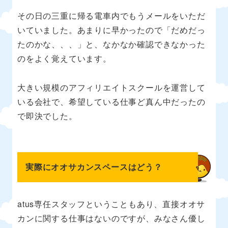
その日の三重に帰る電車内でもうメールをいただ
いていました。あまりに早かったので「だめだっ
たのかな、、、」と、なかなか確認できなかった
のをよく覚えています。
大きい規模のアフィリエイトスクールを運営して
いる会社で、希望している仕事ど真ん中だったの
で即決でした。
実際にオオサカンスペースはどう？
atus専任スタッフということもあり、直接オオサ
カンに関する仕事はないのですが、みなさん優し