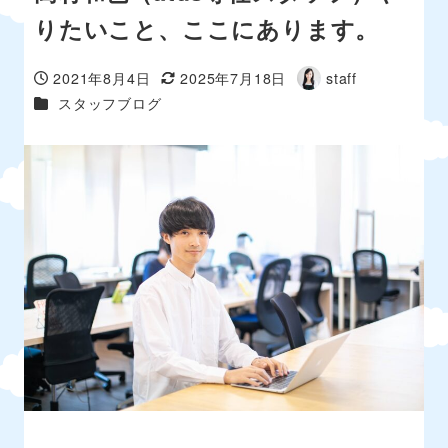
りたいこと、ここにあります。
2021年8月4日
2025年7月18日
staff
投稿日
更新日
著
カテゴリー
スタッフブログ
者