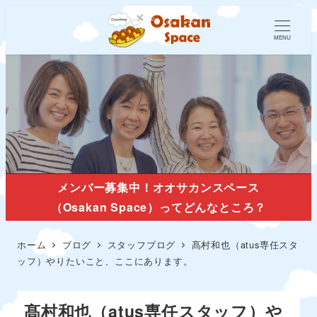
MENU
スタッフブログ
メンバー募集中！オオサカンスペース
（Osakan Space）ってどんなところ？
ホーム
ブログ
スタッフブログ
髙村和也（atus専任スタ
ッフ）やりたいこと、ここにあります。
髙村和也（atus専任スタッフ）や