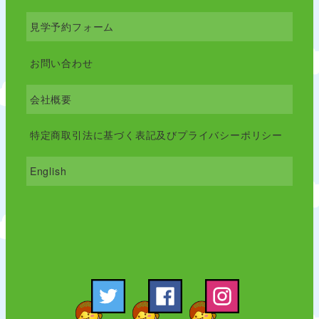
見学予約フォーム
お問い合わせ
会社概要
特定商取引法に基づく表記及びプライバシーポリシー
English