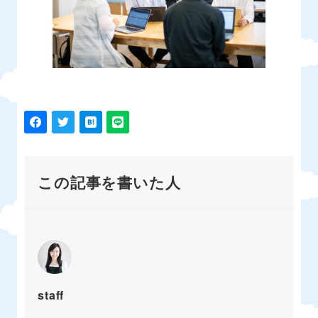
この記事を書いた人
staff