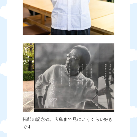
拓郎の記念碑。広島まで見にいくくらい好き
です