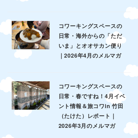
コワーキングスペースの
日常・海外からの「ただ
いま」とオオサカン便り
｜2026年4月のメルマガ
コワーキングスペースの
日常・春ですね！4月イベ
ント情報＆旅コワin 竹田
（たけた）レポート｜
2026年3月のメルマガ