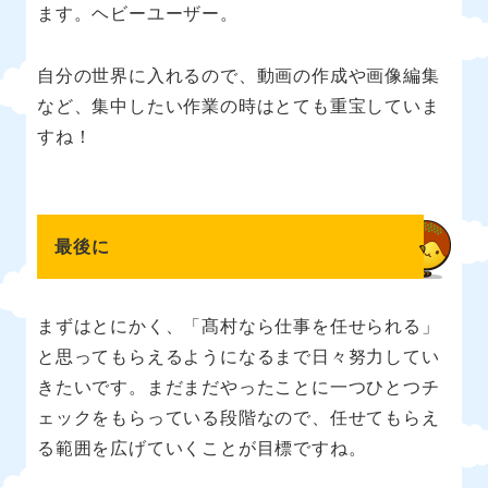
ます。ヘビーユーザー。
自分の世界に入れるので、動画の作成や画像編集
など、集中したい作業の時はとても重宝していま
すね！
最後に
まずはとにかく、「髙村なら仕事を任せられる」
と思ってもらえるようになるまで日々努力してい
きたいです。まだまだやったことに一つひとつチ
ェックをもらっている段階なので、任せてもらえ
る範囲を広げていくことが目標ですね。