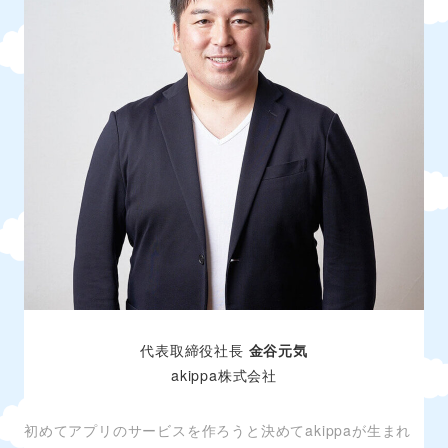
代表取締役社長
金谷元気
akippa株式会社
初めてアプリのサービスを作ろうと決めてakippaが生まれ