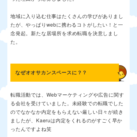
地域に入り込む仕事はたくさんの学びがありまし
たが、やっぱりwebに携わるコトがしたい！と一
念発起。新たな居場所を求め転職を決意しまし
た。
なぜオオサカンスペースに？？
転職活動では、Webマーケティングや広告に関す
る会社を受けていました。未経験での転職でした
のでなかなか内定をもらえない厳しい日々が続き
ましたが、Kaeruは内定をくれるのがすごく早か
ったんですよね笑