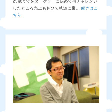
25歳までをターゲットに決めて再チャレンジ
したところ売上も伸びて軌道に乗…
続きはこ
ちら