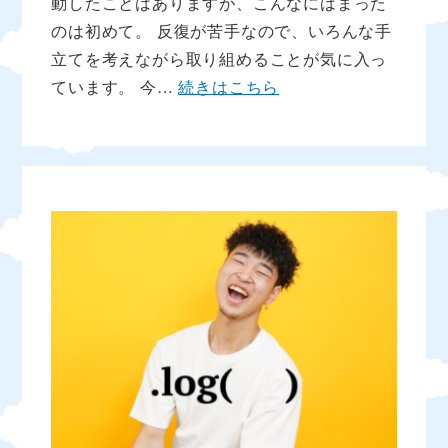
動したことはありますが、こんなにはまった
のは初めて。 反復が苦手なので、いろんな手
立てを考えながら取り組めることが気に入っ
ています。 今…
続きはこちら