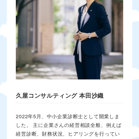
久屋コンサルティング
本田沙織
2022年5月、中小企業診断士として開業しま
した。 主に企業さんの経営相談全般、例えば
経営診断、財務状況、ヒアリングを行ってい