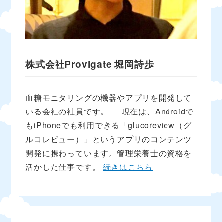
株式会社Provigate
堀岡詩歩
血糖モニタリングの機器やアプリを開発して
いる会社の社員です。 現在は、Androidで
もiPhoneでも利用できる「glucoreview（グ
ルコレビュー）」というアプリのコンテンツ
開発に携わっています。管理栄養士の資格を
活かした仕事です。
続きはこちら