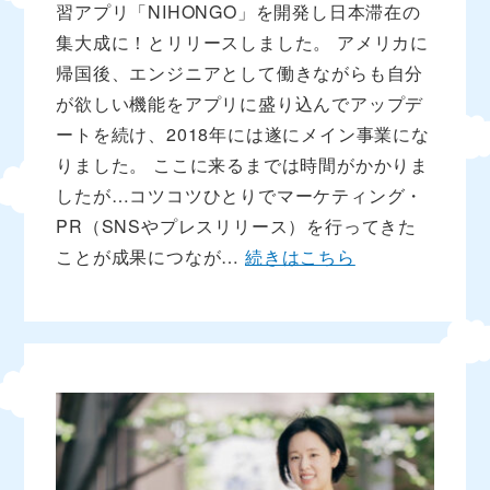
習アプリ「NIHONGO」を開発し日本滞在の
集大成に！とリリースしました。 アメリカに
帰国後、エンジニアとして働きながらも自分
が欲しい機能をアプリに盛り込んでアップデ
ートを続け、2018年には遂にメイン事業にな
りました。 ここに来るまでは時間がかかりま
したが…コツコツひとりでマーケティング・
PR（SNSやプレスリリース）を行ってきた
ことが成果につなが…
続きはこちら