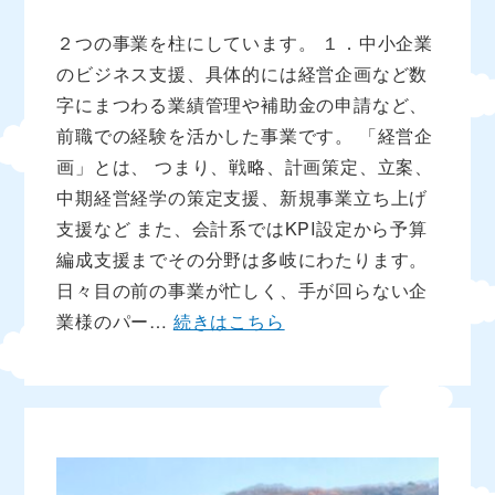
２つの事業を柱にしています。 １．中小企業
のビジネス支援、具体的には経営企画など数
字にまつわる業績管理や補助金の申請など、
前職での経験を活かした事業です。 「経営企
画」とは、 つまり、戦略、計画策定、立案、
中期経営経学の策定支援、新規事業立ち上げ
支援など また、会計系ではKPI設定から予算
編成支援までその分野は多岐にわたります。
日々目の前の事業が忙しく、手が回らない企
業様のパー…
続きはこちら