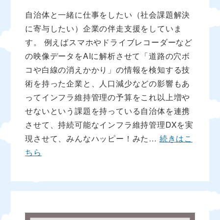
自治体と一緒に仕事をしたい（社会課題解決
に寄与したい）企業の伴走支援をしていま
す。 例えばスマホやドライブレコーダーなど
の映像データをAIに解析させて「道路の穴ボ
コや白線の消えかかり」の情報を検知する技
術を持った企業と、人口減少などの影響もあ
ってインフラ維持管理の予算をこれ以上増や
せないという課題を持っている自治体を連携
させて、持続可能なインフラ維持管理DXを実
現させて、みんなハッピー！みた…
続きはこ
ちら