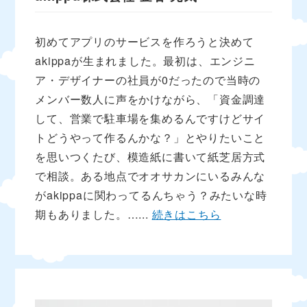
初めてアプリのサービスを作ろうと決めて
akippaが生まれました。最初は、エンジニ
ア・デザイナーの社員が0だったので当時の
メンバー数人に声をかけながら、「資金調達
して、営業で駐車場を集めるんですけどサイ
トどうやって作るんかな？」とやりたいこと
を思いつくたび、模造紙に書いて紙芝居方式
で相談。ある地点でオオサカンにいるみんな
がakippaに関わってるんちゃう？みたいな時
期もありました。…...
続きはこちら