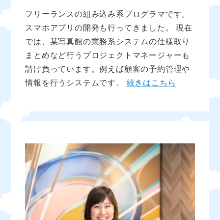
フリーランスの組み込み系プログラマです。
スマホアプリの開発も行ってきました。 現在
では、某写真館の業務系システムの仕様取り
まとめなど行うプロジェクトマネージャーも
請け負っています。例えば顧客の予約管理や
情報を行うシステムです。
続きはこちら