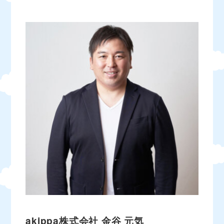
akippa株式会社
金谷 元気