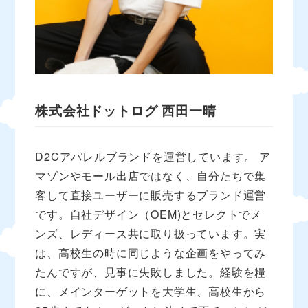
株式会社ドットログ
西田一晴
D2Cアパレルブランドを運営しています。 ア
マゾンやモール出店ではなく、自分たちで集
客して直接ユーザーに販売するブランド運営
です。自社デザイン（OEM)とセレクトでメ
ンズ、レディース共に取り扱っています。実
は、高校生の時に同じような企画をやってみ
たんですが、見事に失敗しました。経験を糧
に、メインターゲットを大学生、高校生から