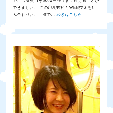
で、出版費用を5000円程度まで抑えることが
できました。 この印刷技術とWEB技術を組
み合わせた、「誰で…
続きはこちら