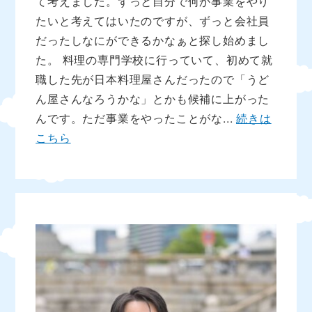
て考えました。ずっと自分で何か事業をやり
たいと考えてはいたのですが、ずっと会社員
だったしなにができるかなぁと探し始めまし
た。 料理の専門学校に行っていて、初めて就
職した先が日本料理屋さんだったので「うど
ん屋さんなろうかな」とかも候補に上がった
んです。ただ事業をやったことがな...
続きは
こちら