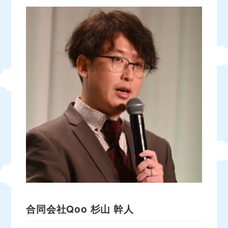
合同会社Qoo
杉山 幹人