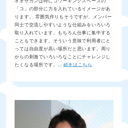
オオサカンは特にコワーキングスペースの
「コ」の部分に力を入れているイメージがあ
ります。 雰囲気作りもそうですが、メンバー
同士で交流しやすいような仕組みをいろいろ
取り入れています。もちろん仕事に集中する
こともできます。そういう意味で利用者にと
っては自由度が高い場所だと思います。周り
からの刺激でいろいろなことにチャレンジし
たくなる場所です。...
続きはこちら