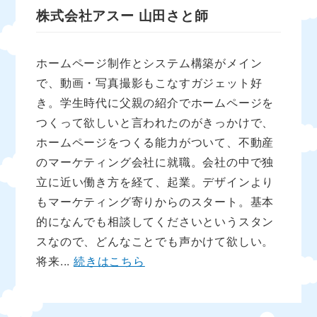
株式会社アスー
山田さと師
ホームページ制作とシステム構築がメイン
で、動画・写真撮影もこなすガジェット好
き。学生時代に父親の紹介でホームページを
つくって欲しいと言われたのがきっかけで、
ホームページをつくる能力がついて、不動産
のマーケティング会社に就職。会社の中で独
立に近い働き方を経て、起業。デザインより
もマーケティング寄りからのスタート。基本
的になんでも相談してくださいというスタン
スなので、どんなことでも声かけて欲しい。
将来...
続きはこちら