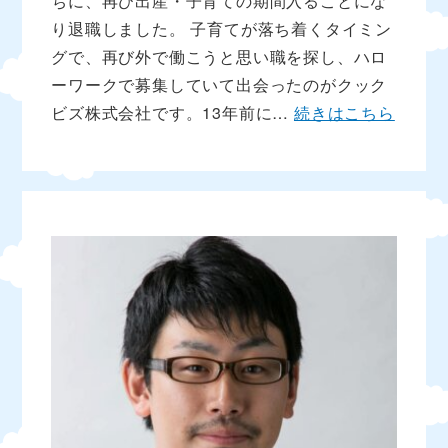
ちに、再び出産・子育ての期間入ることにな
り退職しました。 子育てが落ち着くタイミン
グで、再び外で働こうと思い職を探し、ハロ
ーワークで募集していて出会ったのがクック
ビズ株式会社です。13年前に…
続きはこちら