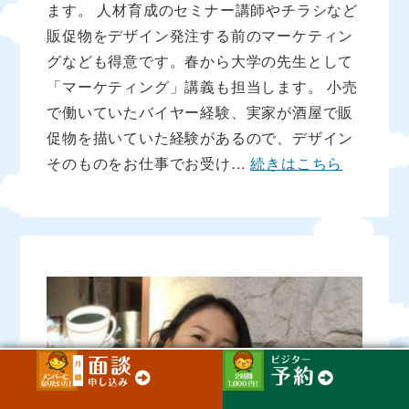
ます。 人材育成のセミナー講師やチラシなど
販促物をデザイン発注する前のマーケティン
グなども得意です。春から大学の先生として
「マーケティング」講義も担当します。 小売
で働いていたバイヤー経験、実家が酒屋で販
促物を描いていた経験があるので、デザイン
そのものをお仕事でお受け…
続きはこちら