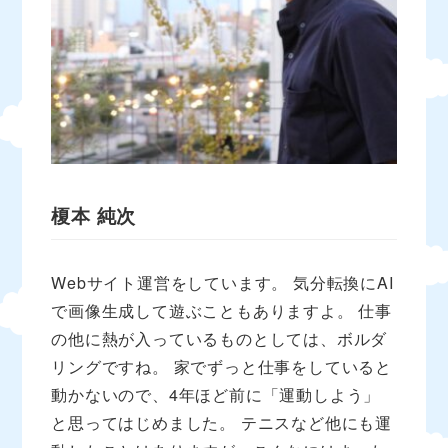
榎本 純次
Webサイト運営をしています。 気分転換にAI
で画像生成して遊ぶこともありますよ。 仕事
の他に熱が入っているものとしては、ボルダ
リングですね。 家でずっと仕事をしていると
動かないので、4年ほど前に「運動しよう」
と思ってはじめました。 テニスなど他にも運