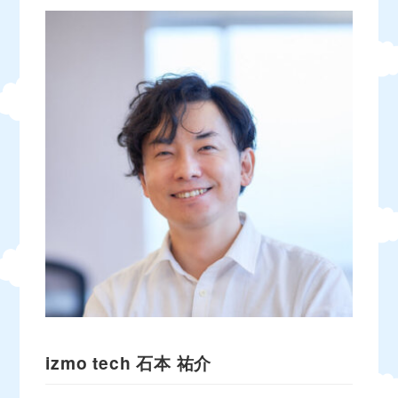
izmo tech
石本 祐介