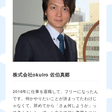
株式会社okuiro
佐伯真郷
2016年に仕事を退職して、フリーになったん
です。何かやりたいことが決まってたわけじ
ゃなくて、辞めてから「さぁ何しようか」っ