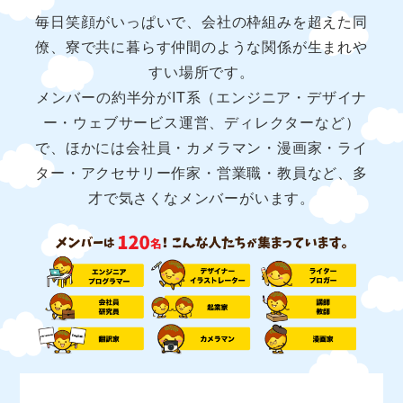
毎日笑顔がいっぱいで、会社の枠組みを超えた同
僚、寮で共に暮らす仲間のような関係が生まれや
すい場所です。
メンバーの約半分がIT系（エンジニア・デザイナ
ー・ウェブサービス運営、ディレクターなど）
で、ほかには会社員・カメラマン・漫画家・ライ
ター・アクセサリー作家・営業職・教員など、多
才で気さくなメンバーがいます。