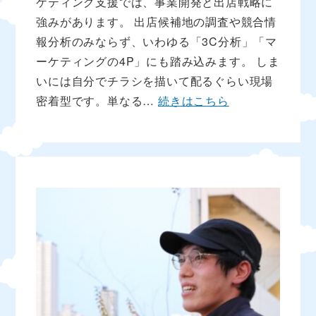
ケティング支援では、事業開発と出店戦略に
強みがあります。 出店候補地の調査や競合情
報分析のみならず、いわゆる「3C分析」「マ
ーケティングの4P」にも踏み込みます。 しま
いには自分でチラシを描いて配るぐらい現場
密着型です。単なる…
続きはこちら