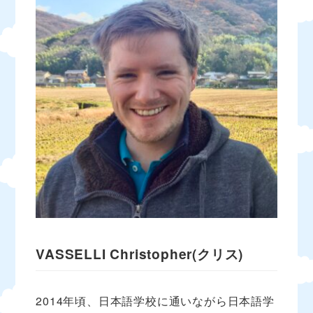
VASSELLI Christopher(クリス)
2014年頃、日本語学校に通いながら日本語学