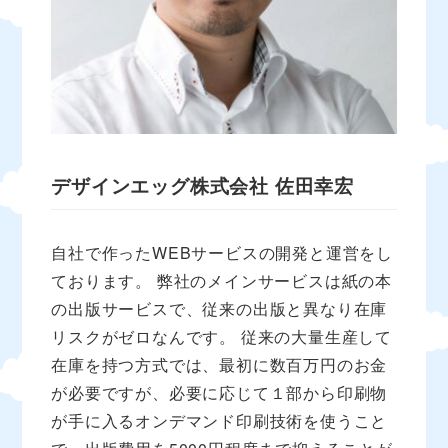
デザインエッグ株式会社
佐田幸宏
自社で作ったWEBサービスの開発と運営をし
ております。 弊社のメインサービスは紙の本
の出版サービスで、従来の出版と異なり在庫
リスクがゼロなんです。 従来の大量生産して
在庫を持つ方式では、最初に数百万円のお金
が必要ですが、必要に応じて１部から印刷物
が手に入るオンデマンド印刷技術を使うこと