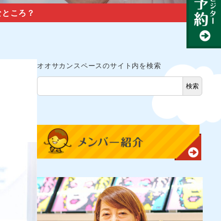
なところ？
オオサカンスペースのサイト内を検索
検索