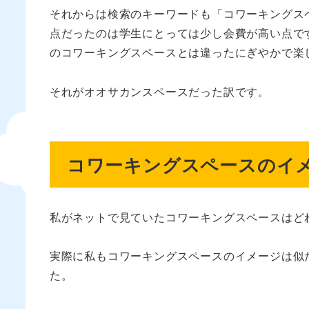
それからは検索のキーワードも「コワーキングス
点だったのは学生にとっては少し会費が高い点で
のコワーキングスペースとは違ったにぎやかで楽
それがオオサカンスペースだった訳です。
コワーキングスペースのイ
私がネットで見ていたコワーキングスペースはど
実際に私もコワーキングスペースのイメージは似
た。