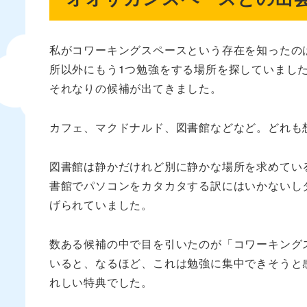
私がコワーキングスペースという存在を知ったの
所以外にもう1つ勉強をする場所を探していました
それなりの候補が出てきました。
カフェ、マクドナルド、図書館などなど。どれも
図書館は静かだけれど別に静かな場所を求めてい
書館でパソコンをカタカタする訳にはいかないし
げられていました。
数ある候補の中で目を引いたのが「コワーキング
いると、なるほど、これは勉強に集中できそうと
れしい特典でした。