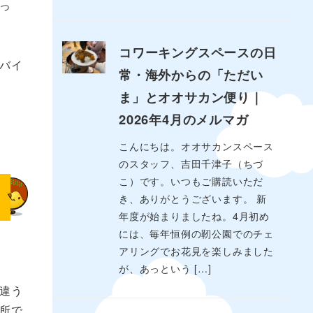
っ
コワーキングスペースの日
バイ
常・海外からの「ただい
ま」とオオサカン便り｜
2026年4月のメルマガ
こんにちは。オオサカンスペース
のスタッフ、吉田千津子（ちづ
こ）です。いつもご購読いただ
き、ありがとうございます。 新
年度が始まりましたね。4月初め
には、毎年恒例の靭公園でのチェ
アリングでお花見を楽しみました
が、あっという […]
違う
所で