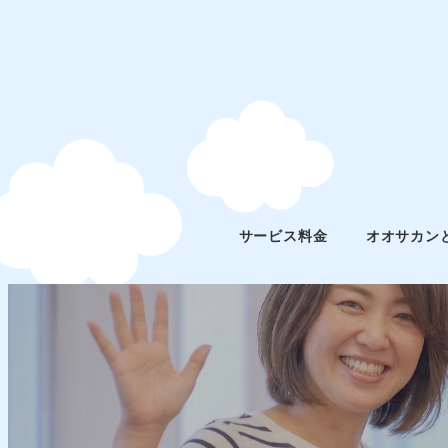
サービス料金
オオサカン
スタッフブログ