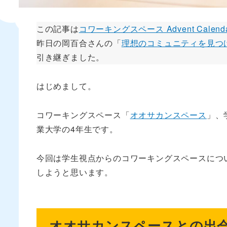
この記事は
コワーキングスペース Advent Calenda
昨日の岡百合さんの「
理想のコミュニティを見つ
引き継ぎました。
はじめまして。
コワーキングスペース「
オオサカンスペース
」、
業大学の4年生です。
今回は学生視点からのコワーキングスペースにつ
しようと思います。
オオサカンスペースとの出