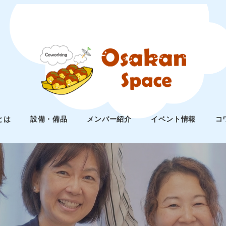
とは
設備・備品
メンバー紹介
イベント情報
コ