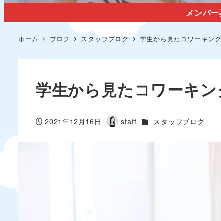
メンバー
ホーム
ブログ
スタッフブログ
学生から見たコワーキン
学生から見たコワーキン
カテゴリー
2021年12月16日
staff
スタッフブログ
投稿日
著
者