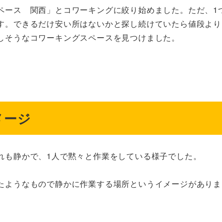
ペース 関西」とコワーキングに絞り始めました。ただ、1
す。できるだけ安い所はないかと探し続けていたら値段より
しそうなコワーキングスペースを見つけました。
メージ
れも静かで、1人で黙々と作業をしている様子でした。
たようなもので静かに作業する場所というイメージがありま